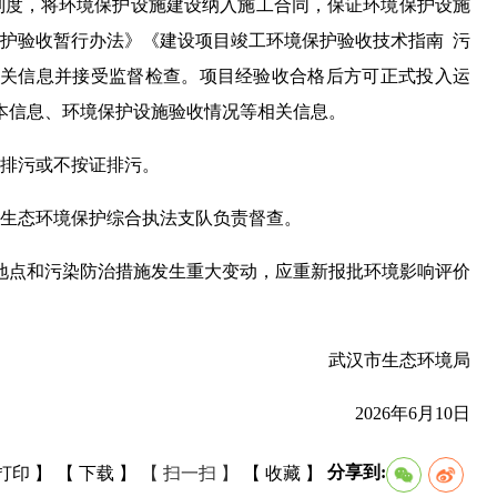
制度，将环境保护设施建设纳入施工合同，保证环境保护设施
护验收暂行办法》《建设项目竣工环境保护验收技术指南 污
关信息并接受监督检查。项目经验收合格后方可正式投入运
本信息、环境保护设施验收情况等相关信息。
排污或不按证排污。
生态环境保护综合执法支队负责督查。
地点和污染防治措施发生重大变动，应重新报批环境影响评价
武汉市生态环境局
2026年6月10日
分享到:
打印 】
【 下载 】
【 扫一扫 】
【 收藏 】