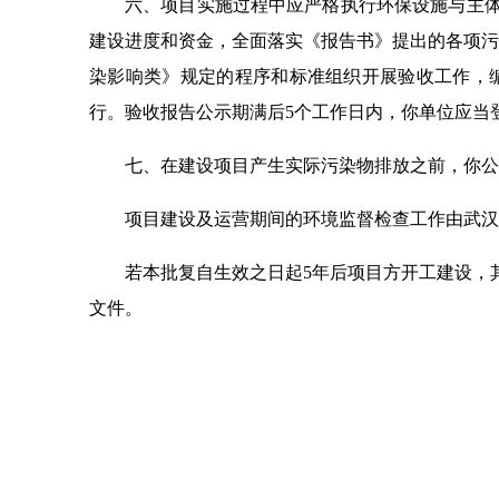
六、项目实施过程中应严格执行环保设施与主体
建设进度和资金，全面落实《报告书》提出的各项污
染影响类》规定的程序和标准组织开展验收工作，
行。验收报告公示期满后5个工作日内，你单位应当
七、在建设项目产生实际污染物排放之前，你公
项目建设及运营期间的环境监督检查工作由武汉
若本批复自生效之日起5年后项目方开工建设，
文件。