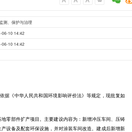
监测、保护与治理
-06-10 14:42
-06-10 14:42
依据《中华人民共和国环境影响评价法》等规定，现批复如
基地零部件扩产项目。主要建设内容为：新增冲压车间、压铸
生产设备及配套环保设施，并对涂装车间改造。建成后新增新