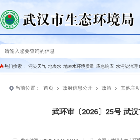
热门搜索：
污染天气
地表水
地表水环境质量
应急响应
水污染治理
当前位置：
首页
>
政府信息公开
>
政策
>
其他主
武环审〔2026〕25号