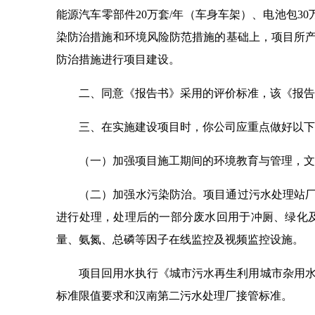
能源汽车零部件20万套/年（车身车架）、电池包30
染防治措施和环境风险防范措施的基础上，项目所
防治措施进行项目建设。
二、同意《报告书》采用的评价标准，该《报告
三、在实施建设项目时，你公司应重点做好以下
（一）加强项目施工期间的环境教育与管理，文
（二）加强水污染防治。项目通过污水处理站
进行处理，处理后的一部分废水回用于冲厕、绿化
量、氨氮、总磷等因子在线监控及视频监控设施。
项目回用水执行《城市污水再生利用城市杂用水水质》
标准限值要求和汉南第二污水处理厂接管标准。