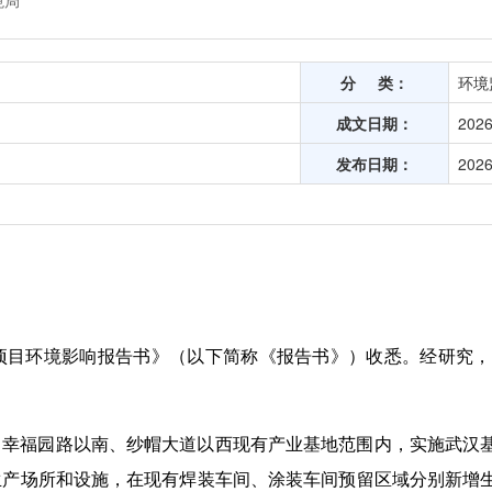
境局
分 类：
环境
成文日期：
2026
发布日期：
2026
项目环境影响报告书》（以下简称《报告书》）收悉。经研究，
）幸福园路以南、纱帽大道以西现有产业基地范围内，实施武汉
生产场所和设施，在现有焊装车间、涂装车间预留区域分别新增