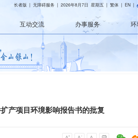
长者版
|
无障碍服务
|
2026年8月7日 星期五
|
繁体
|
EN
|
互动交流
办事服务
环
部件扩产项目环境影响报告书的批复