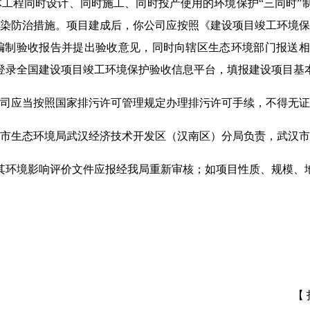
工程同时设计、同时施工、同时投产使用的环境保护“三同时”
染防治措施。项目建成后，你公司应按照《建设项目竣工环境保
编制验收报告并提出验收意见，同时向辖区生态环境部门报送相
登录全国建设项目竣工环境保护验收信息平台，填报建设项目基
司应当按照国家排污许可管理规定办理排污许可手续，不得无证
市生态环境局武汉经济技术开发区（汉南区）分局负责，武汉市
其环境影响评价文件应报经我局重新审核；如项目性质、规模、
【 