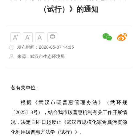
（试行）》的通知
发布时间：2026-05-07 14:35
来源：武汉市生态环境局
各有关单位：
根据《武汉市碳普惠管理办法》（武环规
〔2025〕3号），结合我市碳普惠机制有关工作开展情
况，决定自即日起废止《武汉市规模化家禽粪污资源
化利用碳普惠方法学（试行）》。