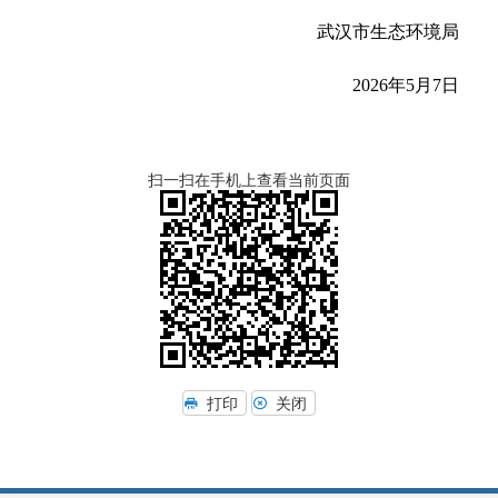
武汉市生态环境局
2026年5月7日
扫一扫在手机上查看当前页面
打印
关闭