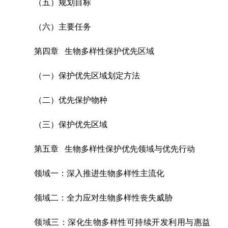
（五）规划目标
（六）主要任务
第四章 生物多样性保护优先区域
（一）保护优先区域划定方法
（二）优先保护物种
（三）保护优先区域
第五章 生物多样性保护优先领域与优先行动
领域一：深入推进生物多样性主流化
领域二：全力应对生物多样性丧失威胁
领域三：深化生物多样性可持续开发利用与惠益