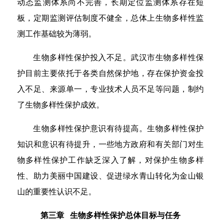
动态监测体系尚不完善，长期定位监测体系存在短
板，定期监测评估制度不健全，总体上生物多样性监
测工作基础较为薄弱。
生物多样性保护投入不足。武汉市生物多样性保
护目前主要依托于各类自然保护地，存在保护资金投
入不足、来源单一，专业技术人员不足等问题，制约
了生物多样性保护成效。
生物多样性保护意识有待提高。生物多样性保护
知识和意识有待提升，一些地方政府和有关部门对生
物多样性保护工作缺乏深入了解，对保护生物多样
性、助力美丽中国建设、促进绿水青山转化为金山银
山的重要性认识不足。
第三章 生物多样性保护总体目标与任务