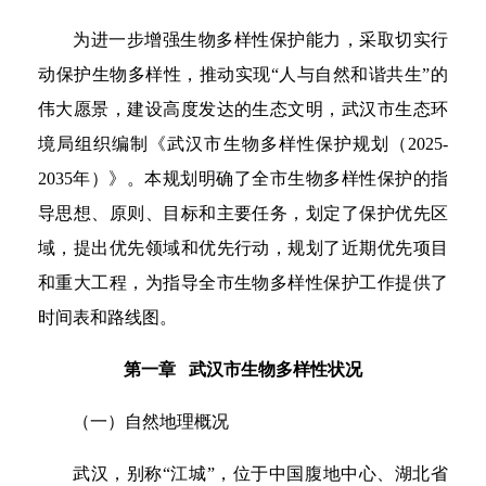
为进一步增强生物多样性保护能力，采取切实行
动保护生物多样性，推动实现“人与自然和谐共生”的
伟大愿景，建设高度发达的生态文明，武汉市生态环
境局组织编制《武汉市生物多样性保护规划（2025-
2035年）》。本规划明确了全市生物多样性保护的指
导思想、原则、目标和主要任务，划定了保护优先区
域，提出优先领域和优先行动，规划了近期优先项目
和重大工程，为指导全市生物多样性保护工作提供了
时间表和路线图。
第一章 武汉市生物多样性状况
（一）自然地理概况
武汉，别称“江城”，位于中国腹地中心、湖北省