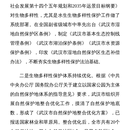
社会发展第十四个五年规划和2035年远景目标纲要》
对生物多样性，尤其是水生生物多样性保护工作做了
系统部署。在全国副省级城市中率先出台《武汉市湿
地自然保护区条例》，制定《武汉市基本生态控制线
管理条例》《武汉市湖泊保护条例》《武汉市水资源
保护条例》，印发《武汉市湿地自然保护区生态补偿
办法》，不断夯实生物多样性保护法治基础。
二是生物多样性保护体系持续优化。根据《中共
中央办公厅 国务院办公厅关于建立以国家公园为主体
的自然保护地体系的指导意见》要求，武汉市组织开
展自然保护地整合优化工作，摸清了自然保护地底
数，形成了《武汉市自然保护地整合优化方案》，已
报送国家林业和草原局。整合优化后，全市共有20个