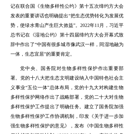
记在联合国《生物多样性公约》第十五次缔约方大会
发表的重要讲话也明确提出“把生态优势转化为发展优
势，使绿水青山产生巨大效益”。2022年11月，习近平
总书记在《湿地公约》第十四届缔约方大会开幕式致
辞中作出了“中国有很多城市像武汉一样，同湿地融为
一体，生态宜居”的重要肯定。
党中央、国务院对生物多样性保护作出重要部
署。党的十八大把生态文明建设纳入中国特色社会主
义事业“五位一体”总体布局，党的十九大对构建生物
多样性保护网络作出了战略部署，党的二十大对生物
多样性保护工作提出了明确任务。建立了国务院加强
生物多样性保护工作协调机制，印发《关于进一步加
强生物多样性保护的意见》，发布《中国生物多样性