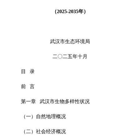
（2025-2035年）
武汉市生态环境局
二〇二五年十月
目 录
前 言
第一章 武汉市生物多样性状况
（一）自然地理概况
（二）社会经济概况