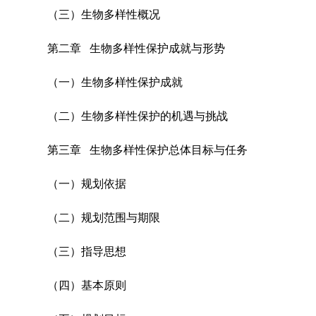
（三）生物多样性概况
第二章 生物多样性保护成就与形势
（一）生物多样性保护成就
（二）生物多样性保护的机遇与挑战
第三章 生物多样性保护总体目标与任务
（一）规划依据
（二）规划范围与期限
（三）指导思想
（四）基本原则