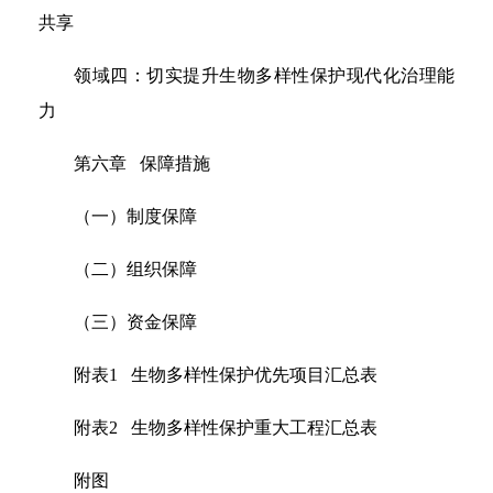
共享
领域四：切实提升生物多样性保护现代化治理能
力
第六章 保障措施
（一）制度保障
（二）组织保障
（三）资金保障
附表1 生物多样性保护优先项目汇总表
附表2 生物多样性保护重大工程汇总表
附图