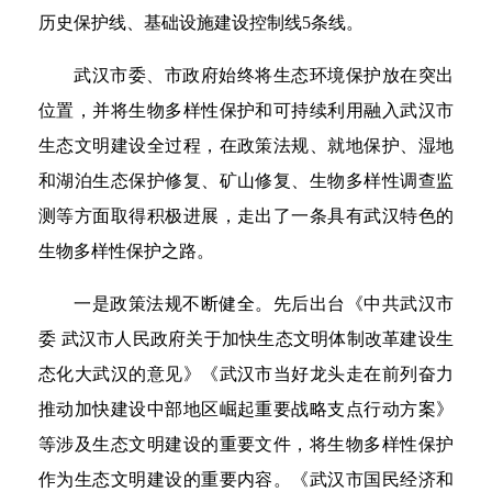
历史保护线、基础设施建设控制线5条线。
武汉市委、市政府始终将生态环境保护放在突出
位置，并将生物多样性保护和可持续利用融入武汉市
生态文明建设全过程，在政策法规、就地保护、湿地
和湖泊生态保护修复、矿山修复、生物多样性调查监
测等方面取得积极进展，走出了一条具有武汉特色的
生物多样性保护之路。
一是政策法规不断健全。先后出台《中共武汉市
委 武汉市人民政府关于加快生态文明体制改革建设生
态化大武汉的意见》《武汉市当好龙头走在前列奋力
推动加快建设中部地区崛起重要战略支点行动方案》
等涉及生态文明建设的重要文件，将生物多样性保护
作为生态文明建设的重要内容。《武汉市国民经济和