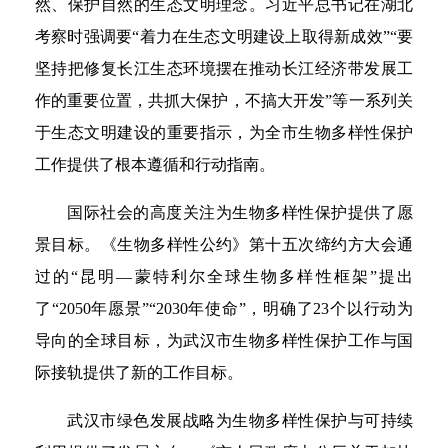
然、保护自然的生态文明理念。习近平总书记在湖北
考察时强调要“着力在生态文明建设上取得新成效”“要
坚持把修复长江生态环境摆在推动长江经济带发展工
作的重要位置，共抓大保护，不搞大开发”等一系列关
于生态文明建设的重要指示，为全市生物多样性保护
工作提供了根本遵循和行动指南。
国际社会的高度关注为生物多样性保护提供了愿
景目标。《生物多样性公约》第十五次缔约方大会通
过的“昆明—蒙特利尔全球生物多样性框架”提出
了“2050年愿景”“2030年使命”，明确了23个以行动为
导向的全球目标，为武汉市生物多样性保护工作与国
际接轨提供了新的工作目标。
武汉市绿色发展战略为生物多样性保护与可持续