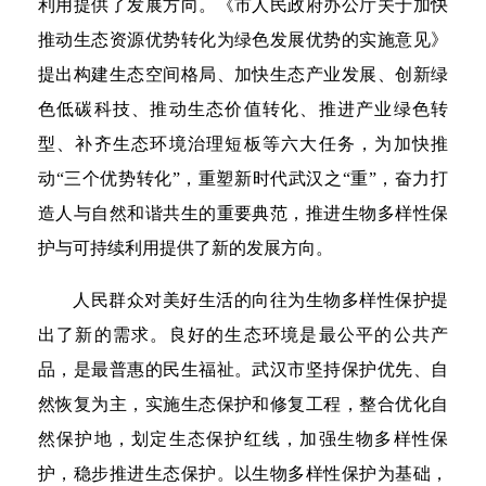
利用提供了发展方向。《市人民政府办公厅关于加快
推动生态资源优势转化为绿色发展优势的实施意见》
提出构建生态空间格局、加快生态产业发展、创新绿
色低碳科技、推动生态价值转化、推进产业绿色转
型、补齐生态环境治理短板等六大任务，为加快推
动“三个优势转化”，重塑新时代武汉之“重”，奋力打
造人与自然和谐共生的重要典范，推进生物多样性保
护与可持续利用提供了新的发展方向。
人民群众对美好生活的向往为生物多样性保护提
出了新的需求。良好的生态环境是最公平的公共产
品，是最普惠的民生福祉。武汉市坚持保护优先、自
然恢复为主，实施生态保护和修复工程，整合优化自
然保护地，划定生态保护红线，加强生物多样性保
护，稳步推进生态保护。以生物多样性保护为基础，