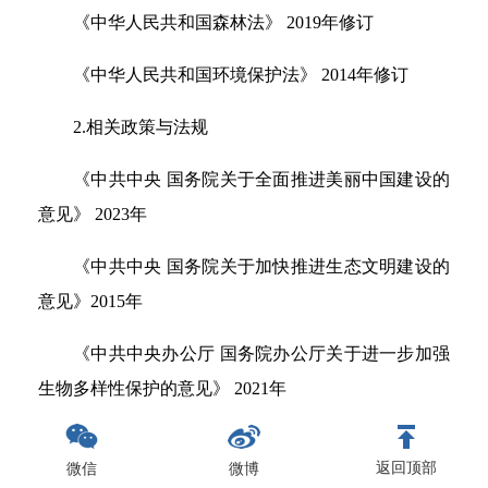
《中华人民共和国森林法》 2019年修订
《中华人民共和国环境保护法》 2014年修订
2.相关政策与法规
《中共中央 国务院关于全面推进美丽中国建设的
意见》 2023年
《中共中央 国务院关于加快推进生态文明建设的
意见》2015年
《中共中央办公厅 国务院办公厅关于进一步加强
生物多样性保护的意见》 2021年
《中共中央办公厅 国务院办公厅关于建立健全生
态产品价值实现机制的意见》 2021年