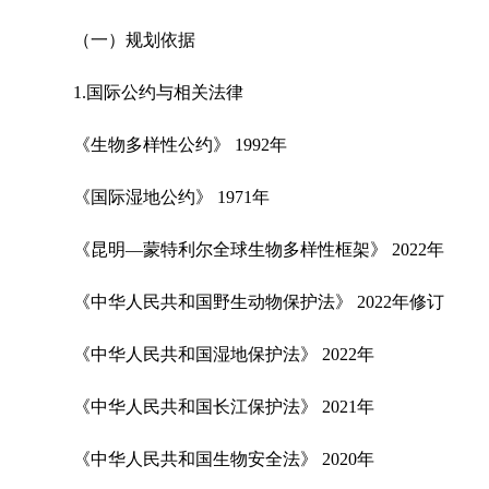
（一）规划依据
1.国际公约与相关法律
《生物多样性公约》 1992年
《国际湿地公约》 1971年
《昆明—蒙特利尔全球生物多样性框架》 2022年
《中华人民共和国野生动物保护法》 2022年修订
《中华人民共和国湿地保护法》 2022年
《中华人民共和国长江保护法》 2021年
《中华人民共和国生物安全法》 2020年