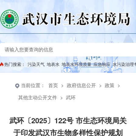
热门搜索：
污染天气
地表水
地表水环境质量
应急响应
水污染治理
当前位置：
首页
>
政府信息公开
>
政策
>
其他主动公开文件
>
武环
武环〔2025〕122号 市生态环境局关
于印发武汉市生物多样性保护规划