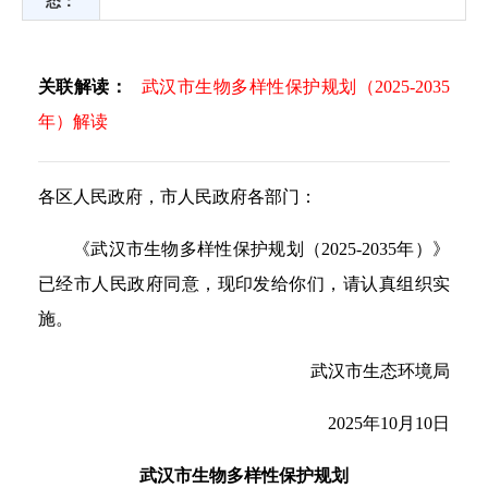
态：
关联解读：
武汉市生物多样性保护规划（2025-2035
年）解读
各区人民政府，市人民政府各部门：
《武汉市生物多样性保护规划（2025-2035年）》
已经市人民政府同意，现印发给你们，请认真组织实
施。
武汉市生态环境局
2025年10月10日
武汉市生物多样性保护规划