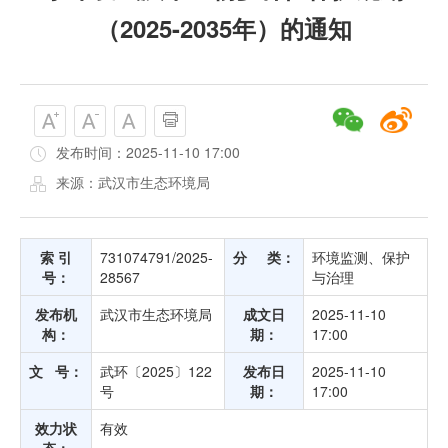
（2025-2035年）的通知
发布时间：2025-11-10 17:00
来源：武汉市生态环境局
索 引
731074791/2025-
分 类：
环境监测、保护
号：
28567
与治理
发布机
武汉市生态环境局
成文日
2025-11-10
构：
期：
17:00
文 号：
武环〔2025〕122
发布日
2025-11-10
号
期：
17:00
效力状
有效