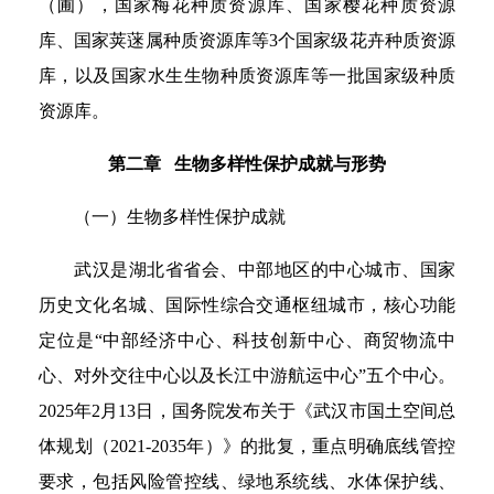
（圃），国家梅花种质资源库、国家樱花种质资源
库、国家荚蒾属种质资源库等3个国家级花卉种质资源
库，以及国家水生生物种质资源库等一批国家级种质
资源库。
第二章 生物多样性保护成就与形势
（一）生物多样性保护成就
武汉是湖北省省会、中部地区的中心城市、国家
历史文化名城、国际性综合交通枢纽城市，核心功能
定位是“中部经济中心、科技创新中心、商贸物流中
心、对外交往中心以及长江中游航运中心”五个中心。
2025年2月13日，国务院发布关于《武汉市国土空间总
体规划（2021-2035年）》的批复，重点明确底线管控
要求，包括风险管控线、绿地系统线、水体保护线、