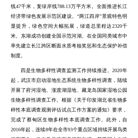
线47千米，复绿岸线788.13万平方米。全面推进长江
经济带绿色发展示范区建设。“两江四岸”景观特色明
显提升，绿色空间大幅拓展，绿道总里程达2320千
米。东湖成功创建全国示范河湖。在全国同类城市中
率先建立长江跨区断面水质考核奖惩和生态保护补偿
制度。
四是生物多样性调查监测工作持续推进。2020年
起，武汉市启动湿地生态系统生物多样性调查，陆续
开展了府河湿地、涨渡湖湿地、藏龙岛国家湿地公园
生物多样性调查工作。根据《关于印发湖北省生物多
样性本底调查观测评估试点工作方案的通知》要求，
完成了蔡甸区生物多样性本底调查工作。此外，自
2016年起，连续8年在全市93个重点区域持续开展鸟类