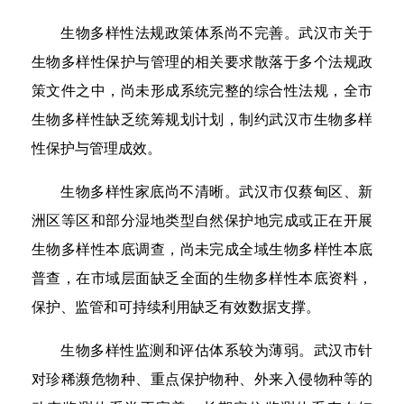
生物多样性法规政策体系尚不完善。武汉市关于
生物多样性保护与管理的相关要求散落于多个法规政
策文件之中，尚未形成系统完整的综合性法规，全市
生物多样性缺乏统筹规划计划，制约武汉市生物多样
性保护与管理成效。
生物多样性家底尚不清晰。武汉市仅蔡甸区、新
洲区等区和部分湿地类型自然保护地完成或正在开展
生物多样性本底调查，尚未完成全域生物多样性本底
普查，在市域层面缺乏全面的生物多样性本底资料，
保护、监管和可持续利用缺乏有效数据支撑。
生物多样性监测和评估体系较为薄弱。武汉市针
对珍稀濒危物种、重点保护物种、外来入侵物种等的