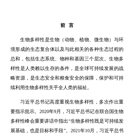
前 言
生物多样性是生物（动物、植物、微生物）与环
境形成的生态复合体以及与此相关的各种生态过程的
总和，包括生态系统、物种和基因三个层次。生物多
样性是人类赖以生存的条件，是全球可持续发展的战
略资源，是生态安全和粮食安全的保障，保护和可持
续利用生物多样性关乎全人类的福祉。
习近平总书记高度重视生物多样性，多次作出重
要指示批示。2020年9月，习近平总书记在联合国生物
多样性峰会重要讲话中指出“生物多样性既是可持续发
展基础，也是目标和手段”。2021年10月，习近平总书