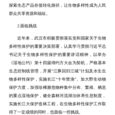
探索生态产品价值转化路径，让生物多样性成为人民
群众共享资源和福祉。
2.面临挑战
近年来，武汉市积极贯彻落实党和国家关于生物
多样性保护的重要决策部署，认真学习贯彻习近平总
书记关于生物多样性保护的重要讲话精神，以举办
《湿地公约》第十四届缔约方大会为契机，严格基本
生态控制线管理，开展“江豚回归江城”计划及水生生
物多样性保护，实施长江“十年禁渔”。加大野生动物
保护力度，加强珍稀濒危物种集中分布、繁殖、栖息
的重点湿地保护，健全森林河流湖泊休养生息制度，
实施长江大保护造林工程，在生物多样性保护工作取
得了一定成绩的同时，也面临一些挑战。