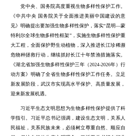
党中央、国务院高度重视生物多样性保护工作。
《中共中央 国务院关于全面推进美丽中国建设的意
见》明确提出要加强生物多样性保护，落实“昆明—蒙
特利尔全球生物多样性框架”，实施生物多样性保护重
大工程，全面保护野生动植物，深入推进长江珍稀濒
危物种拯救行动，继续抓好长江十年禁渔措施落实。
《湖北省加强生物多样性保护三年（2024-2026年）行
动方案》明确了全省生物多样性保护工作任务。立足
新发展阶段，武汉市实现高水平保护、高质量发展，
迎来新发展机遇。
习近平生态文明思想为生物多样性保护提供了科
学指引。习近平总书记强调，建设生态文明，关系人
民福祉，关系民族未来，必须树立尊重自然、顺应自