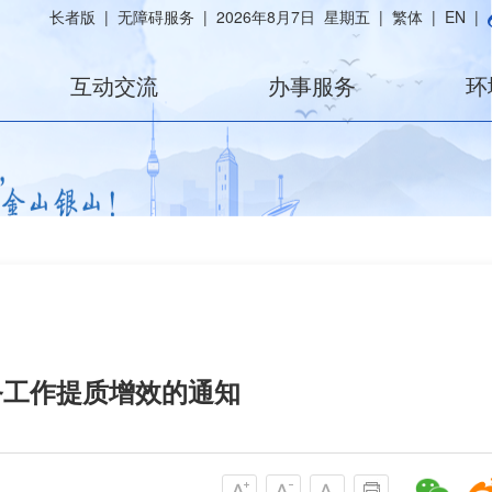
长者版
|
无障碍服务
|
2026年8月7日 星期五
|
繁体
|
EN
|
互动交流
办事服务
环
服务工作提质增效的通知