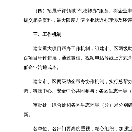
（四）拓展环评领域“代收转办”服务。将企业
提交相关资料，最大限度方便企业就近办理涉及环评
三、工作机制
建立重大项目帮办工作机制，组建市、区两级
踪项目环评进展，通过微信、视频电话等线上方式
低企业沟通成本。
建立市、区两级助企帮办协作机制，实行总帮
调，科技中心、安全中心共同参与；各区生态环境（
审批处、综合处和各区生态环境（分）局分别
新。
各单位、各部门要高度重视，精心组织，加强业