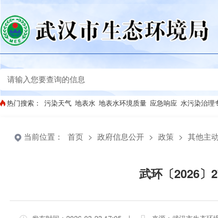
热门搜索：
污染天气
地表水
地表水环境质量
应急响应
水污染治理
当前位置：
首页
>
政府信息公开
>
政策
>
其他主
武环〔2026