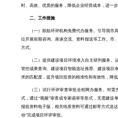
时、高效、优质的服务，降低企业经营成本，进一步
二、工作措施
（一）鼓励环评机构免费代办服务。引导我市
位开展前期咨询、座谈交流、资料报送等工作。市
方式。
（二）提供建设项目环境准入自主研判服务。运
管控成果查询、建设项目智能选址推荐、建设项目
求的匹配度，提升项目投资的精准性和有效性，降低
（三）试行环评审查审批全程网办服务。对需
式，通过“视频”审查或专家函审等形式，无需建设
报批资料电子版，相关纸质资料可通过邮寄方式送达
动”完成项目环评审批。