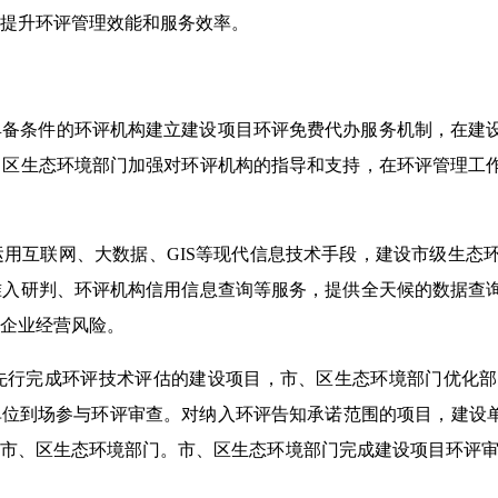
提升环评管理效能和服务效率。
具备条件的环评机构建立建设项目环评免费代办服务机制，在建
、区生态环境部门加强对环评机构的指导和支持，在环评管理工
用互联网、大数据、GIS等现代信息技术手段，建设市级生态
准入研判、环评机构信用信息查询等服务，提供全天候的数据查
企业经营风险。
先行完成环评技术评估的建设项目，市、区生态环境部门优化部
单位到场参与环评审查。对纳入环评告知承诺范围的项目，建设
市、区生态环境部门。市、区生态环境部门完成建设项目环评审