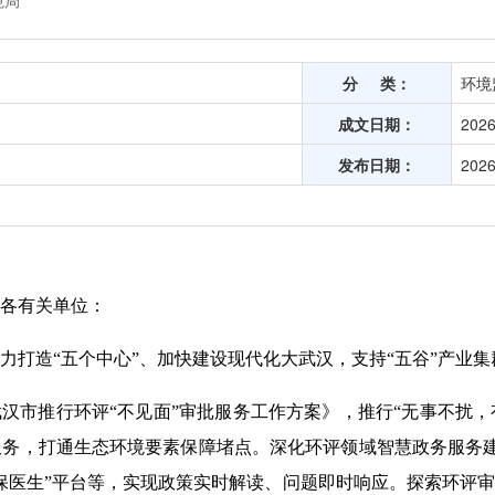
境局
分 类：
环境
成文日期：
2026
发布日期：
2026
各有关单位：
力打造“五个中心”、加快建设现代化大武汉，支持“五谷”产业
武汉市推行环评“不见面”审批服务工作方案》，推行“无事不扰
服务，打通生态环境要素保障堵点。深化环评领域智慧政务服务
保医生”平台等，实现政策实时解读、问题即时响应。探索环评审