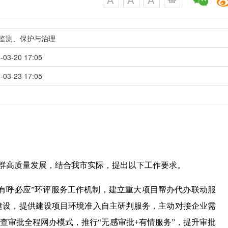
监测、保护与治理
-03-20 17:05
-03-23 17:05
集群高质量发展，结合我市实际，提出以下工作要求。
，有呼必应”环评服务工作机制，建立重大项目帮办代办联动服
建设，提供建设项目环境准入自主研判服务，主动对接企业需
查审批全程网办模式，推行“无感审批+有情服务”，提升审批