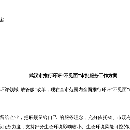
案
武汉市推行环评“不见面”审批
服务工作方案
环评领域“放管服”改革，现在全市范围内全面推行环评“不见面
便留给企业，把麻烦留给自己”的服务理念，充分依托省、市现
踪服务力度，支持部分生态环境影响较小、生态环境风险可控的