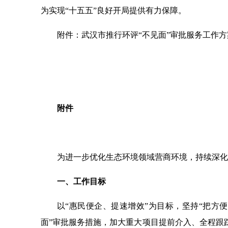
为实现“十五五”良好开局提供有力保障。
附件：武汉市推行环评“不见面”审批服务工作方
附件
为进一步优化生态环境领域营商环境，持续深化
一、工作目标
以“惠民便企、提速增效”为目标，坚持“把方
面”审批服务措施，加大重大项目提前介入、全程跟