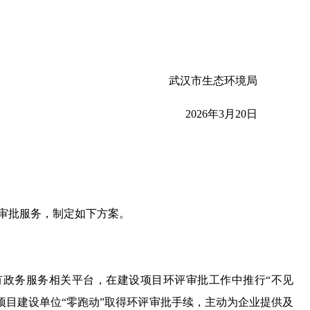
武汉市生态环境局
2026年3月20日
”审批服务，制定如下方案。
有政务服务相关平台，在建设项目环评审批工作中推行“不见
项目建设单位“零跑动”取得环评审批手续，主动为企业提供及