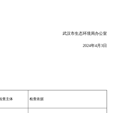
武汉市生态环境局办公室
2024年4月3日
检查主体
检查依据