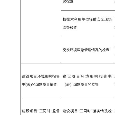
况检查
核技术利用单位辐射安全现场
监督检查
突发环境应急管理情况的检查
建设项目环境影响报告
建设项目环境影响报告书
书(表)的编制质量抽查
（表）编制质量的监管
建设项目“三同时”监督
建设项目“三同时”落实情况检