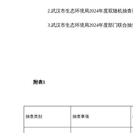
2.武汉市生态环境局2024年度双随机抽查
3.武汉市生态环境局2024年度部门联合抽
附表1
抽查类别
抽查事项