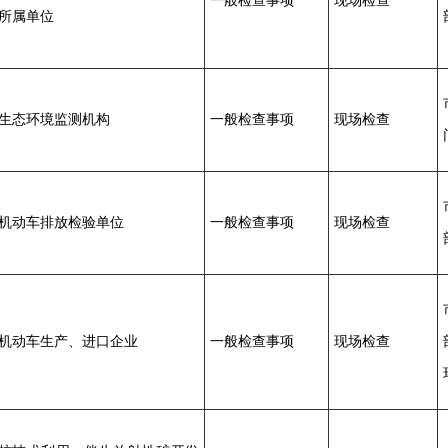
一般检查事项
现场检查
所属单位
生态环境监测机构
一般检查事项
现场检查
机动车排放检验单位
一般检查事项
现场检查
机动车生产、进口企业
一般检查事项
现场检查