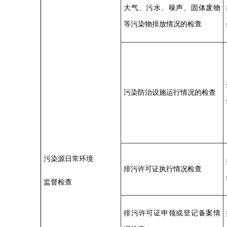
大气、污水、噪声、固体废物
等污染物排放情况的检查
污染防治设施运行情况的检查
污染源日常环境
排污许可证执行情况检查
监督检查
排污许可证申领或登记备案情