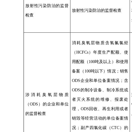
放射性污染防治的监督
放射性污染防治的监督检查
检查
消耗臭氧层物质含氢氟氯烃
（HCFCs）年度生产配额、使
用配额（100吨及以上）和使用
备案（100吨以下）情况；销售
ODS企业和单位备案情况；含
ODS的制冷设备、制冷系统或
涉消耗臭氧层物质
者灭火系统的维修、报废处
（ODS）的企业和单位
理，ODS回收、再生利用或者
的监督检查
销毁等经营活动的单位备案情
况；副产四氯化碳（CTC）的