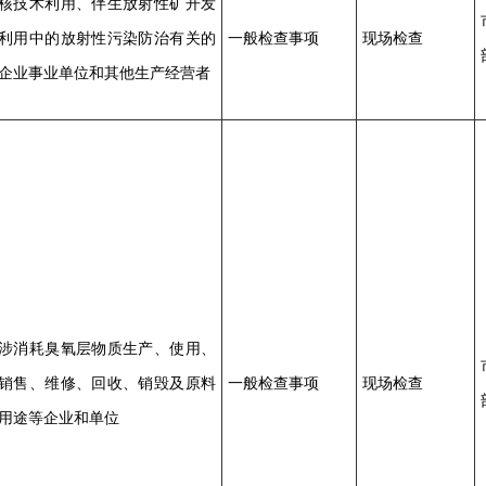
核技术利用、伴生放射性矿开发
利用中的放射性污染防治有关的
一般检查事项
现场检查
企业事业单位和其他生产经营者
涉消耗臭氧层物质生产、使用、
销售、维修、回收、销毁及原料
一般检查事项
现场检查
用途等企业和单位