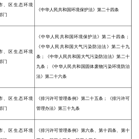
市、区生态环境
《中华人民共和国环境保护法》第二十四条
部门
《中华人民共和国环境保护法》第二十四条；
《中华人民共和国大气污染防治法》第二十九
市、区生态环境
条；《中华人民共和国大气污染防治法》第二十
部门
九条；《中华人民共和国固体废物污染环境防治
法》第二十六条
市、区生态环境
《排污许可管理条例》第二十五条；《排污许可
部门
管理办法》第三十九条
市、区生态环境
《排污许可管理条例》第六条、第十四条、第十