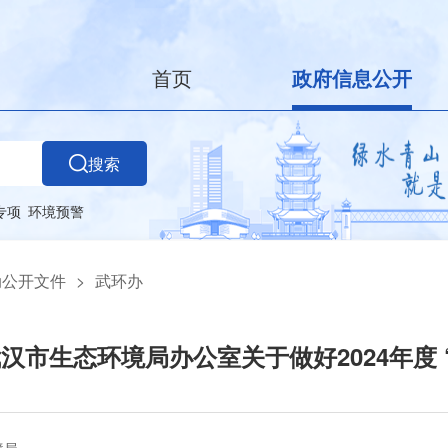
首页
政府信息公开
搜索
专项
环境预警
动公开文件
>
武环办
 武汉市生态环境局办公室关于做好2024年度