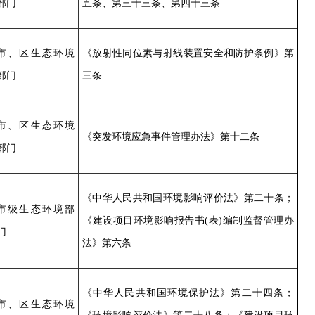
部门
五条、第三十三条、第四十三条
市、区生态环境
《放射性同位素与射线装置安全和防护条例》第
部门
三条
市、区生态环境
《突发环境应急事件管理办法》第十二条
部门
《中华人民共和国环境影响评价法》第二十条；
市级生态环境部
《建设项目环境影响报告书(表)编制监督管理办
门
法》第六条
《中华人民共和国环境保护法》第二十四条；
市、区生态环境