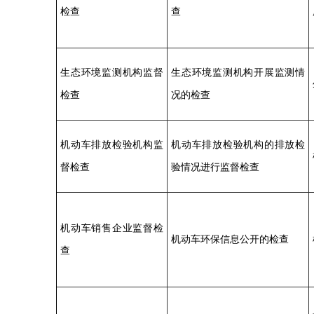
检查
查
生态环境监测机构监督
生态环境监测机构开展监测情
检查
况的检查
机动车排放检验机构监
机动车排放检验机构的排放检
督检查
验情况进行监督检查
机动车销售企业监督检
机动车环保信息公开的检查
查