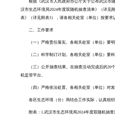
根据《武汉市人民政府办公厅关于公布武汉市随
汉市生态环境局2024年度双随机抽查清单》（详见
表》（详见附表3），请各相关处室（单位）按要求
二、工作要求
（一）严格责任落实。各相关处室（单位）要明
（二）科学制订计划。各相关处室（单位）要科
（三）公开抽查结果。在抽查活动完成后的20
机监管平台。
（四）严格依法处置。各相关处室（单位）对发
各区生态环境（分）局结合工作实际，认真组织
附表：1.武汉市生态环境局2024年度双随机抽查