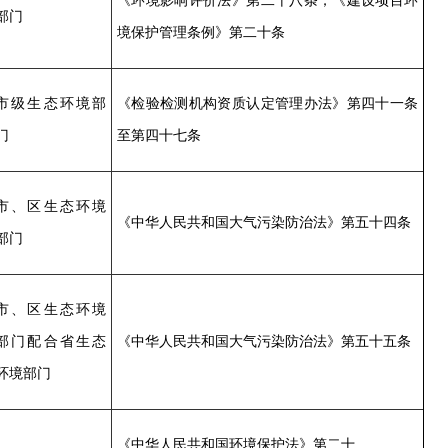
《环境影响评价法》第二十八条；《建设项目环
部门
境保护管理条例》第二十条
市级生态环境部
《检验检测机构资质认定管理办法》第四十一条
门
至第四十七条
市、区生态环境
《中华人民共和国大气污染防治法》第五十四条
部门
市、区生态环境
部门配合省生态
《中华人民共和国大气污染防治法》第五十五条
环境部门
《中华人民共和国环境保护法》第二十