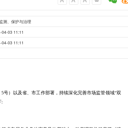
监测、保护与治理
-04-03 11:11
-04-03 11:11
〕5号）以及省、市工作部署，持续深化完善市场监管领域“双
: