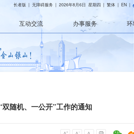
长者版
|
无障碍服务
|
2026年8月6日 星期四
|
繁体
|
EN
|
互动交流
办事服务
环
 “双随机、一公开”工作的通知