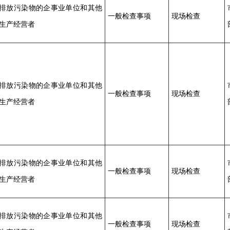
排放污染物的企事业单位和其他
一般检查事项
现场检查
生产经营者
排放污染物的企事业单位和其他
一般检查事项
现场检查
生产经营者
排放污染物的企事业单位和其他
一般检查事项
现场检查
生产经营者
排放污染物的企事业单位和其他
一般检查事项
现场检查