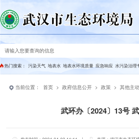
热门搜索：
污染天气
地表水
地表水环境质量
应急响应
水污染治理
当前位置：
首页
>
政府信息公开
>
政策
>
其他主
武环办〔2024〕13号