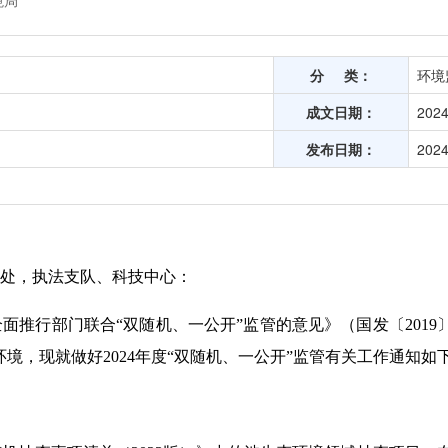
境局
分 类：
环境
成文日期：
2024
发布日期：
2024
处，
执法支队、
科技中心
：
面推行部门联合“双随机、一公开”监管的意见》（国发〔2019
境，现就做好2024年度“双随机、一公开”监管有关工作通知如下