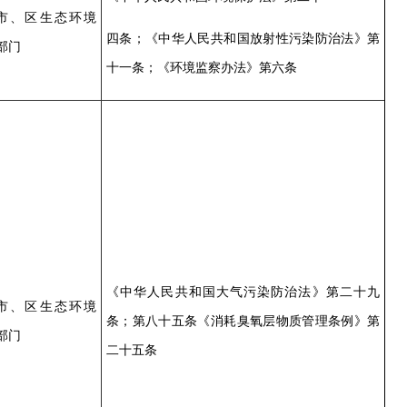
市、区生态环境
四条；《中华人民共和国放射性污染防治法》第
部门
十一条；《环境监察办法》第六条
《中华人民共和国大气污染防治法》第二十九
市、区生态环境
条；第八十五条《消耗臭氧层物质管理条例》第
部门
二十五条