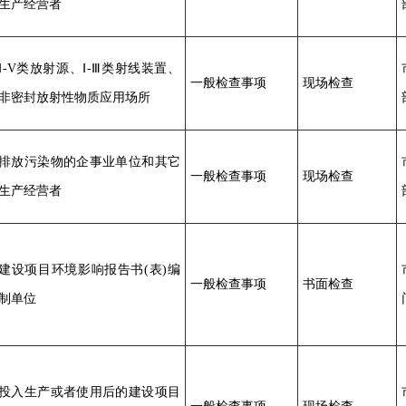
生产经营者
Ⅰ-V类放射源、Ⅰ-Ⅲ类射线装置、
一般检查事项
现场检查
非密封放射性物质应用场所
排放污染物的企事业单位和其它
一般检查事项
现场检查
生产经营者
建设项目环境影响报告书(表)编
一般检查事项
书面检查
制单位
投入生产或者使用后的建设项目