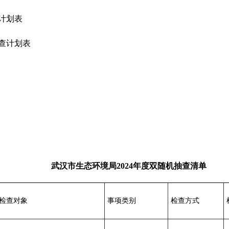
计划表
查计划表
武汉市生态环境局2024年度双随机抽查清单
检查对象
事项类别
检查方式