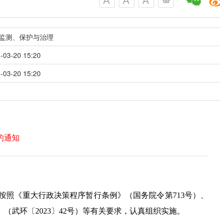
监测、保护与治理
-03-20 15:20
-03-20 15:20
的通知
请按照《重大行政决策程序暂行条例》（国务院令第713号）、
武环〔2023〕42号）等有关要求，认真组织实施。