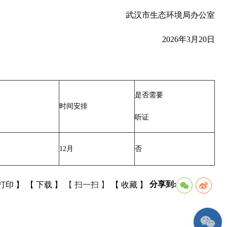
武汉市生态环境局办公室
2026年3月20日
是否需要
时间安排
听证
12月
否
分享到:
打印 】
【 下载 】
【 扫一扫 】
【 收藏 】