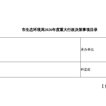
市生态环境局2026年度重大行政决策事项目录
承办单位
科监处
【 