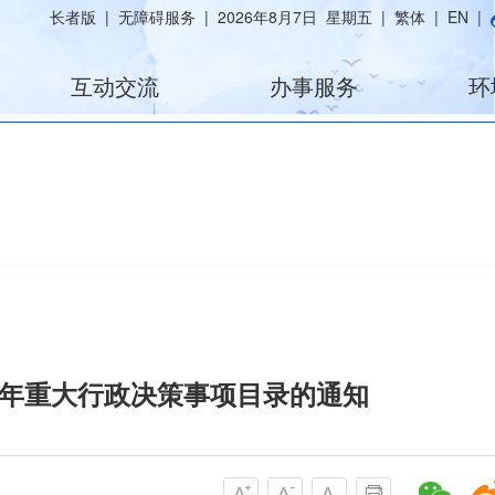
长者版
|
无障碍服务
|
2026年8月7日 星期五
|
繁体
|
EN
|
互动交流
办事服务
环
26年重大行政决策事项目录的通知