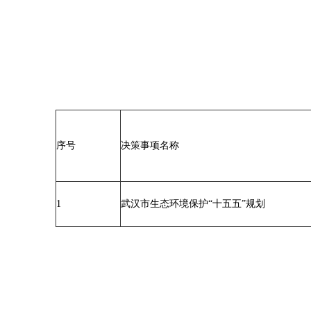
序号
决策事项名称
1
武汉市生态环境保护“十五五”规划