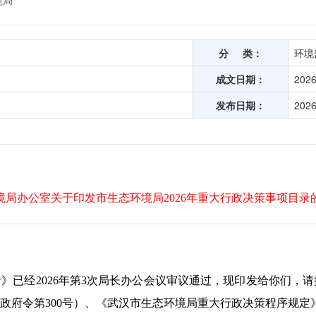
境局
分 类：
环境
成文日期：
2026
发布日期：
2026
环境局办公室关于印发市生态环境局2026年重大行政决策事项目录
录》已经2026年第3次局长办公会议审议通过，现印发给你们，
府令第300号）、《武汉市生态环境局重大行政决策程序规定》（