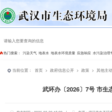
热门搜索：
污染天气
地表水
地表水环境质量
应急响应
水污染治理
当前位置：
首页
>
政府信息公开
>
政策
>
其他主
武环办〔2026〕7号 