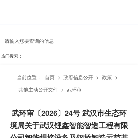
热门搜索：
当前位置：
首页
>
政府信息公开
>
政策
>
其他主动公开文件
>
武环审
武环审〔2026〕24号 武汉市生态环
境局关于武汉锂鑫智能智造工程有限
公司智能焊接设备及钢桥智造示范基