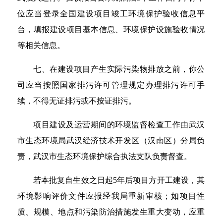
位应当登录全国建设项目竣工环境保护验收信息平
台，填报建设项目基本信息、环境保护设施验收情况
等相关信息。
七、在建设项目产生实际污染物排放之前，你公
司应当按照国家排污许可管理规定办理排污许可手
续，不得无证排污或不按证排污。
项目建设及运营期间的环境监督检查工作由武汉
市生态环境局武汉经济技术开发区（汉南区）分局负
责，武汉市生态环境保护综合执法支队负责督查。
若本批复自生效之日起5年后项目方开工建设，其
环境影响评价文件应报经我局重新审核；如项目性
质、规模、地点和污染防治措施发生重大变动，应重