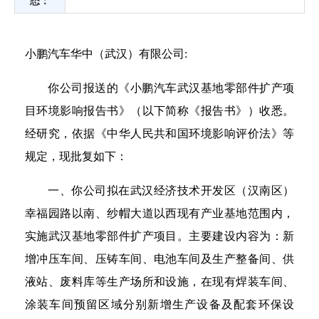
态：
小鹏汽车华中（武汉）有限公司:
你公司报送的《小鹏汽车武汉基地零部件扩产项
目环境影响报告书》（以下简称《报告书》）收悉。
经研究，依据《中华人民共和国环境影响评价法》等
规定，现批复如下：
一、你公司拟在武汉经济技术开发区（汉南区）
幸福园路以南、纱帽大道以西现有产业基地范围内，
实施武汉基地零部件扩产项目。主要建设内容为：新
增冲压车间、压铸车间、电池车间及生产整备间、供
液站、废料库等生产场所和设施，在现有焊装车间、
涂装车间预留区域分别新增生产设备及配套环保设