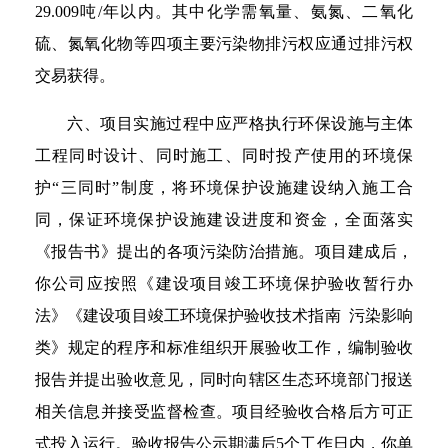
29.009吨/年以内。其中化学需氧量、氨氮、二氧化
硫、氮氧化物等四项主要污染物排污权应通过排污权
交易获得。
六、项目实施过程中应严格执行环保设施与主体
工程同时设计、同时施工、同时投产使用的环境保
护“三同时”制度，将环境保护设施建设纳入施工合
同，保证环境保护设施建设进度和资金，全面落实
《报告书》提出的各项污染防治措施。项目建成后，
你公司应按照《建设项目竣工环境保护验收暂行办
法》《建设项目竣工环境保护验收技术指南 污染影响
类》规定的程序和标准组织开展验收工作，编制验收
报告并提出验收意见，同时向辖区生态环境部门报送
相关信息并接受监督检查。项目经验收合格后方可正
式投入运行。验收报告公示期满后5个工作日内，你单