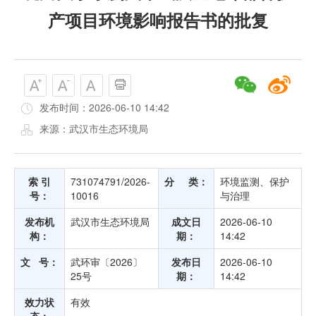
产项目环境影响报告书的批复
发布时间：2026-06-10 14:42
来源：武汉市生态环境局
索 引
731074791/2026-
分 类：
环境监测、保护
号：
10016
与治理
发布机
武汉市生态环境局
成文日
2026-06-10
构：
期：
14:42
文 号：
武环审〔2026〕
发布日
2026-06-10
25号
期：
14:42
效力状
有效