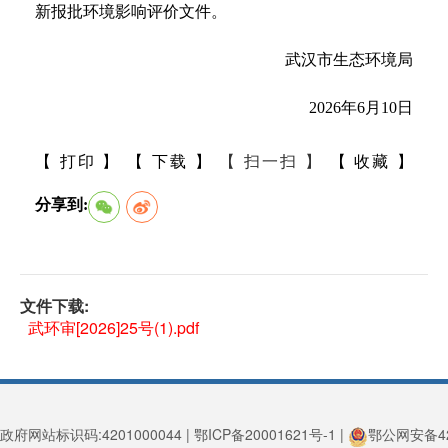
新报批环境影响评价文件。
武汉市生态环境局
2026年6月10日
【 打印 】
【 下载 】
【 扫一扫 】
【 收藏 】
分享到:
文件下载:
武环审[2026]25号(1).pdf
政府网站标识码:4201000044 | 鄂ICP备20001621号-1 |
鄂公网安备420