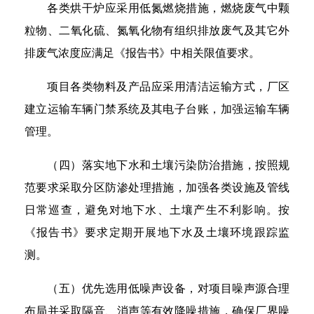
各类烘干炉应采用低氮燃烧措施，燃烧废气中颗
粒物、二氧化硫、氮氧化物有组织排放废气及其它外
排废气浓度应满足《报告书》中相关限值要求。
项目各类物料及产品应采用清洁运输方式，厂区
建立运输车辆门禁系统及其电子台账，加强运输车辆
管理。
（四）落实地下水和土壤污染防治措施，按照规
范要求采取分区防渗处理措施，加强各类设施及管线
日常巡查，避免对地下水、土壤产生不利影响。按
《报告书》要求定期开展地下水及土壤环境跟踪监
测。
（五）优先选用低噪声设备，对项目噪声源合理
布局并采取隔音、消声等有效降噪措施，确保厂界噪