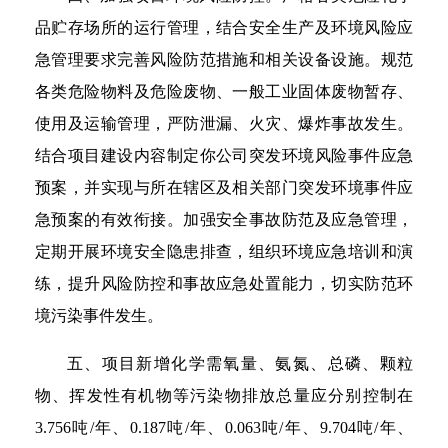
品贮存场所的运行管理，结合安全生产及环境风险应
急管理要求完善风险防范措施和相关设备设施。规范
各类危险物料及危险废物、一般工业固体废物暂存、
使用及运输管理，严防泄漏、火灾、爆炸事故发生。
结合项目建设内容制定你公司突发环境风险事件应急
预案，并实现与所在辖区及相关部门突发环境事件应
急预案的有效衔接。加强安全事故防范及应急管理，
定期开展环境安全隐患排查，组织环境应急培训和演
练，提升风险防控和事故应急处置能力，切实防范环
境污染事件发生。
五、项目新增化学需氧量、氨氮、总磷、颗粒
物、挥发性有机物等污染物排放总量应分别控制在
3.756吨/年、0.187吨/年、0.063吨/年、9.704吨/年、