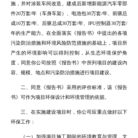
施，并对涂装车间改造。建成后新增新能源汽车零部
件20万套/年（车身车架）、电池包30万套/年、前驱总
成10万套/年、后驱总成30万套/年、IPU控制器30万套/
年的生产能力。在全面落实《报告书》中提出的各项
污染防治措施和环境风险防范措施的基础上，项目所
产生的环境影响可以得到控制，从生态环境保护角
度，同意你公司按照《报告书》中所列项目的建设内
容、规模、地点和污染防治措施进行项目建设。
二、同意《报告书》采用的评价标准，该《报告
书》可作为项目环保设计和环境管理的依据。
三、在实施建设项目时，你公司应重点做好以下
环保工作：
（一）加强项目施工期间的环境教育与管理，文