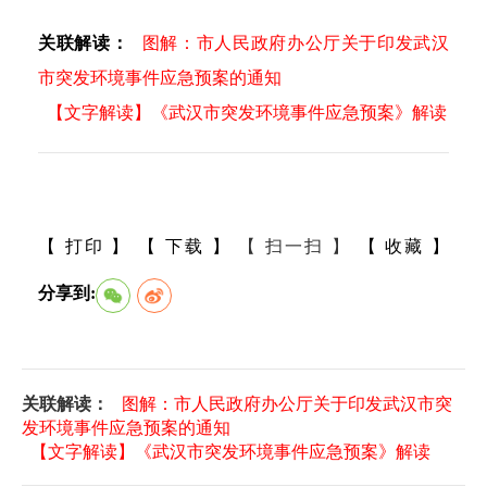
关联解读：
图解：市人民政府办公厅关于印发武汉
市突发环境事件应急预案的通知
【文字解读】《武汉市突发环境事件应急预案》解读
【 打印 】
【 下载 】
【 扫一扫 】
【 收藏 】
分享到:
关联解读：
图解：市人民政府办公厅关于印发武汉市突
发环境事件应急预案的通知
【文字解读】《武汉市突发环境事件应急预案》解读