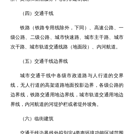
（四）交通干线
铁路（铁路专用线除外，下同）、高速公路、一
级公路、二级公路、城市快速路、城市主干路、城市
次干路、城市轨道交通线路（地面段）、内河航道。
（五）交通干线边界线
城市交通干线中各级市政道路与人行道的交界
线，无人行道的高架道路地面投影边界，各级公路的
边界线，铁路交通用地边界线，城市轨道交通用地边
界线，内河航道的河堤护栏或者堤外坡角。
（六）临街建筑
交通干线边界线外拟划定4类声环境功能区域范围