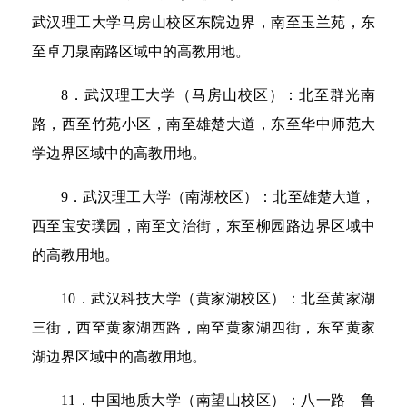
武汉理工大学马房山校区东院边界，南至玉兰苑，东
至卓刀泉南路区域中的高教用地。
8．武汉理工大学（马房山校区）：北至群光南
路，西至竹苑小区，南至雄楚大道，东至华中师范大
学边界区域中的高教用地。
9．武汉理工大学（南湖校区）：北至雄楚大道，
西至宝安璞园，南至文治街，东至柳园路边界区域中
的高教用地。
10．武汉科技大学（黄家湖校区）：北至黄家湖
三街，西至黄家湖西路，南至黄家湖四街，东至黄家
湖边界区域中的高教用地。
11．中国地质大学（南望山校区）：八一路—鲁