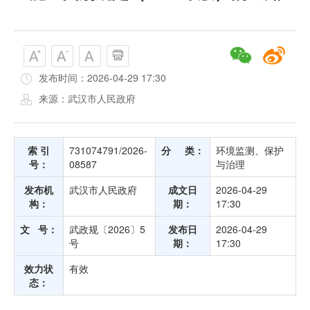
发布时间：2026-04-29 17:30
来源：武汉市人民政府
索 引
731074791/2026-
分 类：
环境监测、保护
号：
08587
与治理
发布机
武汉市人民政府
成文日
2026-04-29
构：
期：
17:30
文 号：
武政规〔2026〕5
发布日
2026-04-29
号
期：
17:30
效力状
有效
态：