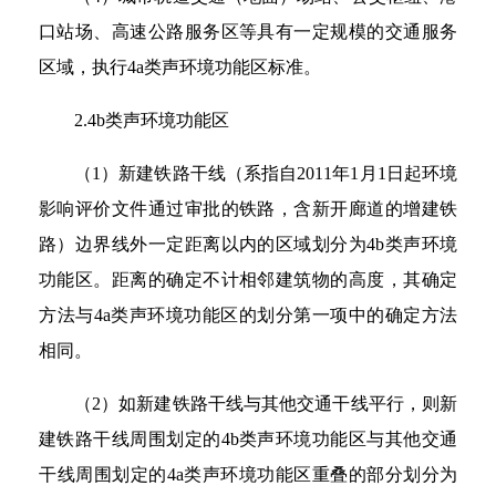
口站场、高速公路服务区等具有一定规模的交通服务
区域，执行4a类声环境功能区标准。
2.4b类声环境功能区
（1）新建铁路干线（系指自2011年1月1日起环境
影响评价文件通过审批的铁路，含新开廊道的增建铁
路）边界线外一定距离以内的区域划分为4b类声环境
功能区。距离的确定不计相邻建筑物的高度，其确定
方法与4a类声环境功能区的划分第一项中的确定方法
相同。
（2）如新建铁路干线与其他交通干线平行，则新
建铁路干线周围划定的4b类声环境功能区与其他交通
干线周围划定的4a类声环境功能区重叠的部分划分为