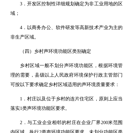
3．开发区控制性详细规划确定为非工业用地的区
域；
4．以商务办公、软件研发等高新技术产业为主的
非生产区域。
（四）乡村声环境功能区类别确定
乡村区域一般不划分声环境功能区，根据环境管
理的需要，县级以上人民政府环境保护行政主管部门
可按以下要求确定乡村区域适用的声环境质量要求：
1．村庄以及位于乡村的连片住宅区，原则上应当
落实1类声环境功能区要求。
2．与工业企业相邻的村庄在企业厂界200米范围
内区域，执行2类声环境功能区要求。未划分功能区类