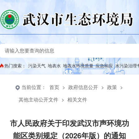
热门搜索：
污染天气
地表水
地表水环境质量
应急响应
水污染治理
当前位置：
首页
>
政府信息公开
>
政策
>
其他主动公开文件
>
相关文件
市人民政府关于印发武汉市声环境功
能区类别规定（2026年版）的通知