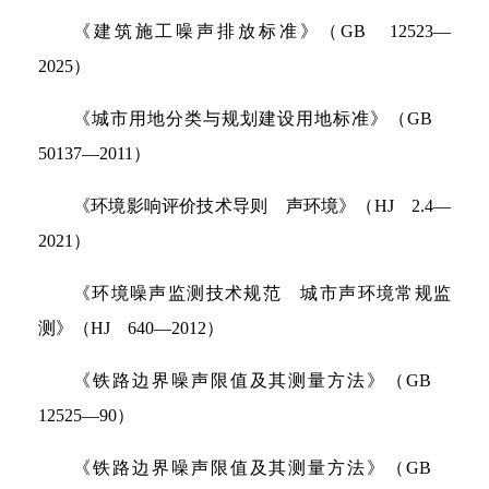
《建筑施工噪声排放标准》（GB 12523—
2025）
《城市用地分类与规划建设用地标准》（GB
50137—2011）
《环境影响评价技术导则 声环境》（HJ 2.4—
2021）
《环境噪声监测技术规范 城市声环境常规监
测》（HJ 640—2012）
《铁路边界噪声限值及其测量方法》（GB
12525—90）
《铁路边界噪声限值及其测量方法》（GB