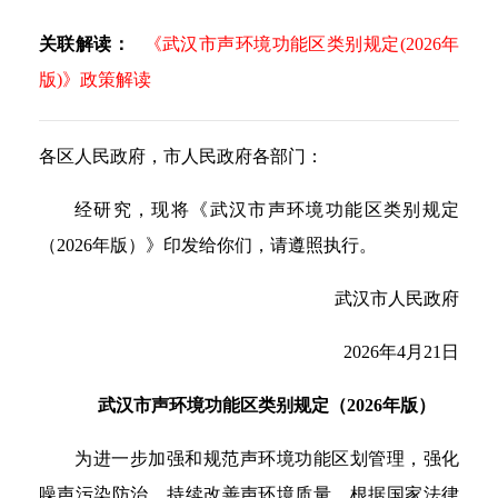
关联解读：
《武汉市声环境功能区类别规定(2026年
版)》政策解读
各区人民政府，市人民政府各部门：
经研究，现将《武汉市声环境功能区类别规定
（2026年版）》印发给你们，请遵照执行。
武汉市人民政府
2026年4月21日
武汉市声环境功能区类别规定（2026年版）
为进一步加强和规范声环境功能区划管理，强化
噪声污染防治，持续改善声环境质量，根据国家法律