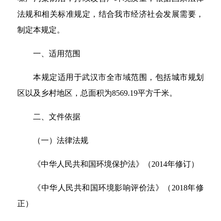
法规和相关标准规定，结合我市经济社会发展需要，
制定本规定。
一、适用范围
本规定适用于武汉市全市域范围，包括城市规划
区以及乡村地区，总面积为8569.19平方千米。
二、文件依据
（一）法律法规
《中华人民共和国环境保护法》（2014年修订）
《中华人民共和国环境影响评价法》（2018年修
正）