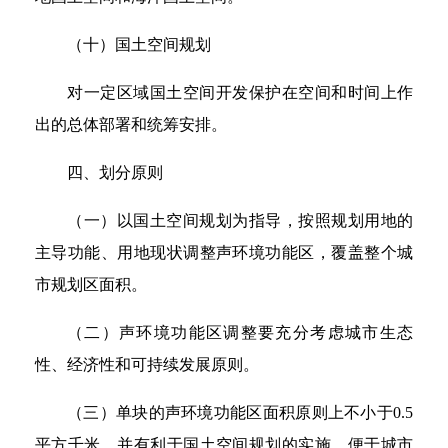
（十）国土空间规划
对一定区域国土空间开发保护在空间和时间上作
出的总体部署和统筹安排。
四、划分原则
（一）以国土空间规划为指导，按照规划用地的
主导功能、用地现状调整声环境功能区，覆盖整个城
市规划区面积。
（二）声环境功能区调整要充分考虑城市生态
性、经济性和可持续发展原则。
（三）单块的声环境功能区面积原则上不小于0.5
平方千米，并有利于国土空间规划的实施，便于城市