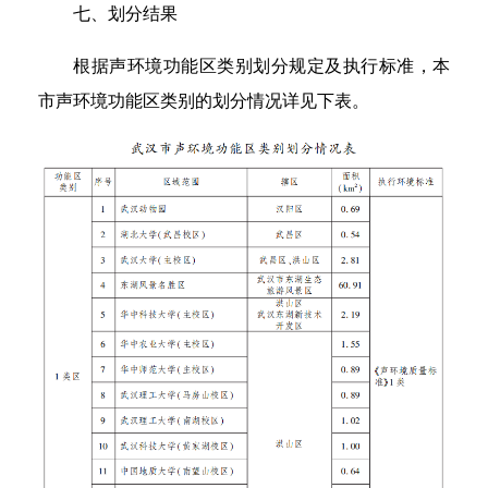
七、划分结果
根据声环境功能区类别划分规定及执行标准，本
市声环境功能区类别的划分情况详见下表。