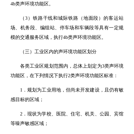
4b类声环境功能区。
（3）铁路干线和城际铁路（地面段）的客运站
场、机务段、编组站、停车场和车辆段等具有一定规
模的交通服务区域，执行4b类声环境功能区。
（三）工业区内的声环境功能区划分
各类工业区规划范围内，总体上划定为3类声环境
功能区，在下列情况下执行2类声环境功能区标准：
1．规划为工业用地，但尚未开发建设，且仍有敏
感目标的区域；
2．现状为学校、医院、住宅、机关、公园、宾馆
等噪声敏感区域；