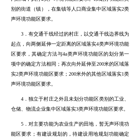
别的街道（镇），在集镇等人口商业集中区域落实2类
声环境功能区要求。
3．有交通干线经过的村庄，以交通干线边界线为
起点，向两侧延伸一定距离的区域落实4类声环境功能
区要求，其确定方法与4a类声环境功能区的划分第一
项中的确定方法相同；再次向外延伸至200米的区域落
实2类声环境功能区要求；200米外的其他区域落实1类
声环境功能区要求。
4．独立于村庄之外且未划分功能区类别的工业、
仓储、物流企业集中区域落实3类声环境功能区要求。
5．对主要功能为农业生产的田地，暂无声环境功
能区要求；有建设规划的，待建设用地规划功能确定