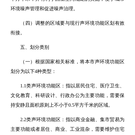
环境噪声管理和促进噪声治理。
（四）调整的区域要与现行声环境功能区划有效
衔接。
五、划分类别
（一）根据国家相关标准，将本市声环境功能区
划分为以下4种类型：
1.1类声环境功能区：指以居民住宅、医疗卫生、
文化教育、科研设计、行政办公为主要功能，需要保
持安静且面积原则上不小于0.5平方千米的区域。
2.2类声环境功能区：指以商业金融、集市贸易为
主要功能或者居住、商业、工业混杂，需要维护住宅