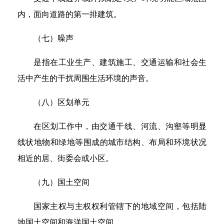
内，面向道路的第一排建筑。
（七）噪声
是指在工业生产、建筑施工、交通运输和社会生
活中产生的干扰周围生活环境的声音。
（八）区划单元
在区划工作中，由交通干线、河流、沟壑等明显
线状地物和绿地等围成的城市结构、布局和环境状况
相近的居、街委会或小区。
（九）国土空间
国家主权与主权权利管辖下的地域空间，包括陆
地国土空间和海洋国土空间。