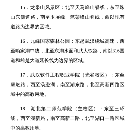
15．龙泉山风景区：北至天马峰山脊线，东至珠
山东侧道路，南至玉屏峰、笔架峰山脊线，西以现有
道路为边界的区域。
16．九峰国家森林公园：东起武汉绕城高速，西
至喻家湖中线，北至东湖水面和武大铁路，南以316国
道和雄楚大道延长线为边界的区域。
17．武汉软件工程职业学院（光谷校区）：东至
康魅路，西至汤逊湖，南至湖东路，北至高新四路区
域中的高教用地。
18．湖北第二师范学院（主校区）：东至三环
线，西至湖新路，南至高新二路，北至湖口一路区域
中的高教用地。