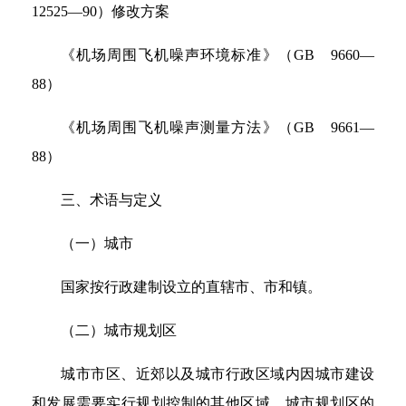
12525—90）修改方案
《机场周围飞机噪声环境标准》（GB 9660—
88）
《机场周围飞机噪声测量方法》（GB 9661—
88）
三、术语与定义
（一）城市
国家按行政建制设立的直辖市、市和镇。
（二）城市规划区
城市市区、近郊以及城市行政区域内因城市建设
和发展需要实行规划控制的其他区域。城市规划区的