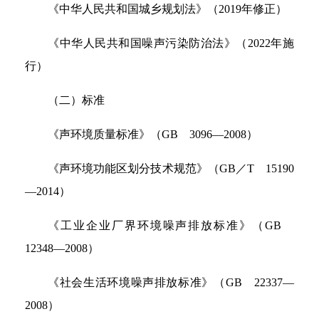
《中华人民共和国城乡规划法》（2019年修正）
《中华人民共和国噪声污染防治法》（2022年施
行）
（二）标准
《声环境质量标准》（GB 3096—2008）
《声环境功能区划分技术规范》（GB／T 15190
—2014）
《工业企业厂界环境噪声排放标准》（GB
12348—2008）
《社会生活环境噪声排放标准》（GB 22337—
2008）