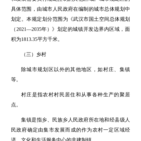
具体范围，由城市人民政府在编制的城市总体规划中
划定。本规定划分范围为《武汉市国土空间总体规划
（2021—2035年）》划定的城镇开发边界内区域，面
积为1813.35平方千米。
（三）乡村
除城市规划区以外的其他地区，如村庄、集镇
等。
村庄是指农村村民居住和从事各种生产的聚居
点。
集镇是指乡、民族乡人民政府所在地和经县级人
民政府确定由集市发展而成的作为农村一定区域经
济、文化和生活服务中心的非建制镇。