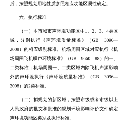
后，按照规划用地性质参照相应功能区属性确定。
六、执行标准
（一）本市城市声环境功能区中1、2、3、4类区
域，分别执行《声环境质量标准》（GB 3096—
2008）的相应级别标准。机场周围区域对应执行《机
场周围飞机噪声环境标准》（GB 9660—88）的一、
二类标准；机场周围一、二类区域内除飞机声源影响
外的声环境执行《声环境质量标准》（GB 3096—
2008）的2类标准。
（二）拟规划的新区域，按照市级或者市级以上
人民政府的批文和批准的规划环境影响评价文件确定
声环境功能区类别及执行标准。