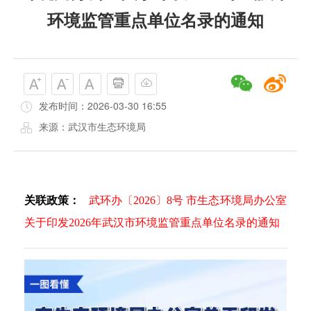
环境监管重点单位名录的通知
发布时间：2026-03-30 16:55
来源：武汉市生态环境局
关联政策：
武环办〔2026〕8号 市生态环境局办公室
关于印发2026年武汉市环境监管重点单位名录的通知