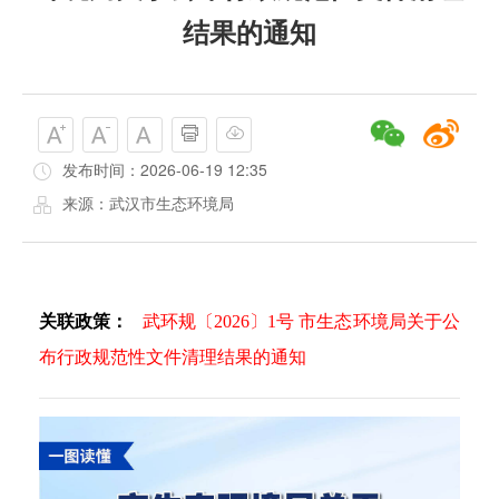
结果的通知
发布时间：2026-06-19 12:35
来源：武汉市生态环境局
关联政策：
武环规〔2026〕1号 市生态环境局关于公
布行政规范性文件清理结果的通知