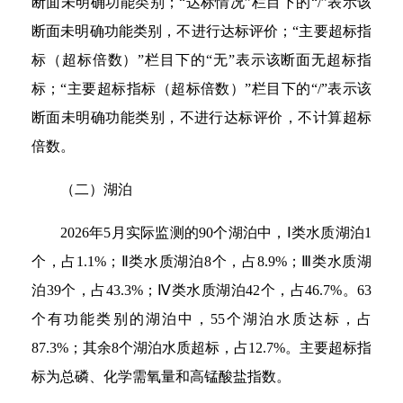
断面未明确功能类别；“达标情况”栏目下的“/”表示该
断面未明确功能类别，不进行达标评价；“主要超标指
标（超标倍数）”栏目下的“无”表示该断面无超标指
标；“主要超标指标（超标倍数）”栏目下的“/”表示该
断面未明确功能类别，不进行达标评价，不计算超标
倍数。
（二）湖泊
2026年5月实际监测的90个湖泊中，Ⅰ类水质湖泊1
个，占1.1%；Ⅱ类水质湖泊8个，占8.9%；Ⅲ类水质湖
泊39个，占43.3%；Ⅳ类水质湖泊42个，占46.7%。63
个有功能类别的湖泊中，55个湖泊水质达标，占
87.3%；其余8个湖泊水质超标，占12.7%。主要超标指
标为总磷、化学需氧量和高锰酸盐指数。