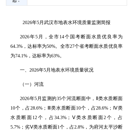
态：
2026年5月武汉市地表水环境质量监测简报
2026年5月，全市14个国考断面水质优良率为
64.3%，达标率为50%。全市27个省考断面水质优良率
为74.1%，达标率为63%。
一、2026年5月地表水环境质量状况
（一）河流
2026年5月监测的35个河流断面中，Ⅱ类水质断面
10个，占28.6%；Ⅲ类水质断面10个，占28.6%；Ⅳ类
水质断面12个，占34.3%；Ⅴ类水质断面2个，占
5.7%；劣Ⅴ类水质断面1个，占2.8%，为府河太平沙断