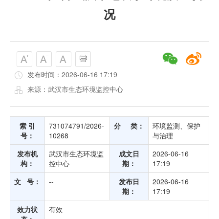
况
发布时间：2026-06-16 17:19
来源：武汉市生态环境监控中心
索 引
731074791/2026-
分 类：
环境监测、保护
号：
10268
与治理
发布机
武汉市生态环境监
成文日
2026-06-16
构：
控中心
期：
17:19
文 号：
--
发布日
2026-06-16
期：
17:19
效力状
有效