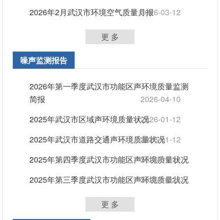
2026年2月武汉市环境空气质量月报
2026-03-12
更 多
噪声监测报告
2026年第一季度武汉市功能区声环境质量监测
简报
2026-04-10
2025年武汉市区域声环境质量状况
2026-01-12
2025年武汉市道路交通声环境质量状况
2026-01-12
2025年第四季度武汉市功能区声环境质量状况
2026-01-12
2025年第三季度武汉市功能区声环境质量状况
2025-10-28
更 多