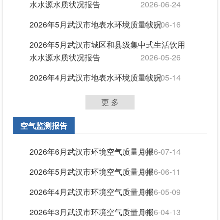
水水源水质状况报告
2026-06-24
2026年5月武汉市地表水环境质量状况
2026-06-16
2026年5月武汉市城区和县级集中式生活饮用
水水源水质状况报告
2026-05-26
2026年4月武汉市地表水环境质量状况
2026-05-14
更 多
空气监测报告
2026年6月武汉市环境空气质量月报
2026-07-14
2026年5月武汉市环境空气质量月报
2026-06-11
2026年4月武汉市环境空气质量月报
2026-05-09
2026年3月武汉市环境空气质量月报
2026-04-13