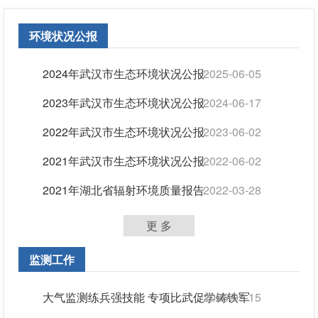
环境状况公报
2024年武汉市生态环境状况公报
2025-06-05
2023年武汉市生态环境状况公报
2024-06-17
2022年武汉市生态环境状况公报
2023-06-02
2021年武汉市生态环境状况公报
2022-06-02
2021年湖北省辐射环境质量报告
2022-03-28
更 多
监测工作
大气监测练兵强技能 专项比武促学铸铁军
2026-05-15