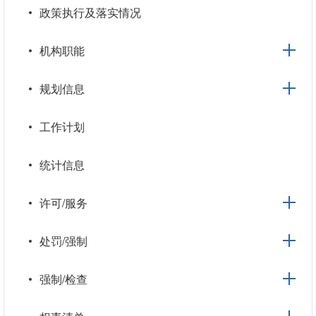
政策执行及落实情况
机构职能
规划信息
工作计划
统计信息
许可/服务
处罚/强制
强制/检查