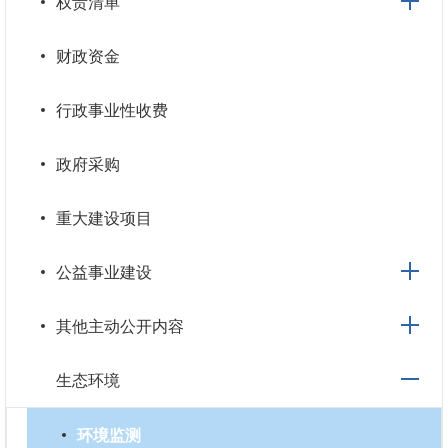
权责清单
财政资金
行政事业性收费
政府采购
重大建设项目
公益事业建设
其他主动公开内容
生态环境
环境监测