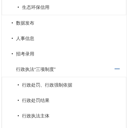
生态环保信用
数据发布
人事信息
招考录用
行政执法“三项制度”
行政处罚、行政强制依据
行政处罚结果
行政执法主体