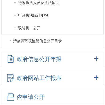
行政执法人员及执法辅助
行政执法统计年报
双随机一公开
污染源环境监管信息公开目录
政府信息公开年报
政府网站工作报表
依申请公开