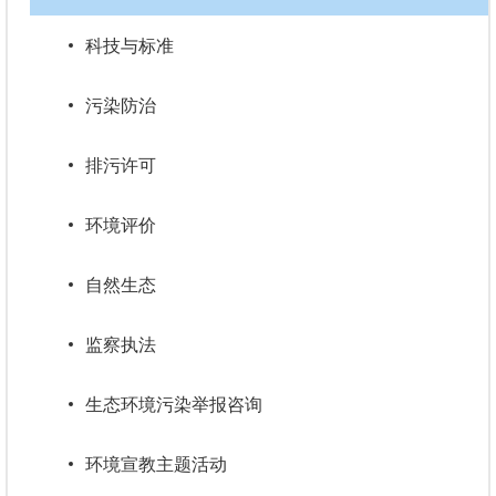
科技与标准
污染防治
排污许可
环境评价
自然生态
监察执法
生态环境污染举报咨询
环境宣教主题活动