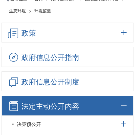
生态环境
>
环境监测
政策
政府信息公开指南
政府信息公开制度
法定主动公开内容
决策预公开