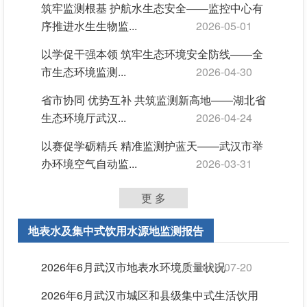
筑牢监测根基 护航水生态安全——监控中心有
序推进水生生物监...
2026-05-01
以学促干强本领 筑牢生态环境安全防线——全
市生态环境监测...
2026-04-30
省市协同 优势互补 共筑监测新高地——湖北省
生态环境厅武汉...
2026-04-24
以赛促学砺精兵 精准监测护蓝天——武汉市举
办环境空气自动监...
2026-03-31
更 多
地表水及集中式饮用水源地监测报告
2026年6月武汉市地表水环境质量状况
2026-07-20
2026年6月武汉市城区和县级集中式生活饮用