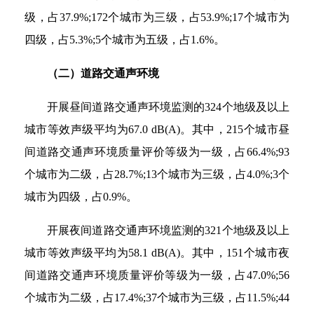
级，占37.9%;172个城市为三级，占53.9%;17个城市为
四级，占5.3%;5个城市为五级，占1.6%。
（二）道路交通声环境
开展昼间道路交通声环境监测的324个地级及以上
城市等效声级平均为67.0 dB(A)。其中，215个城市昼
间道路交通声环境质量评价等级为一级，占66.4%;93
个城市为二级，占28.7%;13个城市为三级，占4.0%;3个
城市为四级，占0.9%。
开展夜间道路交通声环境监测的321个地级及以上
城市等效声级平均为58.1 dB(A)。其中，151个城市夜
间道路交通声环境质量评价等级为一级，占47.0%;56
个城市为二级，占17.4%;37个城市为三级，占11.5%;44