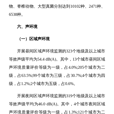
物、脊椎动物、大型真菌分别达到10102种、2471种、
6538种。
六、声环境
（一）区域声环境
开展昼间区域声环境监测的323个地级及以上城市
等效声级平均为54.4 dB(A)。其中，13个城市昼间区域
声环境质量评价等级为一级，占4.0%;205个城市为二
级，占63.5%;99个城市为三级，占30.7%;4个城市为四
级，占1.2%;2个城市为五级，占0.6%。
开展夜间区域声环境监测的319个地级及以上城市
等效声级平均为46.0 dB(A)。其中，4个城市夜间区域
声环境质量评价等级为一级，占1.3%;121个城市为二