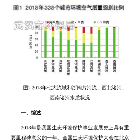
图2 2018年七大流域和浙闽片河流、西北诸河、
西南诸河水质状况
一、综述
2018年是我国生态环境保护事业发展史上具有重
要里程碑意义的一年。全国生态环境保护大会在北京