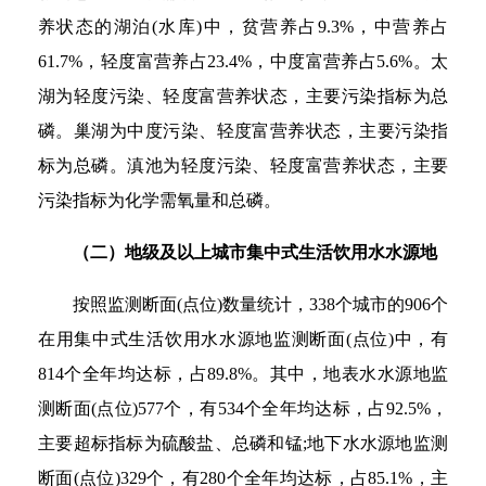
养状态的湖泊(水库)中，贫营养占9.3%，中营养占
61.7%，轻度富营养占23.4%，中度富营养占5.6%。太
湖为轻度污染、轻度富营养状态，主要污染指标为总
磷。巢湖为中度污染、轻度富营养状态，主要污染指
标为总磷。滇池为轻度污染、轻度富营养状态，主要
污染指标为化学需氧量和总磷。
（二）地级及以上城市集中式生活饮用水水源地
按照监测断面(点位)数量统计，338个城市的906个
在用集中式生活饮用水水源地监测断面(点位)中，有
814个全年均达标，占89.8%。其中，地表水水源地监
测断面(点位)577个，有534个全年均达标，占92.5%，
主要超标指标为硫酸盐、总磷和锰;地下水水源地监测
断面(点位)329个，有280个全年均达标，占85.1%，主