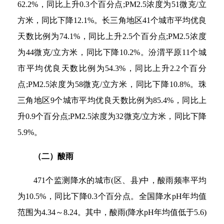
62.2%，同比上升0.3个百分点;PM2.5浓度为51微克/立
方米，同比下降12.1%。长三角地区41个城市平均优良
天数比例为74.1%，同比上升2.5个百分点;PM2.5浓度
为44微克/立方米，同比下降10.2%。汾渭平原11个城
市平均优良天数比例为54.3%，同比上升2.2个百分
点;PM2.5浓度为58微克/立方米，同比下降10.8%。珠
三角地区9个城市平均优良天数比例为85.4%，同比上
升0.9个百分点;PM2.5浓度为32微克/立方米，同比下降
5.9%。
（二）酸雨
471个监测降水的城市(区、县)中，酸雨频率平均
为10.5%，同比下降0.3个百分点。全国降水pH年均值
范围为4.34～8.24。其中，酸雨(降水pH年均值低于5.6)