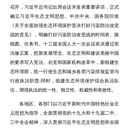
召开，习近平总书记出席会议并发表重要讲话，正式
确立习近平生态文明思想。中共中央、国务院印发
《关于全面加强生态环境保护坚决打好污染防治攻坚
战的意见》，明确打好污染防治攻坚战的时间表、路
线图、任务书。十三届全国人大一次会议表决通过宪
法修正案，把新发展理念、生态文明和建设美丽中国
的要求写入宪法。在党和国家机构改革中，新组建生
态环境部，统一行使生态和城乡各类污染排放监管与
行政执法职责;同时，组建生态环境保护综合执法队
伍，增强执法的统一性、独立性、权威性和有效性。
各地区、各部门以习近平新时代中国特色社会主
义思想为指导，全面贯彻党的十九大和十九届二中、
三中全会精神，深入贯彻习近平生态文明思想和全国