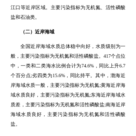
江口等近岸区域。主要污染指标为无机氮、活性磷酸
盐和石油类。
（二）近岸海域
全国近岸海域水质总体稳中向好，水质级别为一
般，主要污染指标为无机氮和活性磷酸盐。417个点位
中，一类和二类海水比例合计为74.6%，同比上升6.7
个百分点;劣四类为15.6%，同比持平。其中，渤海近
岸海域水质一般，主要污染指标为无机氮;黄海近岸海
域水质良好，主要污染指标为无机氮;东海近岸海域水
质差，主要污染指标为无机氮和活性磷酸盐;南海近岸
海域水质良好，主要污染指标为无机氮和活性磷酸
盐。