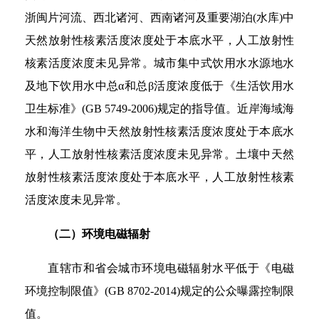
浙闽片河流、西北诸河、西南诸河及重要湖泊(水库)中
天然放射性核素活度浓度处于本底水平，人工放射性
核素活度浓度未见异常。城市集中式饮用水水源地水
及地下饮用水中总α和总β活度浓度低于《生活饮用水
卫生标准》(GB 5749-2006)规定的指导值。近岸海域海
水和海洋生物中天然放射性核素活度浓度处于本底水
平，人工放射性核素活度浓度未见异常。土壤中天然
放射性核素活度浓度处于本底水平，人工放射性核素
活度浓度未见异常。
（二）环境电磁辐射
直辖市和省会城市环境电磁辐射水平低于《电磁
环境控制限值》(GB 8702-2014)规定的公众曝露控制限
值。