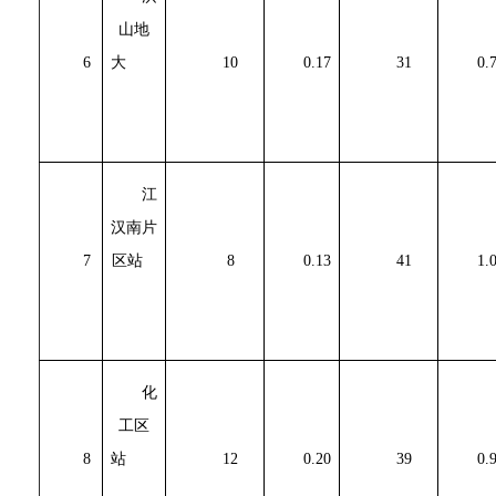
山地
6
大
10
0.17
31
0.
江
汉南片
7
区站
8
0.13
41
1.
化
工区
8
站
12
0.20
39
0.