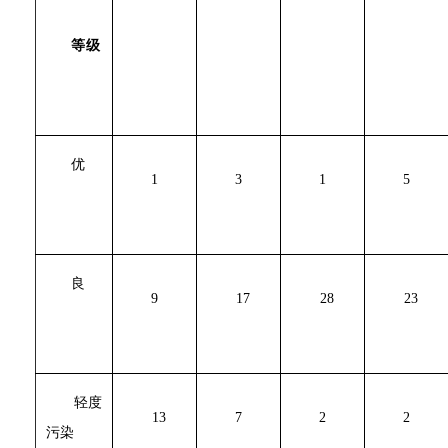
等级
优
1
3
1
5
良
9
17
28
23
轻度
13
7
2
2
污染