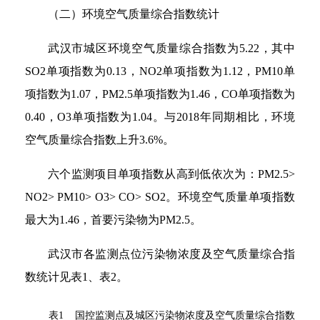
（二）环境空气质量综合指数统计
武汉市城区环境空气质量综合指数为5.22，其中
SO2单项指数为0.13，NO2单项指数为1.12，PM10单
项指数为1.07，PM2.5单项指数为1.46，CO单项指数为
0.40，O3单项指数为1.04。与2018年同期相比，环境
空气质量综合指数上升3.6%。
六个监测项目单项指数从高到低依次为：PM2.5>
NO2> PM10> O3> CO> SO2。环境空气质量单项指数
最大为1.46，首要污染物为PM2.5。
武汉市各监测点位污染物浓度及空气质量综合指
数统计见表1、表2。
表1 国控监测点及城区污染物浓度及空气质量综合指数