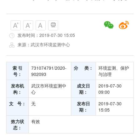
发布时间：2019-07-30 15:05
来源：武汉市环境监测中心
索 引
731074791/2020-
分 类：
环境监测、保护
号：
902093
与治理
发布机
武汉市环境监测中
成文日
2019-07-30
构：
心
期：
09:00
文 号：
无
发布日
2019-07-30
期：
15:05
效力状
有效
态：