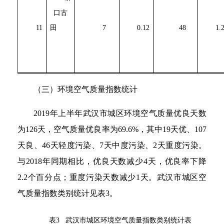
口古
11
田
7
0.12
48
1.
（三）环境空气质量指数统计
2019年上半年武汉市城区环境空气质量优良天数
为126天，空气质量优良率为69.6%，其中19天优、107
天良、46天轻度污染、7天中度污染、2天重度污染。
与2018年同期相比，优良天数减少4天，优良率下降
2.2个百分点；重度污染天数减少1天。武汉市城区空
气质量指数类别统计见表3。
表3 武汉市城区环境空气质量指数类别统计表