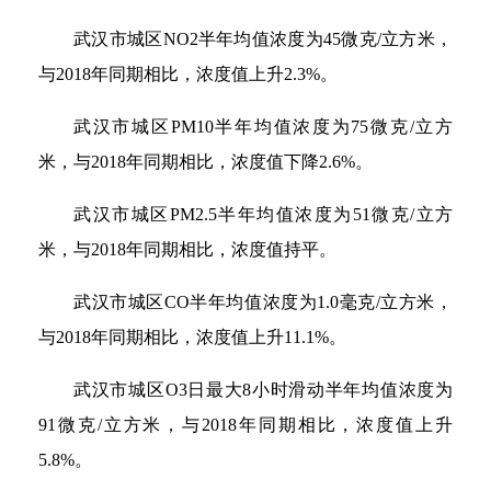
武汉市城区NO2半年均值浓度为45微克/立方米，
与2018年同期相比，浓度值上升2.3%。
武汉市城区PM10半年均值浓度为75微克/立方
米，与2018年同期相比，浓度值下降2.6%。
武汉市城区PM2.5半年均值浓度为51微克/立方
米，与2018年同期相比，浓度值持平。
武汉市城区CO半年均值浓度为1.0毫克/立方米，
与2018年同期相比，浓度值上升11.1%。
武汉市城区O3日最大8小时滑动半年均值浓度为
91微克/立方米，与2018年同期相比，浓度值上升
5.8%。