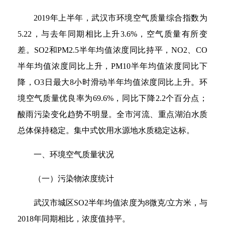
2019年上半年，武汉市环境空气质量综合指数为
5.22，与去年同期相比上升3.6%，空气质量有所变
差。SO2和PM2.5半年均值浓度同比持平，NO2、CO
半年均值浓度同比上升，PM10半年均值浓度同比下
降，O3日最大8小时滑动半年均值浓度同比上升。环
境空气质量优良率为69.6%，同比下降2.2个百分点；
酸雨污染变化趋势不明显。全市河流、重点湖泊水质
总体保持稳定。集中式饮用水源地水质稳定达标。
一、环境空气质量状况
（一）污染物浓度统计
武汉市城区SO2半年均值浓度为8微克/立方米，与
2018年同期相比，浓度值持平。