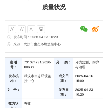
质量状况
发布时间：2025-04-23 10:20
来源：武汉市生态环境监控中心
索 引
731074791/2026-
分 类：
环境监测、保护
号：
00638
与治理
发布机
武汉市生态环境监
成文日
2025-04-16
构：
控中心
期：
15:00
文 号：
--
发布日
2025-04-23
期：
10:20
效力状
有效