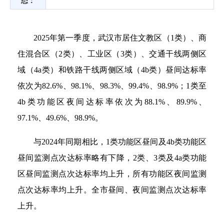
态：
2025年第一季度，武汉市居住文教区（1类）、商
住混合区（2类）、工业区（3类）、交通干线两侧区
域（4a类）和铁路干线两侧区域（4b类）昼间达标率
依次为82.6%、98.1%、98.3%、99.4%、98.9%；1类至
4b类功能区夜间达标率依次为88.1%、89.9%、
97.1%、49.6%、98.9%。
与2024年同期相比，1类功能区昼间及4b类功能区
昼间监测点次达标率略有下降，2类、3类及4a类功能
区昼间监测点次达标率均上升，所有功能区夜间监测
点次达标率均上升。全市昼间、夜间监测点次达标率
上升。