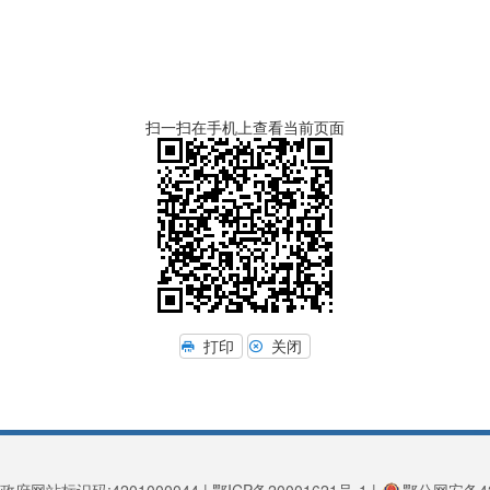
扫一扫在手机上查看当前页面
打印
关闭