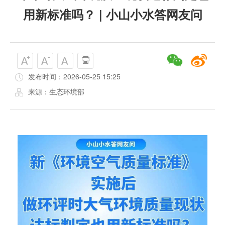
用新标准吗？ | 小山小水答网友问
发布时间：2026-05-25 15:25
来源：生态环境部