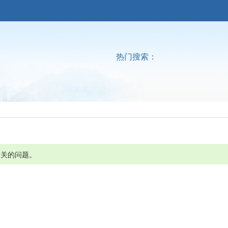
热门搜索：
相关的问题。