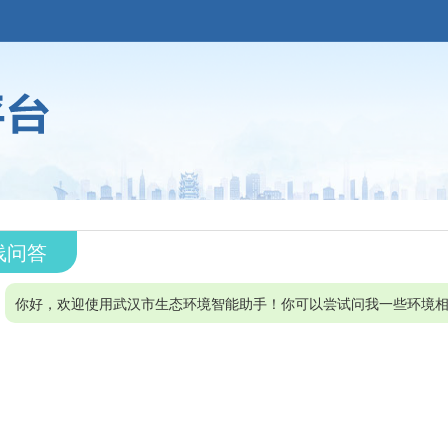
线问答
你好，欢迎使用武汉市生态环境智能助手！你可以尝试问我一些环境