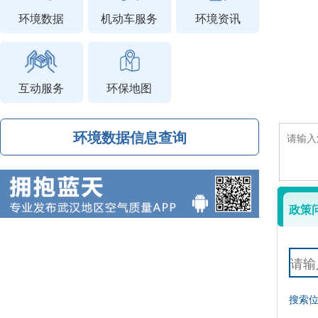
环境数据
机动车服务
环境资讯
互动服务
环保地图
环境数据信息查询
政策
搜索