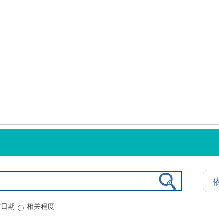
布日期
相关程度