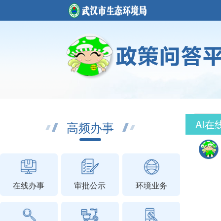
AI在
高频办事
在线办事
审批公示
环境业务