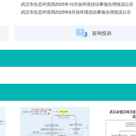
武汉市生态环境局2025年10月份环境信访事项办理情况公示
武汉市生态环境局2025年8月份环境信访事项办理情况公示
咨询投诉