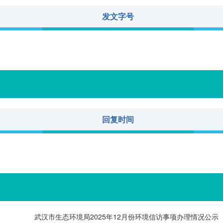
发文字号
回复时间
武汉市生态环境局2025年12月份环境信访事项办理情况公示