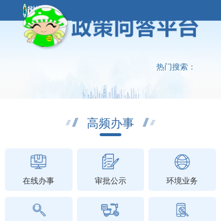
热门搜索：
高频办事
在线办事
审批公示
环境业务