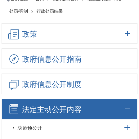
处罚/强制
>
行政处罚结果
政策
政府信息公开指南
政府信息公开制度
法定主动公开内容
决策预公开