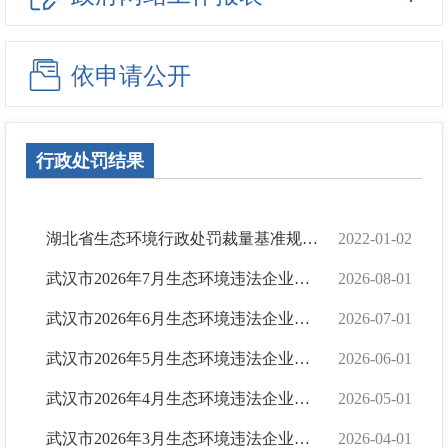
依申请公开
行政处罚结果
湖北省生态环境行政处罚裁量基准规定（2021 年修订版）
2022-01-02
武汉市2026年7月生态环境违法企业名单
2026-08-01
武汉市2026年6月生态环境违法企业名单
2026-07-01
武汉市2026年5月生态环境违法企业名单
2026-06-01
武汉市2026年4月生态环境违法企业名单
2026-05-01
武汉市2026年3月生态环境违法企业名单
2026-04-01