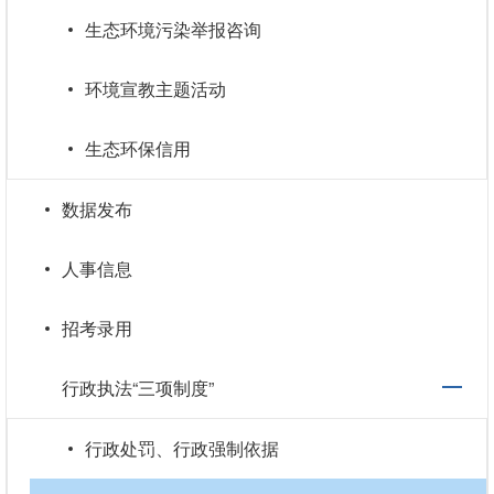
生态环境污染举报咨询
环境宣教主题活动
生态环保信用
数据发布
人事信息
招考录用
行政执法“三项制度”
行政处罚、行政强制依据