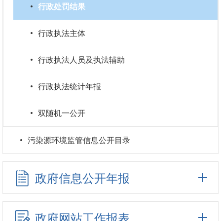
行政处罚结果
行政执法主体
行政执法人员及执法辅助
行政执法统计年报
双随机一公开
污染源环境监管信息公开目录
政府信息公开年报
政府网站工作报表