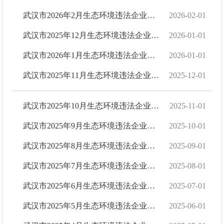
武汉市2026年2月生态环境违法企业名单
2026-02-01
武汉市2025年12月生态环境违法企业名单
2026-01-01
武汉市2026年1月生态环境违法企业名单
2026-01-01
武汉市2025年11月生态环境违法企业名单
2025-12-01
武汉市2025年10月生态环境违法企业名单
2025-11-01
武汉市2025年9月生态环境违法企业名单
2025-10-01
武汉市2025年8月生态环境违法企业名单
2025-09-01
武汉市2025年7月生态环境违法企业名单
2025-08-01
武汉市2025年6月生态环境违法企业名单
2025-07-01
武汉市2025年5月生态环境违法企业名单
2025-06-01