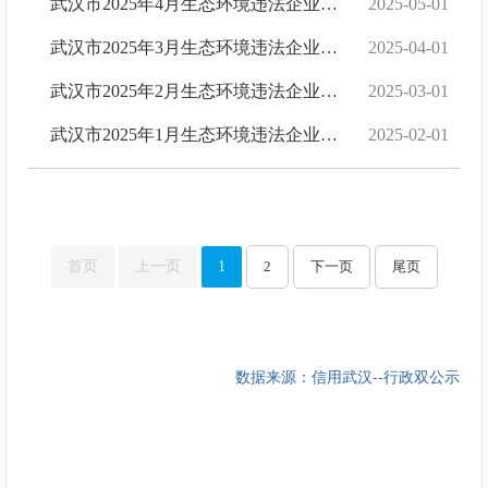
武汉市2025年4月生态环境违法企业名单
2025-05-01
武汉市2025年3月生态环境违法企业名单
2025-04-01
武汉市2025年2月生态环境违法企业名单
2025-03-01
武汉市2025年1月生态环境违法企业名单
2025-02-01
首页
上一页
1
2
下一页
尾页
数据来源：信用武汉--行政双公示