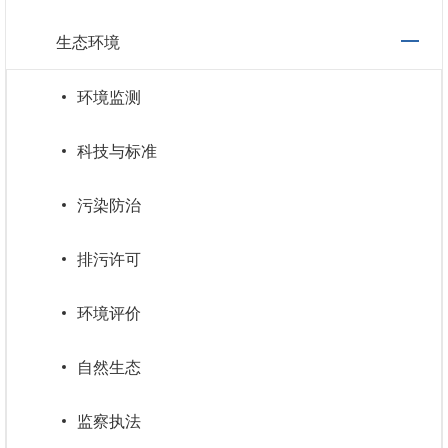
生态环境
环境监测
科技与标准
污染防治
排污许可
环境评价
自然生态
监察执法