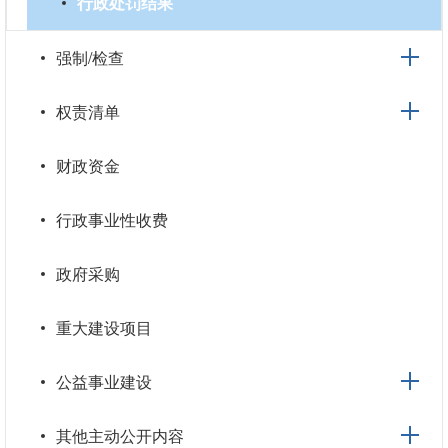
行政处罚结果
强制/检查
权责清单
财政资金
行政事业性收费
政府采购
重大建设项目
公益事业建设
其他主动公开内容