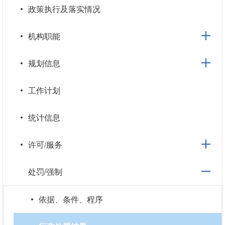
政策执行及落实情况
机构职能
规划信息
工作计划
统计信息
许可/服务
处罚/强制
依据、条件、程序