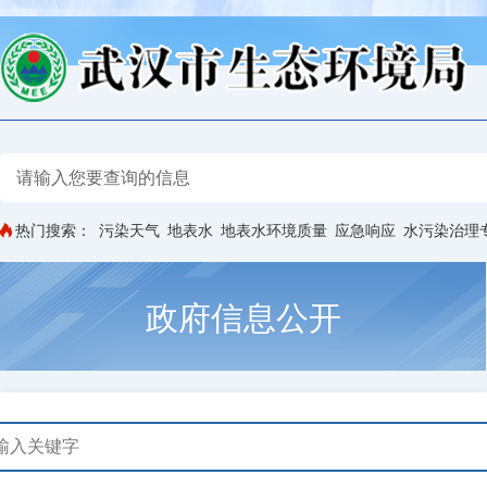
热门搜索：
污染天气
地表水
地表水环境质量
应急响应
水污染治理
政府信息公开