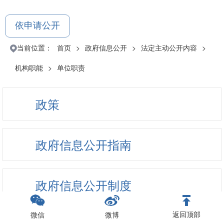
依申请公开
当前位置：
首页
>
政府信息公开
>
法定主动公开内容
>
机构职能
>
单位职责
政策
政府信息公开指南
政府信息公开制度