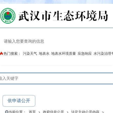
热门搜索：
污染天气
地表水
地表水环境质量
应急响应
水污染治理
依申请公开
当前位置：
首页
>
政府信息公开
>
法定主动公开内容
>