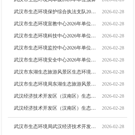
武汉市生态环境保护综合执法支队2026年单位预算
2026-02-28
武汉市生态环境宣教中心2026年单位预算
2026-02-28
武汉市生态环境科技中心2026年单位预算
2026-02-28
武汉市生态环境监控中心2026年单位预算
2026-02-28
武汉市生态环境安全中心2026年单位预算
2026-02-28
武汉市东湖生态旅游风景区生态环境监测站2026年单位预算
2026-02-28
武汉市生态环境局东湖生态旅游风景区分局2026年单位预算
2026-02-28
武汉经济技术开发区（汉南区）生态环境监测站2026年单位预算
2026-02-28
武汉经济技术开发区（汉南区）生态环境事务服务站2026年单位预算
2026-02-28
武汉市生态环境局武汉经济技术开发区（汉南区）分局2026年单位预算
2026-02-28