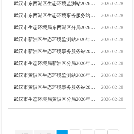
武汉市东西湖区生态环境监测站2026年单位预算
2026-02-28
武汉市东西湖区生态环境事务服务站2026年单位预算
2026-02-28
武汉市生态环境局东西湖区分局2026年单位预算
2026-02-28
武汉市新洲区生态环境监测站2026年单位预算
2026-02-28
武汉市新洲区生态环境事务服务站2026年单位预算
2026-02-28
武汉市生态环境局新洲区分局2026年单位预算
2026-02-28
武汉市黄陂区生态环境监测站2026年单位预算
2026-02-28
武汉市黄陂区生态环境事务服务站2026年单位预算
2026-02-28
武汉市生态环境局黄陂区分局2026年单位预算
2026-02-28