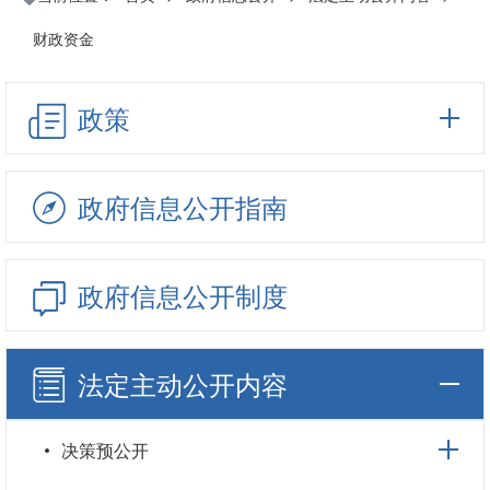
财政资金
政策
政府信息公开指南
政府信息公开制度
法定主动公开内容
决策预公开