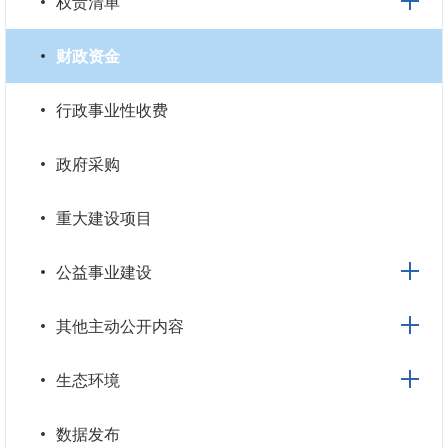
权责清单
财政资金
行政事业性收费
政府采购
重大建设项目
公益事业建设
其他主动公开内容
生态环境
数据发布