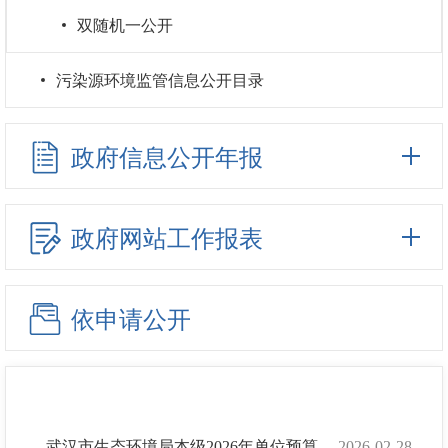
双随机一公开
污染源环境监管信息公开目录
政府信息公开年报
政府网站工作报表
依申请公开
武汉市生态环境局本级2026年单位预算
2026-02-28