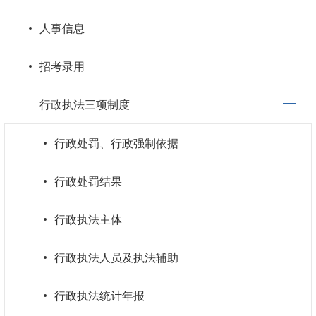
人事信息
招考录用
行政执法三项制度
行政处罚、行政强制依据
行政处罚结果
行政执法主体
行政执法人员及执法辅助
行政执法统计年报