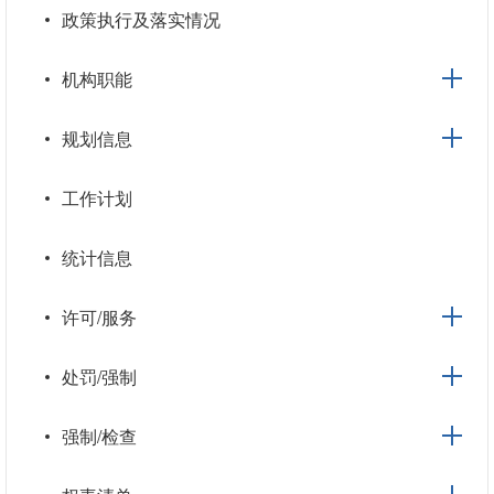
政策执行及落实情况
机构职能
规划信息
工作计划
统计信息
许可/服务
处罚/强制
强制/检查