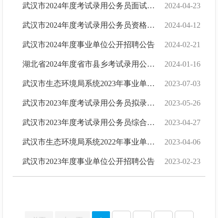
武汉市2024年度考试录用公务员面试公告
2024-04-23
武汉市2024年度考试录用公务员资格复审公告
2024-04-12
武汉市2024年度事业单位公开招聘公告
2024-02-21
湖北省2024年度省市县乡考试录用公务员公告
2024-01-16
武汉市生态环境局系统2023年事业单位公开招聘拟聘用人员公示
2023-07-03
武汉市2023年度考试录用公务员拟录用人员公示（第一批）
2023-05-26
武汉市2023年度考试录用公务员综合成绩公告
2023-04-27
武汉市生态环境局系统2022年事业单位公开招聘拟聘用人员公示（第四批1人）
2023-04-06
武汉市2023年度事业单位公开招聘公告
2023-02-23