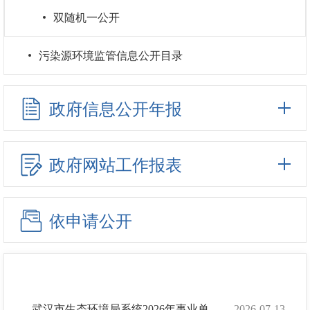
双随机一公开
污染源环境监管信息公开目录
政府信息公开年报
政府网站工作报表
依申请公开
武汉市生态环境局系统2026年事业单位公开招聘拟聘用人员公示
2026-07-13