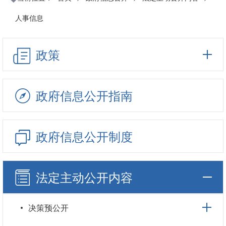
人事信息
政策
政府信息公开指南
政府信息公开制度
法定主动公开内容
决策预公开