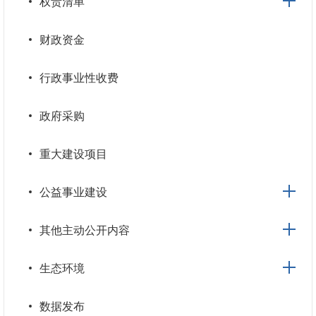
权责清单
财政资金
行政事业性收费
政府采购
重大建设项目
公益事业建设
其他主动公开内容
生态环境
数据发布