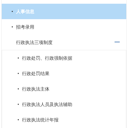
人事信息
招考录用
行政执法三项制度
行政处罚、行政强制依据
行政处罚结果
行政执法主体
行政执法人员及执法辅助
行政执法统计年报