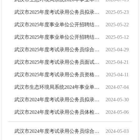
武汉市2025年度考试录用公务员拟录用人员公示（第一批）
2025-05-23
武汉市2025年度事业单位公开招聘结构化面试和部分单位专业面试成绩公告
2025-05-22
武汉市2025年度事业单位公开招聘结构化面试公告
2025-05-12
武汉市2025年度考试录用公务员综合成绩公告
2025-04-29
武汉市2025年度考试录用公务员面试公告
2025-04-21
武汉市2025年度考试录用公务员资格复审公告
2025-04-11
武汉市生态环境局系统2024年事业单位公开招聘拟聘用人员公示
2024-07-04
武汉市2024年度考试录用公务员拟录用人员公示 （第一批）
2024-05-30
武汉市2024年度考试录用公务员体检考察公告
2024-05-06
武汉市2024年度考试录用公务员综合成绩公告
2024-05-03