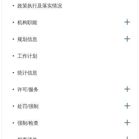
政策执行及落实情况
机构职能
规划信息
工作计划
统计信息
许可/服务
处罚/强制
强制/检查