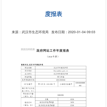
度报表
来源：武汉市生态环境局
发布日期：2020-01-04 09:03