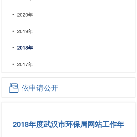
2020年
2019年
2018年
2017年
依申请公开
2018年度武汉市环保局网站工作年