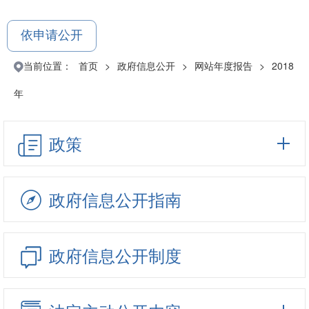
依申请公开
当前位置：
首页
>
政府信息公开
>
网站年度报告
>
2018
年
政策
政府信息公开指南
政府信息公开制度