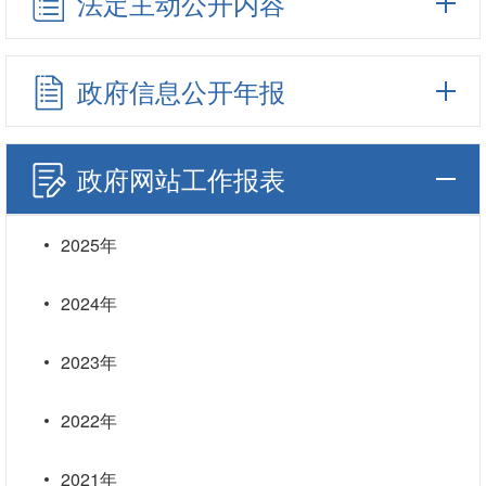
法定主动公开内容
政府信息公开年报
政府网站工作报表
2025年
2024年
2023年
2022年
2021年