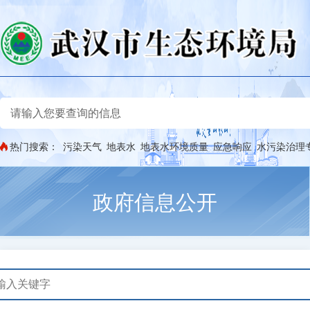
热门搜索：
污染天气
地表水
地表水环境质量
应急响应
水污染治理
政府信息公开