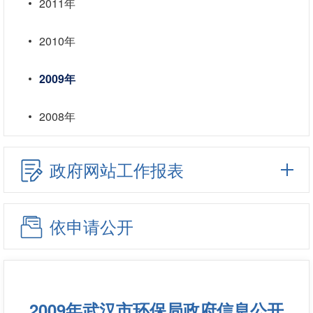
2011年
2010年
2009年
2008年
政府网站工作报表
依申请公开
2009年武汉市环保局政府信息公开