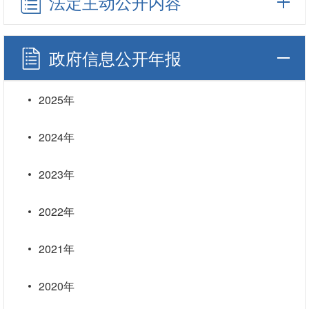
法定主动公开内容
政府信息公开年报
2025年
2024年
2023年
2022年
2021年
2020年