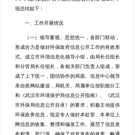
现总结如下：
一、工作开展情况
（一）领导重视、思想统一，各部门联动，
形成合力是做好环保政府信息公开工作的有效形
式。成立市环境信息化领导小组，由局长任组长
和分管局长任组长，各相关部门负责人组成，形
成了上下统一，团结协作的局面。信息中心领导
亲自抓网站建设，局机关、局属单位按职能分工
和《武汉市环境保护局信息公开指南》、《武汉
市环保局信息公开目录》的要求，积极主动提供
环保政务信息，指定专人做好本处室、本单位上
网信息的收集、整理和编发工作。规范了信息发
布程序、部门等，确保了信息发布的效率，畅通