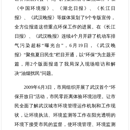
《中国环境报》、《湖北日报》、《长江日
报》、《武汉晚报》等媒体策划了9个专版宣传，
全方位报道这些重点环保工作的进展。在《长江
日报》、《武汉晚报》连续4个月开辟了机动车排
气污染超标“曝光台”，6月19日，《武汉晚
报》“聚焦夏日民生”栏目开通，以“环保”为主题开
篇，用2个版面报道了我局深入现场暗访和解
决“油烟扰民”问题。
2009年6月3日，市局组织开展了武汉首个“环
保开放日”活动，市民零距离体验环境治理。让市
民全面了解武汉城市环境管理运作机制和工作现
状，让环境执法、环境监测等工作在阳光透明的
环境下接受市民的监督，使环境管理、环境监测