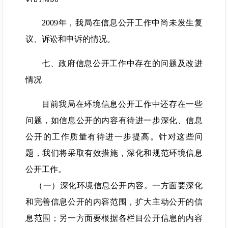
2009年，我局在信息公开工作中尚未发生复
议、诉讼和申诉的情况。
七、政府信息公开工作中存在的问题及改进
情况
目前我局在环境信息公开工作中还存在一些
问题，如信息公开的内容有待进一步深化、信息
公开的工作质量有待进一步提高。针对这些问
题，我们将采取有效措施，深化和规范环境信息
公开工作。
（一）深化环境信息公开内容。一方面要深化
和完善信息公开的内容范围，扩大主动公开的信
息范围；另一方面要根据各栏目公开信息的内容