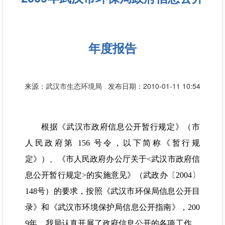
年度报告
来源：武汉市生态环境局
发布日期：2010-01-11 10:54
根据《武汉市政府信息公开暂行规定》（市
人民政府第 156 号令，以下简称《暂行规
定》）、《市人民政府办公厅关于<武汉市政府信
息公开暂行规定>的实施意见》（武政办〔2004〕
148号）的要求，按照《武汉市环保局信息公开目
录》和《武汉市环境保护局信息公开指南》，200
9年，我局认真开展了政府信息公开的各项工作，