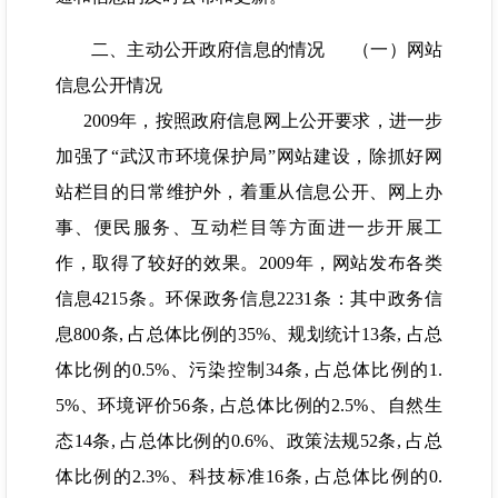
二、主动公开政府信息的情况 （一）网站
信息公开情况
2009年，按照政府信息网上公开要求，进一步
加强了“武汉市环境保护局”网站建设，除抓好网
站栏目的日常维护外，着重从信息公开、网上办
事、便民服务、互动栏目等方面进一步开展工
作，取得了较好的效果。2009年，网站发布各类
信息4215条。环保政务信息2231条：其中政务信
息800条, 占总体比例的35%、规划统计13条, 占总
体比例的0.5%、污染控制34条, 占总体比例的1.
5%、环境评价56条, 占总体比例的2.5%、自然生
态14条, 占总体比例的0.6%、政策法规52条, 占总
体比例的2.3%、科技标准16条, 占总体比例的0.