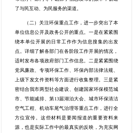
了与民互动、为民服务的渠道。
（二）关注环保重点工作，进一步突出了本
单位信息公开及政务公开的重点。一是在紧紧围
绕本单位开展的日常工作作为信息搜集的出发
点。详细了解各部门在各阶段工作开展的情况，
适时发布各项政府部门工作信息。二是紧紧围绕
党风廉政、专项环保工作、环保内部法律法规、
上级下发文件资料等方面进行收集整理。三是紧
密结合我市两型社会建设、创建国家环保模范城
市、节能减排、第13届湖泊大会、城市环保清洁
空气工程、机动车尾气治理等重点工作，进行全
方位宣传。这些材料是要闻报道的重要资料来
源，也是实际工作中的最真实的反映，为充实网