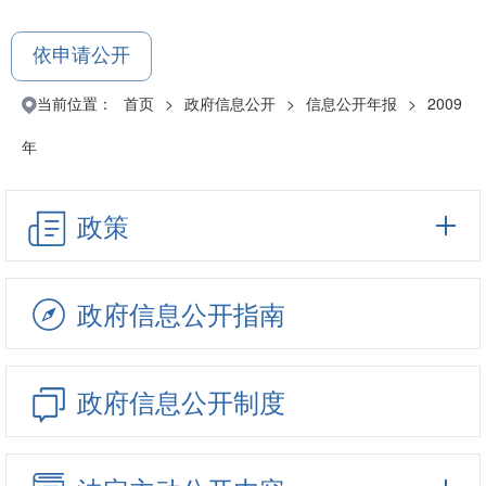
依申请公开
当前位置：
首页
>
政府信息公开
>
信息公开年报
>
2009
年
政策
政府信息公开指南
政府信息公开制度