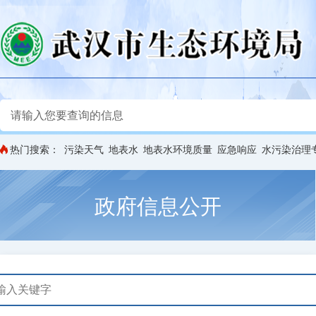
热门搜索：
污染天气
地表水
地表水环境质量
应急响应
水污染治理
政府信息公开