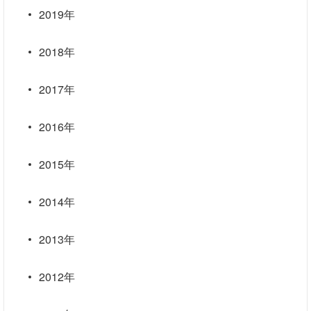
2019年
2018年
2017年
2016年
2015年
2014年
2013年
2012年