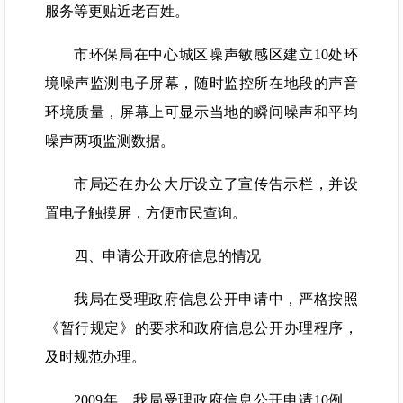
服务等更贴近老百姓。
市环保局在中心城区噪声敏感区建立10处环
境噪声监测电子屏幕，随时监控所在地段的声音
环境质量，屏幕上可显示当地的瞬间噪声和平均
噪声两项监测数据。
市局还在办公大厅设立了宣传告示栏，并设
置电子触摸屏，方便市民查询。
四、申请公开政府信息的情况
我局在受理政府信息公开申请中，严格按照
《暂行规定》的要求和政府信息公开办理程序，
及时规范办理。
2009年，我局受理政府信息公开申请10例，