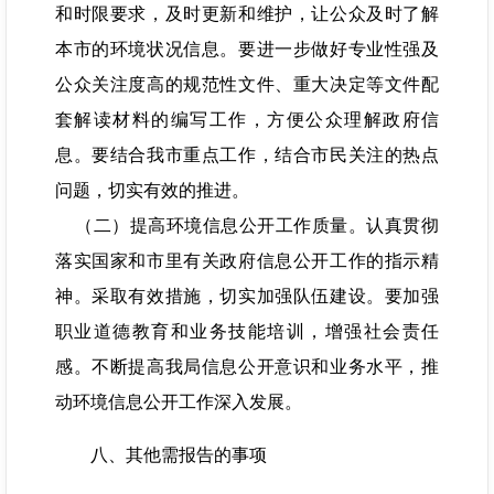
和时限要求，及时更新和维护，让公众及时了解
本市的环境状况信息。要进一步做好专业性强及
公众关注度高的规范性文件、重大决定等文件配
套解读材料的编写工作，方便公众理解政府信
息。要结合我市重点工作，结合市民关注的热点
问题，切实有效的推进。
（二）提高环境信息公开工作质量。认真贯彻
落实国家和市里有关政府信息公开工作的指示精
神。采取有效措施，切实加强队伍建设。要加强
职业道德教育和业务技能培训，增强社会责任
感。不断提高我局信息公开意识和业务水平，推
动环境信息公开工作深入发展。
八、其他需报告的事项