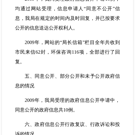
均通过网站受理，信息申请人“同意不公开”信
息，我局在规定的时间内及时回复，并已按要求
公开的信息送达公开权利人。
2009年，网站的“局长信箱”栏目全年共收到
市民来信62封，环保咨询116项，全部进行了回
复。
五、同意公开、部分公开和未予公开政府信
息的情况
2009年，我局受理的政府信息公开申请中，
同意公开的政府信息共10例。
六、政府信息公开行政复议、行政诉讼和投
诉的情况