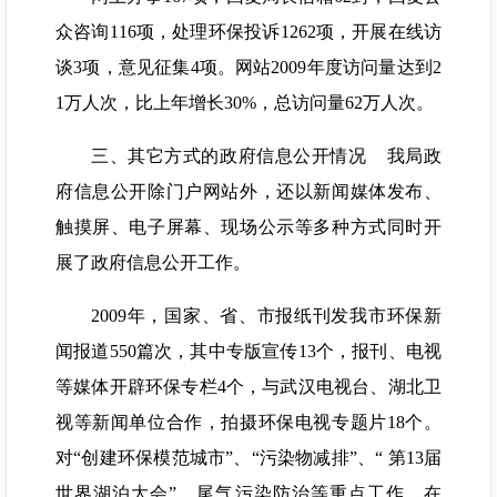
众咨询116项，处理环保投诉1262项，开展在线访
谈3项，意见征集4项。网站2009年度访问量达到2
1万人次，比上年增长30%，总访问量62万人次。
三、其它方式的政府信息公开情况 我局政
府信息公开除门户网站外，还以新闻媒体发布、
触摸屏、电子屏幕、现场公示等多种方式同时开
展了政府信息公开工作。
2009年，国家、省、市报纸刊发我市环保新
闻报道550篇次，其中专版宣传13个，报刊、电视
等媒体开辟环保专栏4个，与武汉电视台、湖北卫
视等新闻单位合作，拍摄环保电视专题片18个。
对“创建环保模范城市”、“污染物减排”、“ 第13届
世界湖泊大会”、尾气污染防治等重点工作，在