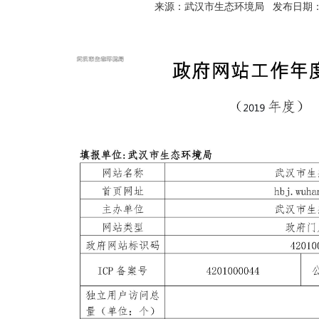
来源：武汉市生态环境局
发布日期：20