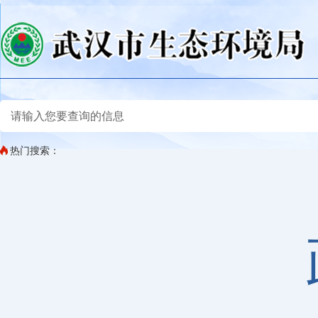
热门搜索：