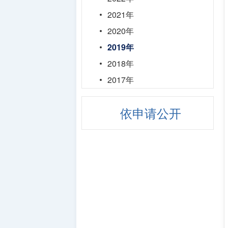
2021年
2020年
2019年
2018年
2017年
依申请公开