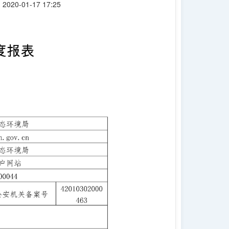
20-01-17 17:25