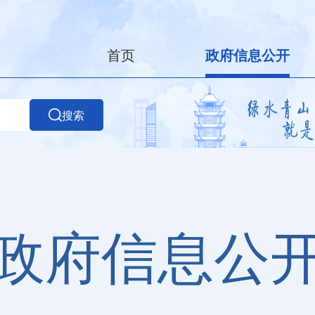
首页
政府信息公开
搜索
政府信息公