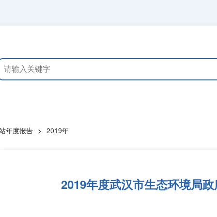
站年度报告
>
2019年
2019年度武汉市生态环境局