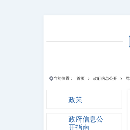
当前位置：
首页
>
政府信息公开
>
网
政策
政府信息公
开指南