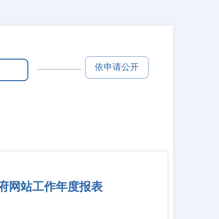
依申请公开
政府网站工作年度报表