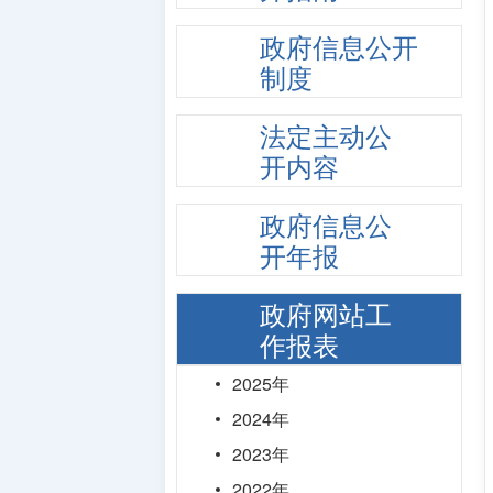
政府信息公开
制度
法定主动公
开内容
政府信息公
开年报
政府网站工
作报表
2025年
2024年
2023年
2022年