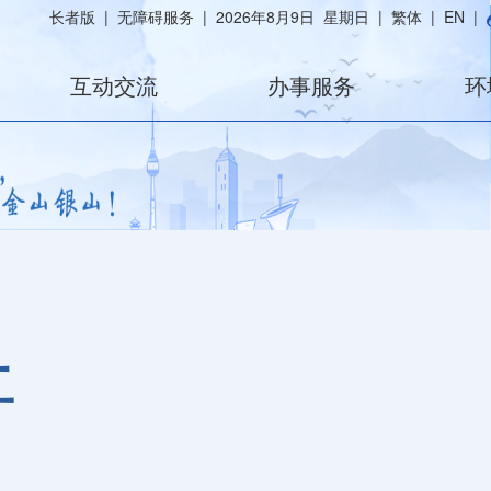
长者版
|
无障碍服务
|
2026年8月9日 星期日
|
繁体
|
EN
|
互动交流
办事服务
环
开