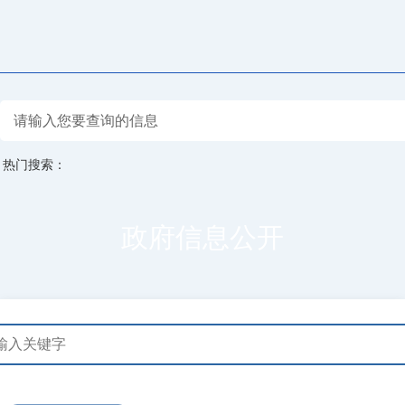
热门搜索：
政府信息公开