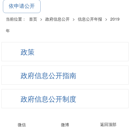
依申请公开
当前位置：
首页
>
政府信息公开
>
信息公开年报
>
2019
年
政策
政府信息公开指南
政府信息公开制度
法定主动公开内容