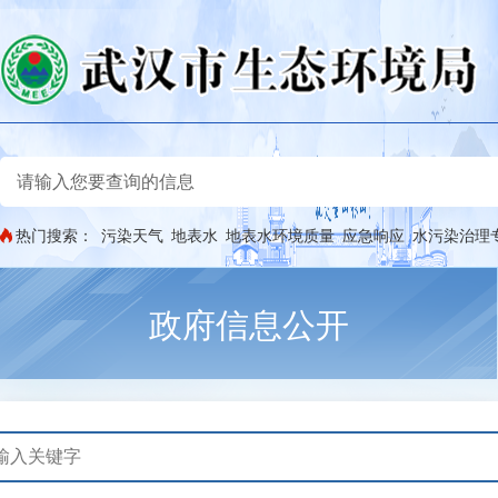
热门搜索：
污染天气
地表水
地表水环境质量
应急响应
水污染治理
政府信息公开