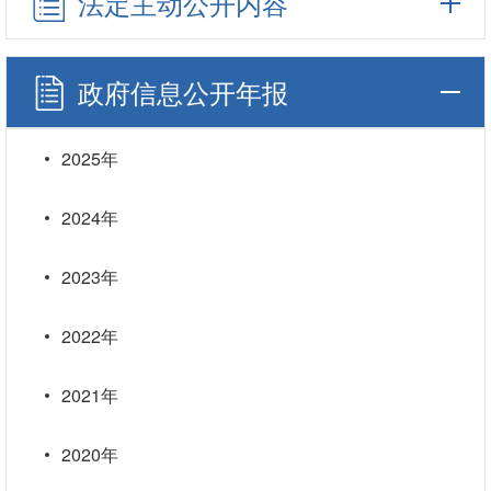
法定主动公开内容
政府信息公开年报
2025年
2024年
2023年
2022年
2021年
2020年