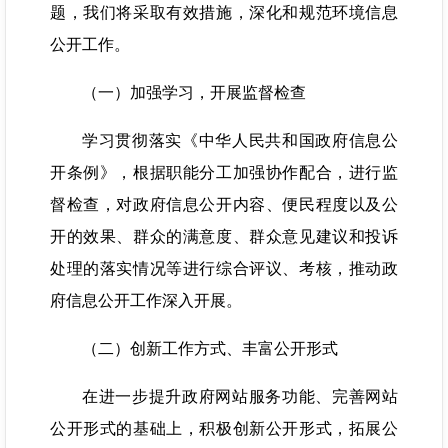
题，我们将采取有效措施，深化和规范环境信息
公开工作。
（一）加强学习，开展监督检查
学习贯彻落实《中华人民共和国政府信息公
开条例》，根据职能分工加强协作配合，进行监
督检查，对政府信息公开内容、便民程度以及公
开的效果、群众的满意度、群众意见建议和投诉
处理的落实情况等进行综合评议、考核，推动政
府信息公开工作深入开展。
（二）创新工作方式、丰富公开形式
在进一步提升政府网站服务功能、完善网站
公开形式的基础上，积极创新公开形式，拓展公