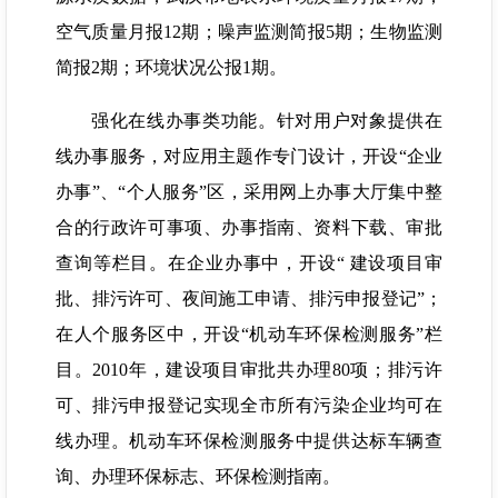
空气质量月报12期；噪声监测简报5期；生物监测
简报2期；环境状况公报1期。
强化在线办事类功能。针对用户对象提供在
线办事服务，对应用主题作专门设计，开设“企业
办事”、“个人服务”区，采用网上办事大厅集中整
合的行政许可事项、办事指南、资料下载、审批
查询等栏目。在企业办事中，开设“ 建设项目审
批、排污许可、夜间施工申请、排污申报登记”；
在人个服务区中，开设“机动车环保检测服务”栏
目。2010年，建设项目审批共办理80项；排污许
可、排污申报登记实现全市所有污染企业均可在
线办理。机动车环保检测服务中提供达标车辆查
询、办理环保标志、环保检测指南。