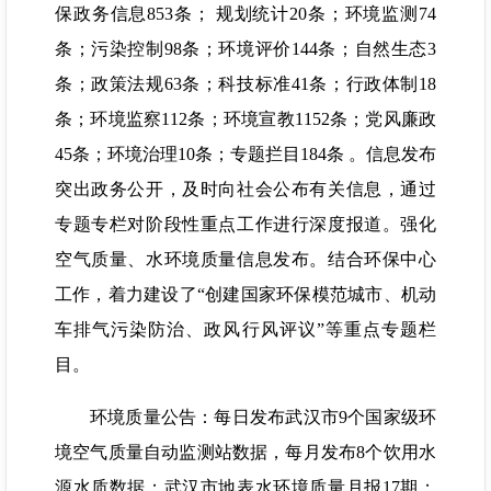
保政务信息853条； 规划统计20条；环境监测74
条；污染控制98条；环境评价144条；自然生态3
条；政策法规63条；科技标准41条；行政体制18
条；环境监察112条；环境宣教1152条；党风廉政
45条；环境治理10条；专题拦目184条 。信息发布
突出政务公开，及时向社会公布有关信息，通过
专题专栏对阶段性重点工作进行深度报道。强化
空气质量、水环境质量信息发布。结合环保中心
工作，着力建设了“创建国家环保模范城市、机动
车排气污染防治、政风行风评议”等重点专题栏
目。
环境质量公告：每日发布武汉市9个国家级环
境空气质量自动监测站数据，每月发布8个饮用水
源水质数据；武汉市地表水环境质量月报17期；