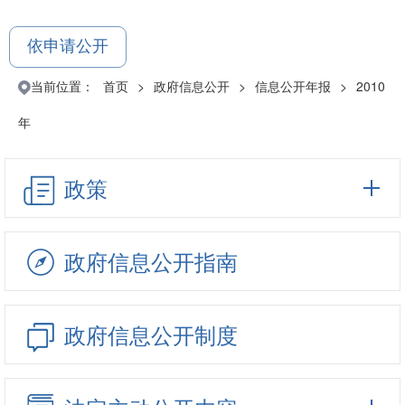
依申请公开
当前位置：
首页
>
政府信息公开
>
信息公开年报
>
2010
年
政策
政府信息公开指南
政府信息公开制度