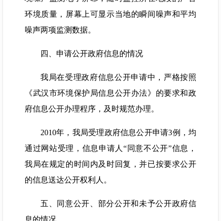
环境质量，屏幕上可显示当地的瞬间噪声和平均
噪声两项监测数据。
四、申请公开政府信息的情况
我局在受理政府信息公开申请中，严格按照
《武汉市环境保护局信息公开办法》的要求和政
府信息公开办理程序，及时规范办理。
2010年，我局受理政府信息公开申请3例，均
通过网站受理，信息申请人“同意不公开”信息，
我局在规定的时间内及时回复，并已按要求公开
的信息送达公开权利人。
五、同意公开、部分公开和未予公开政府信
息的情况