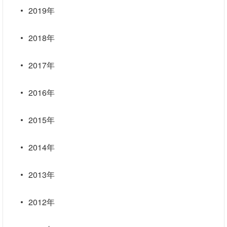
2019年
2018年
2017年
2016年
2015年
2014年
2013年
2012年