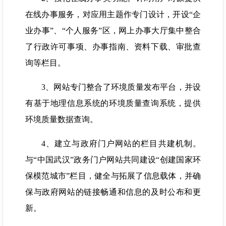
在线办事服务，对应用主题作专门设计，开设“企
业办事”、“个人服务”区，网上办事大厅集中整合
了行政许可事项、办事指南、资料下载、审批查
询等栏目。
3、网站专门整合了环境质量发布平台，并设
有基于地理信息系统的环境质量查询系统，提供
环境质量数据查询。
4、建立与政府门户网站的栏目共建机制。
与“中国武汉”政务门户网站共同建设“创建国家环
保模范城市”栏目，健全与拓展了信息载体，并确
保与政府网站的链接畅通和信息的及时公布和更
新。