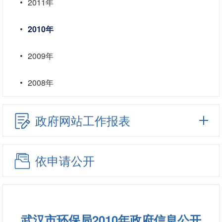
2011年
2010年
2009年
2008年
政府网站工作报表
依申请公开
武汉市环保局2010年政府信息公开