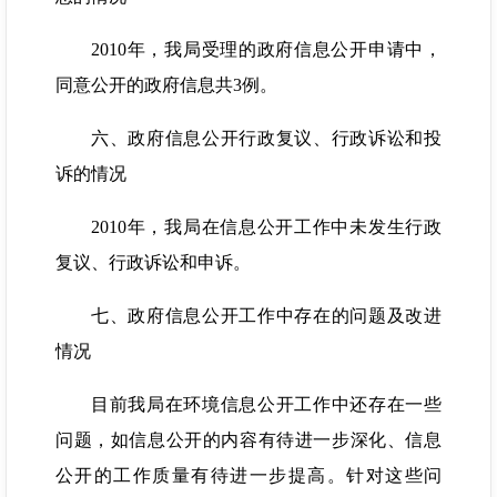
2010年，我局受理的政府信息公开申请中，
同意公开的政府信息共3例。
六、政府信息公开行政复议、行政诉讼和投
诉的情况
2010年，我局在信息公开工作中未发生行政
复议、行政诉讼和申诉。
七、政府信息公开工作中存在的问题及改进
情况
目前我局在环境信息公开工作中还存在一些
问题，如信息公开的内容有待进一步深化、信息
公开的工作质量有待进一步提高。针对这些问