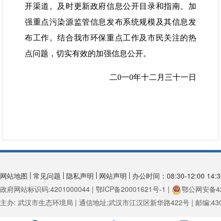
开渠道。及时更新政府信息公开目录和指南。加
强重点污染源监管信息发布系统规模及其信息发
布工作。结合我市环保重点工作及市民关注的热
点问题，切实有效的加强信息公开。
二0一0年十二月三十一日
网站地图
常见问题
隐私声明
网站声明
办公时间：08:30-12:00 14:30
政府网站标识码:4201000044 | 鄂ICP备20001621号-1 |
鄂公网安备420
主办: 武汉市生态环境局 | 通信地址:武汉市江汉区新华路422号 | 邮编:430