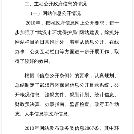
二、主动公开政府信息的情况
（一）网站信息公开情况
2010年，按照政府信息网上公开要求，进一
步加强了“武汉市环境保护局”网站建设，除抓好
网站栏目的日常维护外，着重从信息公开、在线
办事、公众互动栏目等方面进一步开展工作，取
得了较好的效果。
根据《信息公开条例》的要求，认真规划、
总结制定了武汉市环保局信息公开目录系统，公
开概况信息、法规文件、规划计划、统计信息、
财政预决算、办事指南、监督检查、政府工作动
态、人事信息等政府信息。
2010年网站发布政务类信息2867条。其中环