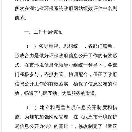
多次在湖北省环保系统政府网站绩效评估中名列
前茅。
一、工作开展情况
（一）领导重视、思想统一，各部门联动，
形成合力是做好环保政府信息公开工作的有效形
式。在市环境信息化领导小组统一领导下，各部
门积极参与，齐抓共管，协调配合，保证了政府
信息公开工作的有效落实，确保了信息发布的时
效，畅通了与民互动、为民服务的渠道。
（二）建立和完善各项信息公开制度和措
施。为规范加强网站管理，在《武汉市环境保护
局信息公开办法》的基础上，修改制定了《武汉