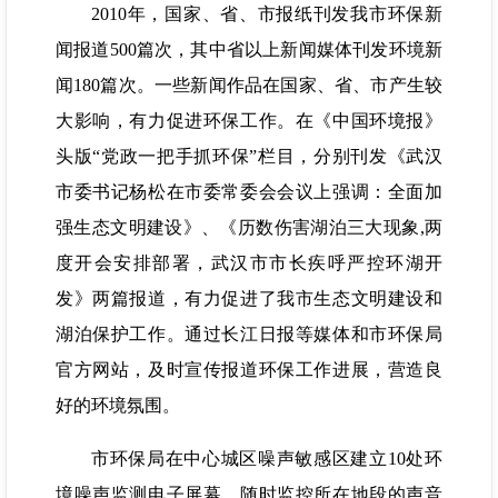
2010年，国家、省、市报纸刊发我市环保新
闻报道500篇次，其中省以上新闻媒体刊发环境新
闻180篇次。一些新闻作品在国家、省、市产生较
大影响，有力促进环保工作。在《中国环境报》
头版“党政一把手抓环保”栏目，分别刊发《武汉
市委书记杨松在市委常委会会议上强调：全面加
强生态文明建设》、《历数伤害湖泊三大现象,两
度开会安排部署，武汉市市长疾呼严控环湖开
发》两篇报道，有力促进了我市生态文明建设和
湖泊保护工作。通过长江日报等媒体和市环保局
官方网站，及时宣传报道环保工作进展，营造良
好的环境氛围。
市环保局在中心城区噪声敏感区建立10处环
境噪声监测电子屏幕，随时监控所在地段的声音