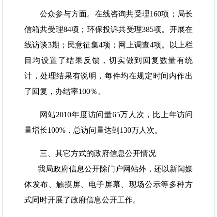
公众参与方面。在线咨询共受理160项；局长
信箱共受理84项；环保投诉共受理385项。开展在
线访谈3期；民意征集4项；网上调查4项。以上栏
目均设置了结果反馈，切实做到回复数量有统
计，处理结果有说明，每件均在规定时间内作出
了回复，办结率100％。
网站2010年度访问量65万人次，比上年访问
量增长100%，总访问量达到130万人次。
三、其它方式的政府信息公开情况
我局政府信息公开除门户网站外，还以新闻媒
体发布、触摸屏、电子屏幕、现场公示等多种方
式同时开展了政府信息公开工作。