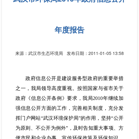
年度报告
来源：武汉市生态环境局
发布日期：2011-01-05 13:58
政府信息公开是建设服务型政府的重要举措
之一，我局领导高度重视。按照国家与省市关于
政府《信息公开条例》要求，我局2010年继续加
强信息公开方面的工作，完善相关制度，充分发
挥门户网站“武汉环境保护局”的作用，坚持“公开
为原则、不公开为例外”，及时告知重大事项、方
便市民和企业办事、宣传环保政策及环保知识，