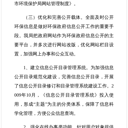
市环境保护局网站管理制度》。
（三）优化和完善公开载体。全面及时公开
环保信息是做好环保政府信息公开工作的重要手
段。我局把政府网站作为环保政府信息公开的主
要平台，并多次进行网站改版，优化网站栏目设
置，加强网上办事和公众互动。
1、建立信息公开目录管理系统。为加强信息
公开目录规范化建设，完善信息公开目录，开展
了信息公开目录修订和目录管理系统建设工作。2
009年10月，《信息公开目录管理系统》投入使
用，形成“主题”为主的分类体系，保障了信息科
学化管理，方便公众信息查询。
2、强化在线办事类功能。针对用户对象提供