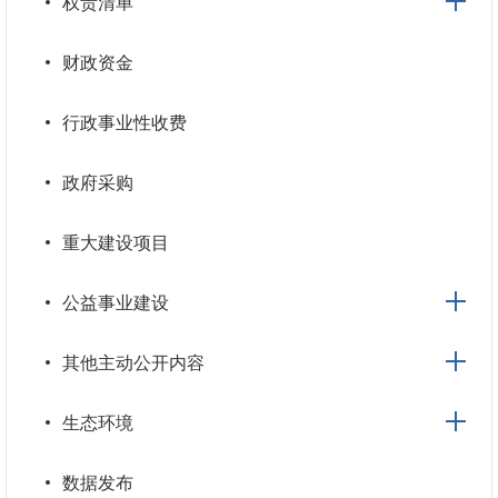
权责清单
财政资金
行政事业性收费
政府采购
重大建设项目
公益事业建设
其他主动公开内容
生态环境
数据发布