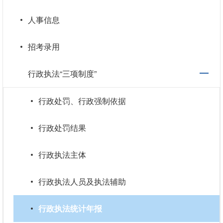
人事信息
招考录用
行政执法“三项制度”
行政处罚、行政强制依据
行政处罚结果
行政执法主体
行政执法人员及执法辅助
行政执法统计年报