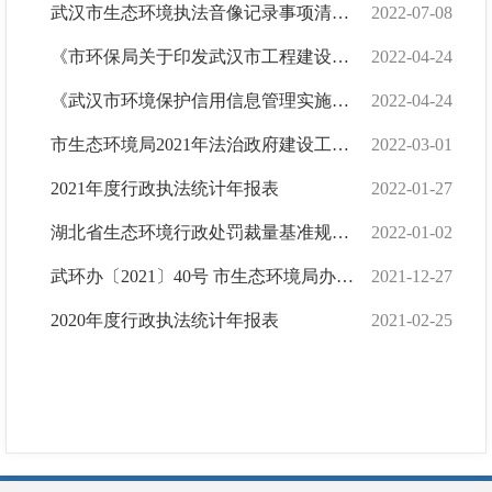
武汉市生态环境执法音像记录事项清单（试行）
2022-07-08
《市环保局关于印发武汉市工程建设项目环境影响报告表实行告知承诺制实施方案的通知》公众指南
2022-04-24
《武汉市环境保护信用信息管理实施细则》公众指南
2022-04-24
市生态环境局2021年法治政府建设工作报告
2022-03-01
2021年度行政执法统计年报表
2022-01-27
湖北省生态环境行政处罚裁量基准规定（2021 年修订版）
2022-01-02
武环办〔2021〕40号 市生态环境局办公室关于印发《武汉市生态环境行政执法公示办法》《武汉...
2021-12-27
2020年度行政执法统计年报表
2021-02-25