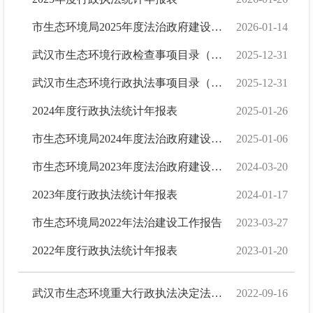
市生态环境局2025年度法治政府建设工作报告
2026-01-14
武汉市生态环境行政检查事项目录（2025版）
2025-12-31
武汉市生态环境行政执法事项目录（2025版）
2025-12-31
2024年度行政执法统计年报表
2025-01-26
市生态环境局2024年度法治政府建设工作报告
2025-01-06
市生态环境局2023年度法治政府建设工作报告
2024-03-20
2023年度行政执法统计年报表
2024-01-17
市生态环境局2022年法治建设工作报告
2023-03-27
2022年度行政执法统计年报表
2023-01-20
武汉市生态环境重大行政执法决定法制审核事项清单
2022-09-16