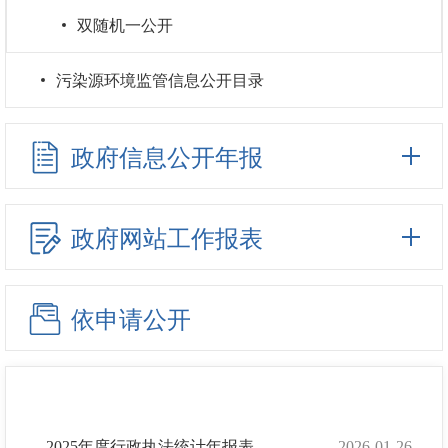
双随机一公开
污染源环境监管信息公开目录
政府信息公开年报
政府网站工作报表
依申请公开
2025年度行政执法统计年报表
2026-01-26