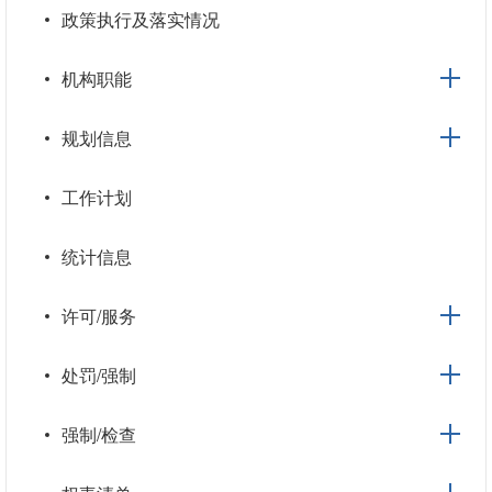
政策执行及落实情况
机构职能
规划信息
工作计划
统计信息
许可/服务
处罚/强制
强制/检查