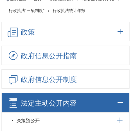
行政执法“三项制度”
>
行政执法统计年报
政策
政府信息公开指南
政府信息公开制度
法定主动公开内容
决策预公开