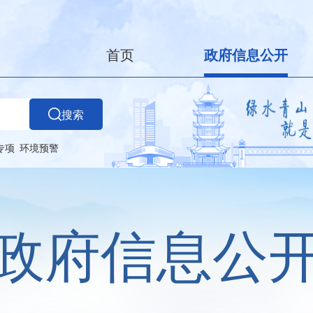
首页
政府信息公开
搜索
专项
环境预警
政府信息公