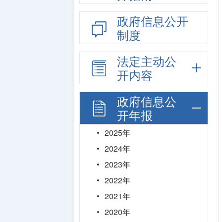
政府信息公开
制度
法定主动公
开内容
政府信息公
开年报
2025年
2024年
2023年
2022年
2021年
2020年