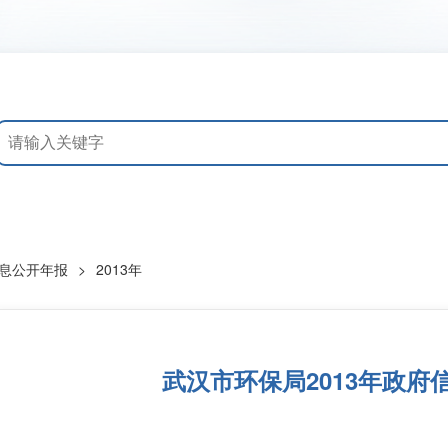
息公开年报
>
2013年
武汉市环保局2013年政府