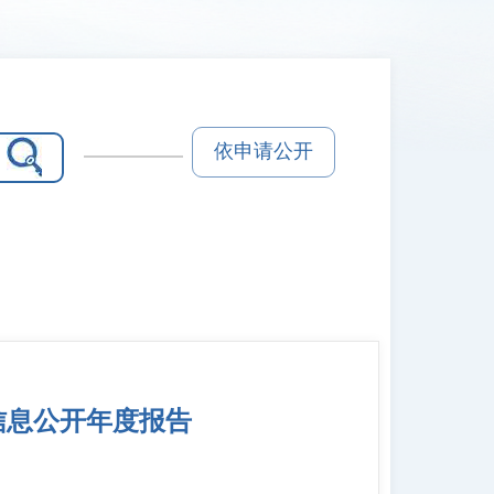
依申请公开
信息公开年度报告