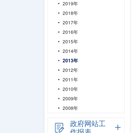
2019年
2018年
2017年
2016年
2015年
2014年
2013年
2012年
2011年
2010年
2009年
2008年
政府网站工
作报表