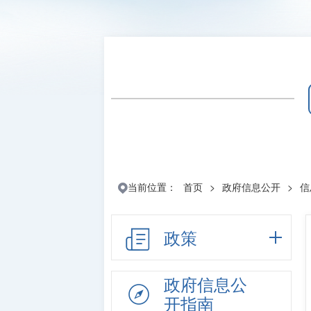
当前位置：
首页
>
政府信息公开
>
信
政策
政府信息公
开指南