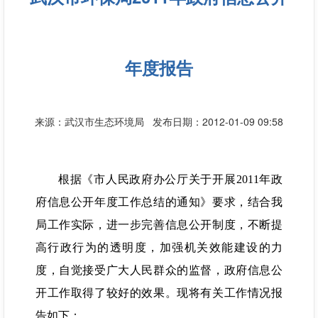
年度报告
来源：武汉市生态环境局
发布日期：2012-01-09 09:58
根据《市人民政府办公厅关于开展2011年政
府信息公开年度工作总结的通知》要求，结合我
局工作实际，进一步完善信息公开制度，不断提
高行政行为的透明度，加强机关效能建设的力
度，自觉接受广大人民群众的监督，政府信息公
开工作取得了较好的效果。现将有关工作情况报
告如下：