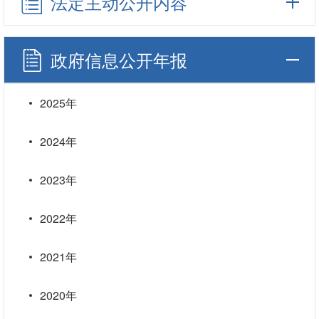
法定主动公开内容
政府信息公开年报
2025年
2024年
2023年
2022年
2021年
2020年