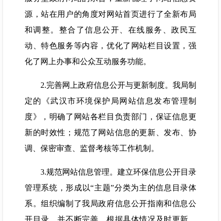
源，站在用户的角度对网站首页进行了全新布局
和调整。整合了信息公开、在线服务、政民互
动、特色服务等内容，优化了网站栏目设置，强
化了网上办事和公众互动服务功能。
2.完善网上政府信息公开与更新制度。我局制
定的《武汉市环境保护局网站信息发布管理制
度》，明确了网站各栏目负责部门，保证信息更
新的时效性；规范了网站信息的更新、发布、协
调、保密审查、监督考核等工作机制。
3.规范网站信息管理。建立环保信息公开目录
管理系统，形成以“主题”分类为主的信息目录体
系。组织编制了我局政府信息公开指南和信息公
开目录，并不断完善，根据具体情况及时更新，