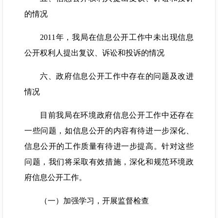
的情况
2011年，我局在信息公开工作中未出现信息
公开权利人提出复议、诉讼和投诉的情况
六、政府信息公开工作中存在的问题及改进
情况
目前我局在环境政府信息公开工作中还存在
一些问题，如信息公开的内容有待进一步深化、
信息公开的工作质量有待进一步提高。针对这些
问题，我们将采取有效措施，深化和规范环境政
府信息公开工作。
（一）加强学习，开展监督检查