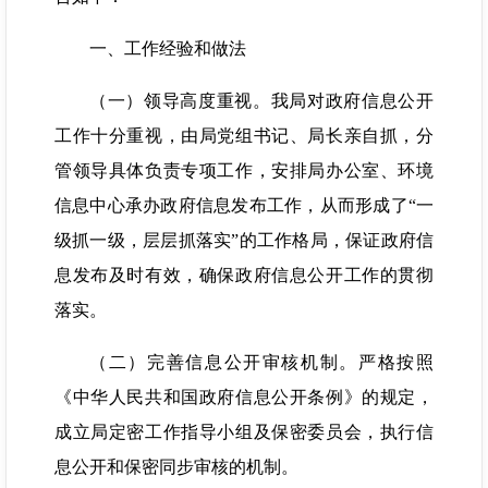
一、工作经验和做法
（一）领导高度重视。我局对政府信息公开
工作十分重视，由局党组书记、局长亲自抓，分
管领导具体负责专项工作，安排局办公室、环境
信息中心承办政府信息发布工作，从而形成了“一
级抓一级，层层抓落实”的工作格局，保证政府信
息发布及时有效，确保政府信息公开工作的贯彻
落实。
（二）完善信息公开审核机制。严格按照
《中华人民共和国政府信息公开条例》的规定，
成立局定密工作指导小组及保密委员会，执行信
息公开和保密同步审核的机制。