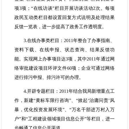
项3项；“在线访谈”栏目开展访谈活动2次。每项
政民互动类栏目都设置回复方式说明及处理结果
反馈一览表，进一步提高了政务工作透明度。
3.在线办事类栏目：2011年整合了办事指南、
资料下载、在线申报、状态查询、结果反馈功
能。实现网上办事项目达3项，其中2011年通过网
络审批建设项目环评文件60项；企业可通过网络
进行排污申报、排污许可的办理。
4.开辟专题栏目：2011年结合我局新增重点工
作，新建“黄标车限行咨询”、“掀起‘治庸问责’风
暴，优化投资发展环境”、“万名干部进万村入万
户”和“工程建设领域项目信息公开”等栏目，进一
步畅通了信息公开渠道。