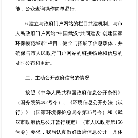
能，公众查询操作简单易行。
6.建立与政府门户网站的栏目共建机制。与市
人民政府门户网站“中国武汉”共同建设“创建国家
环保模范城市”栏目，健全与拓展了信息载体，并
确保与市人民政府门户网站的链接畅通和信息的
及时公布和更新。
二、主动公开政府信息的情况
按照《中华人民共和国政府信息公开条例》
（国务院第492号令）、《环境信息公开办法（试
行）》（国家环境保护总局令第35号令）和《武
汉市政府信息公开暂行规定》（市人民政府第156
号令）要求，我局认真做好政府信息公开，具体