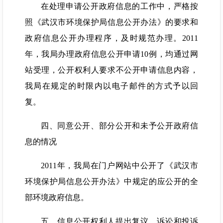
在处理申请公开政府信息的工作中，严格按
照《武汉市环境保护局信息公开办法》的要求和
政府信息公开办理程序，及时规范办理。2011
年，我局办理政府信息公开申请10例，均通过网
站受理，公开权利人要求不公开申请信息内容，
我局在规定的时限内以电子邮件的方式予以回
复。
四、同意公开、部分公开和未予公开政府信
息的情况
2011年，我局在门户网站中公开了《武汉市
环境保护局信息公开办法》中规定的应公开的全
部环境政府信息。
五、信息公开权利人提出复议、诉讼和投诉