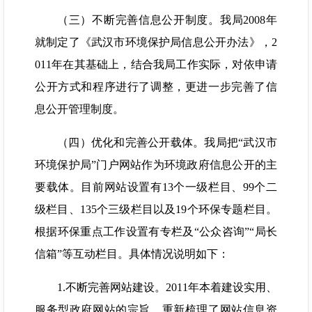
（三）不断完善信息公开制度。我局2008年
就制定了《武汉市环境保护局信息公开办法》，2
011年在其基础上，结合我局工作实际，对依申请
公开方式和程序进行了调整，更进一步完善了信
息公开管理制度。
（四）优化和完善公开载体。我局把“武汉市
环境保护局”门户网站作为环境政府信息公开的主
要载体。目前网站设置有13个一级栏目、99个二
级栏目、135个三级栏目以及19个环保专题栏目。
根据环保重点工作设置有专栏及“公众咨询”“局长
信箱”等互动栏目。具体情况说明如下：
1.不断完善网站建设。2011年本着建设实用、
服务型政府网站的宗旨，重新梳理了网站信息资