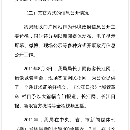
（二）其它方式的信息公开情况
我局除以门户网站作为环境政府信息公开主
要途径，同时还分别以新闻媒体发布、电子显示
屏幕、微博、现场公示等多种方式开展政府信息
公开工作。
2011年8月3日，我局局长丁雨做客长江网，
畅谈城管革命，现场答复网民提问，为公众提供
了一个质疑求证的好机会。《长江日报》“城管革
命”栏目予以大篇幅专门报道、长江网、长江日
报、新浪官方微博等全程视频直播。
2011年，我局在中央、省、市新闻媒体刊
（播）发环境新闻报道400余篇次。3月，在《长