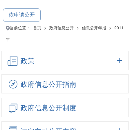
依申请公开
当前位置：
首页
>
政府信息公开
>
信息公开年报
>
2011
年
政策
政府信息公开指南
政府信息公开制度