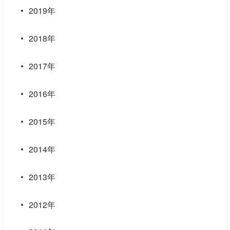
2019年
2018年
2017年
2016年
2015年
2014年
2013年
2012年