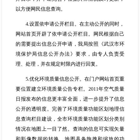
以方便网民信息查询。
4.设置依申请公开栏目。在主动公开的同时，
网站首页开辟了依申请公开栏目。网民根据自己
的需要提出信息公开申请，我局按照《武汉市环
境保护局信息公开办法》要求，由专人负责受
理、处理，并在规定时限内进行回复。
5.优化环境质量信息公开。在门户网站首页重
要位置建立环境质量公告专栏。2011年空气质量
日报发布的信息更丰富全面，进一步提升了信息
公开的透明度。完善了环境质量功能区划地理信
息查询栏目建设，全市环境质量功能区划分类别
情况在地图上一目了然。查询的信息可实现矢量
和影像数据的转换，地图具备拖拽和缩放的功