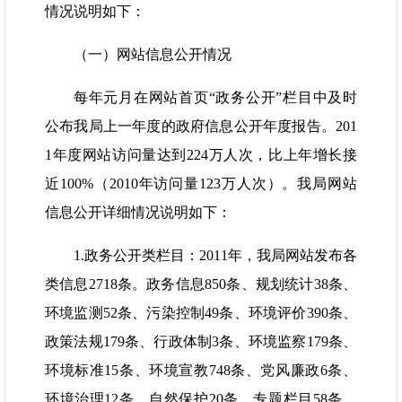
情况说明如下：
（一）网站信息公开情况
每年元月在网站首页“政务公开”栏目中及时
公布我局上一年度的政府信息公开年度报告。201
1年度网站访问量达到224万人次，比上年增长接
近100%（2010年访问量123万人次）。我局网站
信息公开详细情况说明如下：
1.政务公开类栏目：2011年，我局网站发布各
类信息2718条。政务信息850条、规划统计38条、
环境监测52条、污染控制49条、环境评价390条、
政策法规179条、行政体制3条、环境监察179条、
环境标准15条、环境宣教748条、党风廉政6条、
环境治理12条、自然保护20条、专题栏目58条。