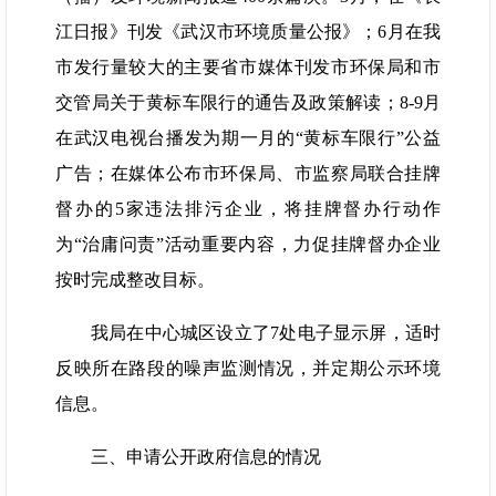
江日报》刊发《武汉市环境质量公报》；6月在我
市发行量较大的主要省市媒体刊发市环保局和市
交管局关于黄标车限行的通告及政策解读；8-9月
在武汉电视台播发为期一月的“黄标车限行”公益
广告；在媒体公布市环保局、市监察局联合挂牌
督办的5家违法排污企业，将挂牌督办行动作
为“治庸问责”活动重要内容，力促挂牌督办企业
按时完成整改目标。
我局在中心城区设立了7处电子显示屏，适时
反映所在路段的噪声监测情况，并定期公示环境
信息。
三、申请公开政府信息的情况