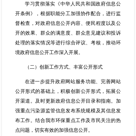
学习贯彻落实《中华人民共和国政府信息公
开条例》，根据职能分工加强协作配合，进行监
督检查，对政府信息公开内容、便民程度以及公
开的效果、群众的满意度、群众意见建议和投诉
处理的落实情况等进行综合评议、考核，推动环
境政府信息公开工作深入开展。
（二）创新工作方式、丰富公开形式
在进一步提升政府网站服务功能、完善网站
公开形式的基础上，积极创新公开形式，拓展公
开渠道。及时更新政府信息公开目录和指南。加
强重点污染源监管信息发布系统规模及其信息发
布工作。结合我市环保重点工作及市民关注的热
点问题，切实有效的加强信息公开。