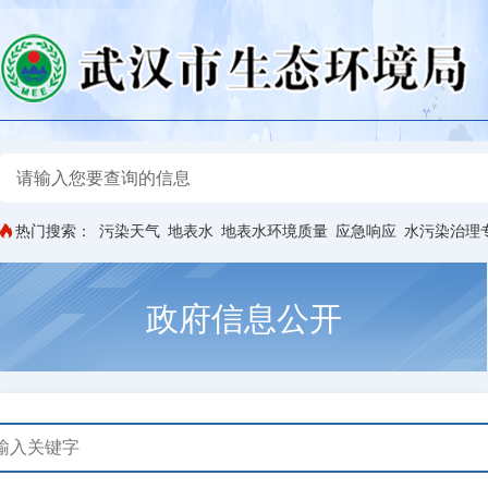
热门搜索：
污染天气
地表水
地表水环境质量
应急响应
水污染治理
政府信息公开