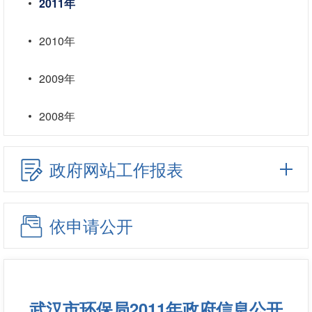
2011年
2010年
2009年
2008年
政府网站工作报表
依申请公开
武汉市环保局2011年政府信息公开