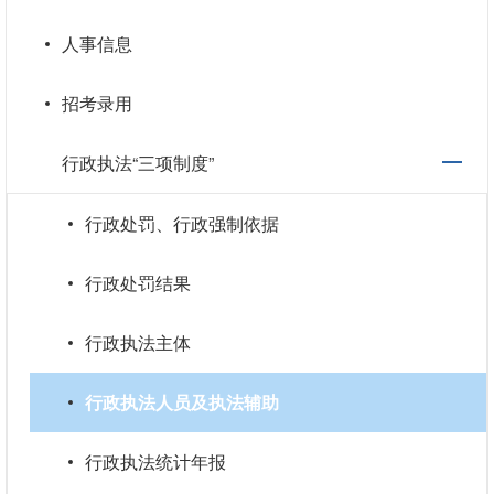
人事信息
招考录用
行政执法“三项制度”
行政处罚、行政强制依据
行政处罚结果
行政执法主体
行政执法人员及执法辅助
行政执法统计年报