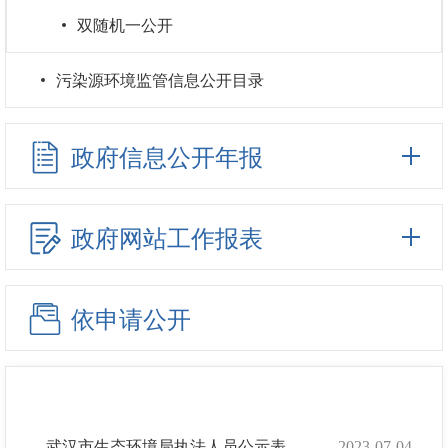
双随机一公开
污染源环境监管信息公开目录
政府信息公开年报
政府网站工作报表
依申请公开
武汉市生态环境局执法人员公示表
2023-07-04