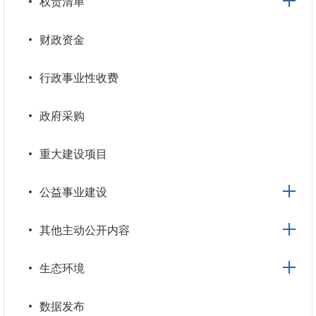
权责清单
财政资金
行政事业性收费
政府采购
重大建设项目
公益事业建设
其他主动公开内容
生态环境
数据发布