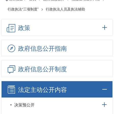
行政执法“三项制度”
>
行政执法人员及执法辅助
政策
政府信息公开指南
政府信息公开制度
法定主动公开内容
决策预公开