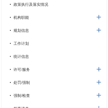
政策执行及落实情况
机构职能
规划信息
工作计划
统计信息
许可/服务
处罚/强制
强制/检查