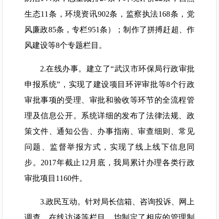
生态11条，环境资讯902条，监察执法168条，党
风廉政85条，专栏951条）；制作了拼搏赶超、作
风建设等8个专题栏目。
2.在线办事。建立了“武汉市环保局行政审批
申报系统”，实现了建设项目环评审批等8个行政
审批事项的受理、审批和验收等环节的全流程管
理及信息公开。系统详细的发布了法律法规、政
策文件、通知公告、办事指南、审查细则、常见
问题、监督举报方式，实现了线上线下信息同
步。2017年截止12月底，我局累计办理各类行政
审批项目1160件。
3.政民互动。针对局长信箱、咨询投诉、网上
调查、在线访谈等栏目，均制定了相应的管理制