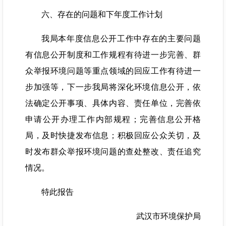
六、存在的问题和下年度工作计划
我局本年度信息公开工作中存在的主要问题
有信息公开制度和工作规程有待进一步完善、群
众举报环境问题等重点领域的回应工作有待进一
步加强等，下一步我局将深化环境信息公开，依
法确定公开事项、具体内容、责任单位，完善依
申请公开办理工作内部规程；完善信息公开格
局，及时快捷发布信息；积极回应公众关切，及
时发布群众举报环境问题的查处整改、责任追究
情况。
特此报告
武汉市环境保护局