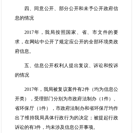
四、同意公开、部分公开和未予公开政府信
息的情况
2017年，我局按照国家、省、市文件的要
求，在网站中公开了规定应公开的全部环境类政
府信息。
五、信息公开权利人提出复议、诉讼和投诉
的情况
2017年，我局被复议案件有2件（均为信息公
开类），受理部门分别为市政府法制办（1件）、
省环保厅（1件），市政府法制办和省环保厅均作
出了维持我局具体行政行为的决定；被提起行政
诉讼的有3件，均未涉及信息公开事项。