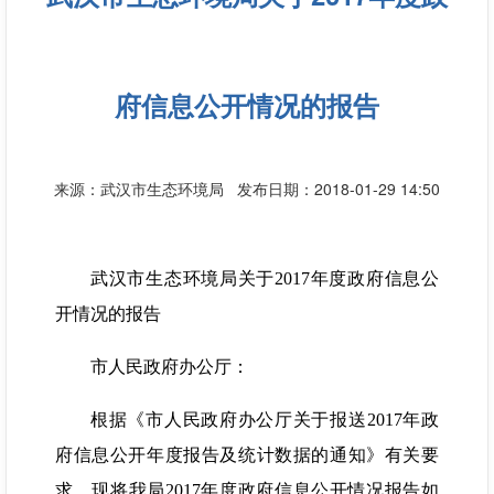
府信息公开情况的报告
来源：武汉市生态环境局
发布日期：2018-01-29 14:50
武汉市生态环境局关于2017年度政府信息公
开情况的报告
市人民政府办公厅：
根据《市人民政府办公厅关于报送2017年政
府信息公开年度报告及统计数据的通知》有关要
求，现将我局2017年度政府信息公开情况报告如