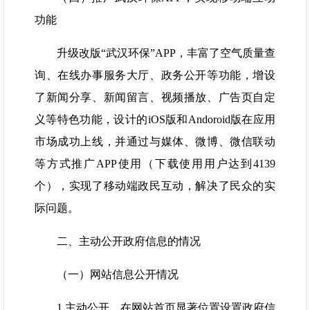
功能
升级改版“武汉环保”APP，丰富了空气质量查
询、在线办事服务大厅、政务公开等功能，增设
了新闻分享、新闻留言、视频播放、广告页自定
义等特色功能，设计的iOS版和Andoroid版在应用
市场成功上线，并通过与媒体、微博、微信联动
等方式推广APP使用（下载使用用户达到4139
个），实现了移动端政民互动，解决了民众的实
际问题。
二、主动公开政府信息的情况
（一）网站信息公开情况
1.主动公开。在网站首页显著位置设置政府信