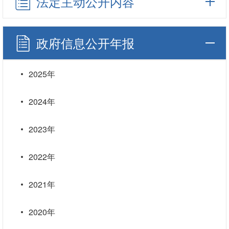
法定主动公开内容
政府信息公开年报
2025年
2024年
2023年
2022年
2021年
2020年