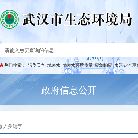
热门搜索：
污染天气
地表水
地表水环境质量
应急响应
水污染治理
政府信息公开