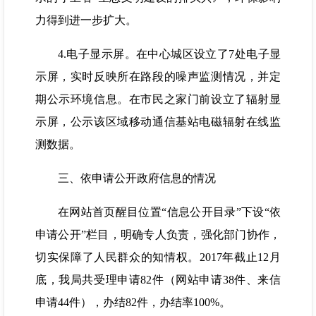
力得到进一步扩大。
4.电子显示屏。在中心城区设立了7处电子显
示屏，实时反映所在路段的噪声监测情况，并定
期公示环境信息。在市民之家门前设立了辐射显
示屏，公示该区域移动通信基站电磁辐射在线监
测数据。
三、依申请公开政府信息的情况
在网站首页醒目位置“信息公开目录”下设“依
申请公开”栏目，明确专人负责，强化部门协作，
切实保障了人民群众的知情权。2017年截止12月
底，我局共受理申请82件（网站申请38件、来信
申请44件），办结82件，办结率100%。