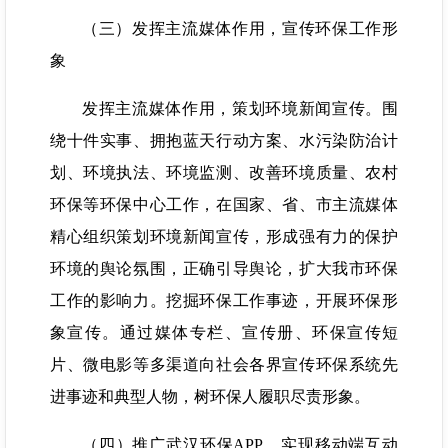
（三）发挥主流媒体作用，宣传环保工作形
象
发挥主流媒体作用，策划环境新闻宣传。围
绕十件实事、拥抱蓝天行动方案、水污染防治计
划、环境执法、环境监测、改善环境质量、农村
环保等环保中心工作，在国家、省、市主流媒体
精心组织策划环境新闻宣传，形成强有力的保护
环境的舆论氛围，正确引导舆论，扩大我市环保
工作的影响力。挖掘环保工作事迹，开展环保形
象宣传。通过媒体专栏、宣传册、环保宣传短
片、微电影等多渠道向社会各界宣传环保系统先
进事迹和典型人物，树环保人履职尽责形象。
（四）推广武汉环保APP，实现移动端互动