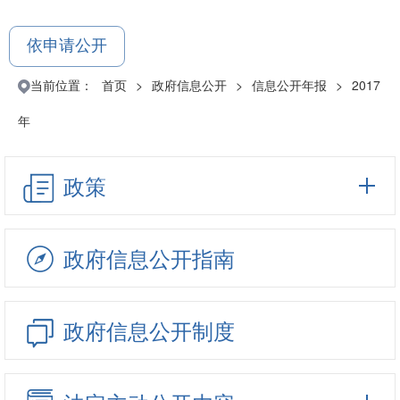
依申请公开
当前位置：
首页
>
政府信息公开
>
信息公开年报
>
2017
年
政策
政府信息公开指南
政府信息公开制度