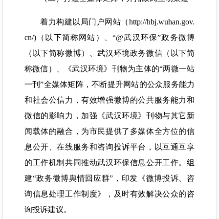
着力构建以局门户网站（http://hbj.wuhan.gov.
cn/)（以下简称网站）、“@武汉环保”政务微博
（以下简称微博）、武汉环境政务微信（以下简
称微信）、《武汉环境》刊物为主体的“两微一站
一刊”全媒体矩阵，不断提升网站的公众服务能力
和社会公信力，有效增强微博的公共服务能力和
微信的影响力，加强《武汉环境》刊物与其它新
闻载体的融合，为市民提供了多媒体全方位的信
息公开、在线服务和咨询投诉平台，以互通互享
的工作机制共同推动武汉环保信息公开工作。组
建“政务微博舆情回应群”，印发《微博投诉、咨
询信息处理工作制度》，及时有效解决公众的咨
询投诉建议。