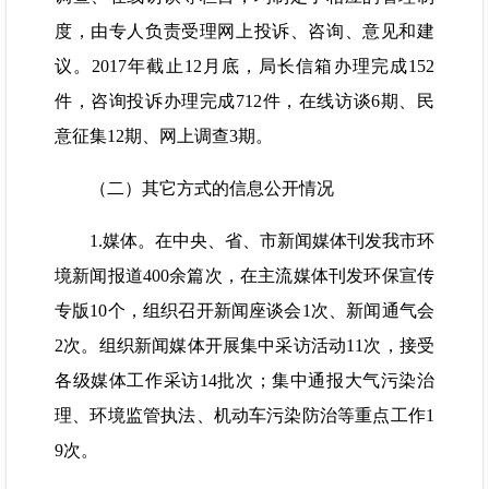
度，由专人负责受理网上投诉、咨询、意见和建
议。2017年截止12月底，局长信箱办理完成152
件，咨询投诉办理完成712件，在线访谈6期、民
意征集12期、网上调查3期。
（二）其它方式的信息公开情况
1.媒体。在中央、省、市新闻媒体刊发我市环
境新闻报道400余篇次，在主流媒体刊发环保宣传
专版10个，组织召开新闻座谈会1次、新闻通气会
2次。组织新闻媒体开展集中采访活动11次，接受
各级媒体工作采访14批次；集中通报大气污染治
理、环境监管执法、机动车污染防治等重点工作1
9次。