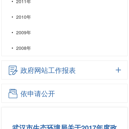
2011年
2010年
2009年
2008年
政府网站工作报表
依申请公开
武汉市生态环境局关于2017年度政