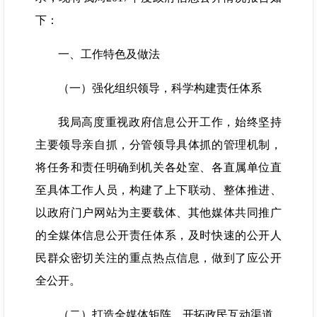
下：
一、工作特色及做法
（一）强化组织领导，科学构建责任体系
我局高度重视政府信息公开工作，始终坚持
主要领导亲自抓，分管领导具体抓的管理机制，
将任务和责任明确到机关各处室、各直属单位直
至具体工作人员，构建了上下联动、整体推进、
以政府门户网站为主要载体、其他媒体共同推广
的全媒体信息公开责任体系，及时快速的公开人
民群众密切关注的重点热点信息，做到了应公开
全公开。
（二）打造全媒体矩阵，开拓政民互动渠道