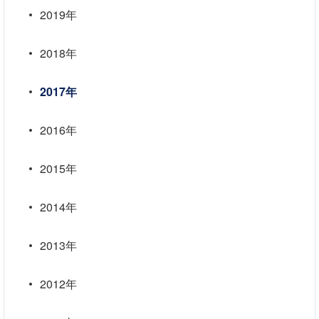
2019年
2018年
2017年
2016年
2015年
2014年
2013年
2012年