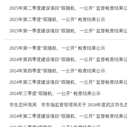
2025年第二季度建设项目“双随机、一公开” 监督检查结果
2025年第二季度“双随机、一公开” 检查结果公示
2025年第一季度建设项目“双随机、一公开” 监督检查结果
2025年第一季度“双随机、一公开” 检查结果公示
2024年第四季度建设项目“双随机、一公开” 监督检查结果
2024年第四季度“双随机、一公开” 检查结果公示
2024年第三季度建设项目“双随机、一公开” 监督检查结果
2024年三季度“双随机、一公开” 检查结果公示
2024年第二季度建设项目“双随机、一公开” 监督检查结果