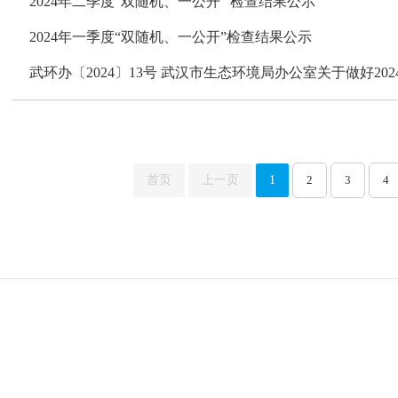
2024年二季度“双随机、一公开” 检查结果公示
2024年一季度“双随机、一公开”检查结果公示
首页
上一页
1
2
3
4