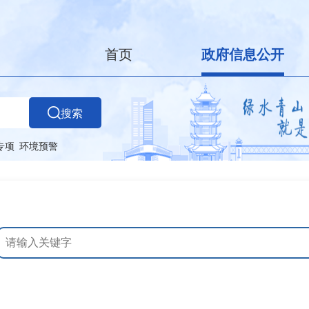
首页
政府信息公开
搜索
专项
环境预警