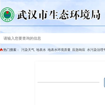
热门搜索：
污染天气
地表水
地表水环境质量
应急响应
水污染治理