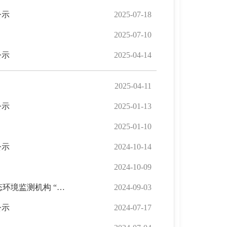
公示
2025-07-18
2025-07-10
公示
2025-04-14
2025-04-11
公示
2025-01-13
2025-01-10
公示
2024-10-14
2024-10-09
市生态环境局 市市场监督管理局关于 2024年度武汉市生态环境监测机构 “双随机、一公开”...
2024-09-03
公示
2024-07-17