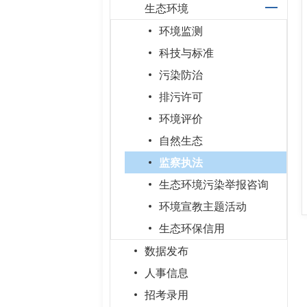
生态环境
环境监测
科技与标准
污染防治
排污许可
环境评价
自然生态
监察执法
生态环境污染举报咨询
环境宣教主题活动
生态环保信用
数据发布
人事信息
招考录用