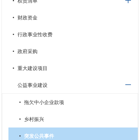
权责清单
财政资金
行政事业性收费
政府采购
重大建设项目
公益事业建设
拖欠中小企业款项
乡村振兴
突发公共事件