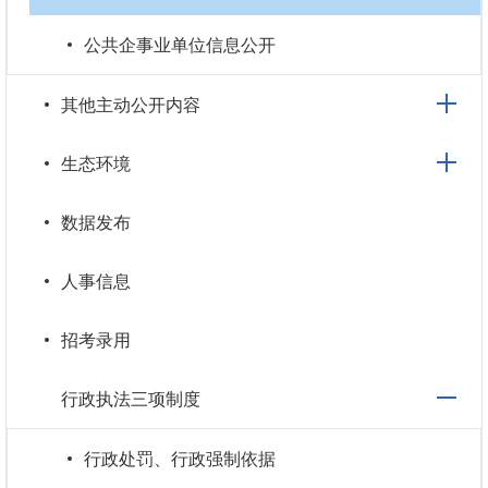
公共企事业单位信息公开
其他主动公开内容
生态环境
数据发布
人事信息
招考录用
行政执法三项制度
行政处罚、行政强制依据