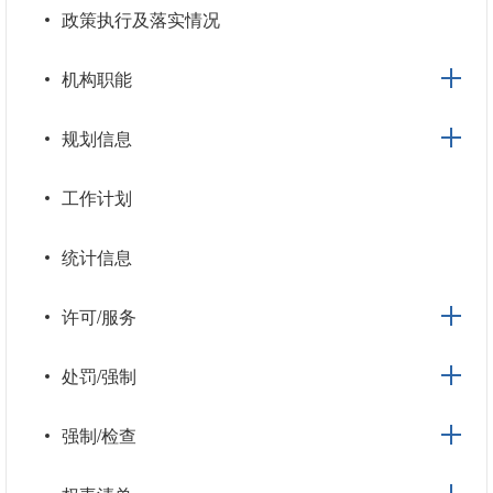
政策执行及落实情况
机构职能
规划信息
工作计划
统计信息
许可/服务
处罚/强制
强制/检查