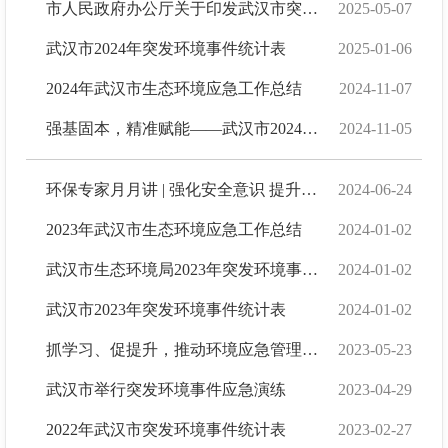
市人民政府办公厅关于印发武汉市突发环境事件应急预案的通知
2025-05-07
武汉市2024年突发环境事件统计表
2025-01-06
2024年武汉市生态环境应急工作总结
2024-11-07
强基固本，精准赋能——武汉市2024年核与辐射监测能力建设（市区两级辐射环境监测人员培训...
2024-11-05
环保专家月月讲 | 强化安全意识 提升应急能力
2024-06-24
2023年武汉市生态环境应急工作总结
2024-01-02
武汉市生态环境局2023年突发环境事件应急预案备案登记表
2024-01-02
武汉市2023年突发环境事件统计表
2024-01-02
抓学习、促提升，推动环境应急管理上台阶——市生态环境局举办2023年突发环境事件应急管理...
2023-05-23
武汉市举行突发环境事件应急演练
2023-04-29
2022年武汉市突发环境事件统计表
2023-02-27