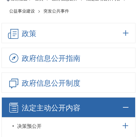
公益事业建设
>
突发公共事件
政策
政府信息公开指南
政府信息公开制度
法定主动公开内容
决策预公开