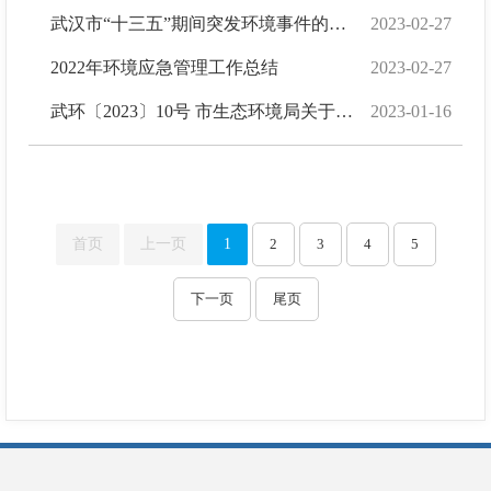
武汉市“十三五”期间突发环境事件的情况说明
2023-02-27
2022年环境应急管理工作总结
2023-02-27
武环〔2023〕10号 市生态环境局关于印发《武汉市重污染天气应急预案》的通知
2023-01-16
首页
上一页
1
2
3
4
5
下一页
尾页