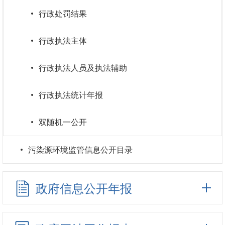
行政处罚结果
行政执法主体
行政执法人员及执法辅助
行政执法统计年报
双随机一公开
污染源环境监管信息公开目录
政府信息公开年报