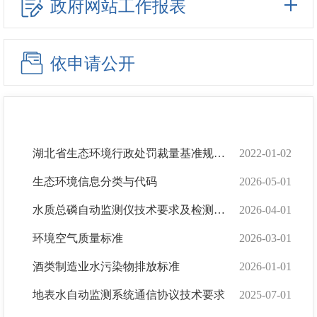
政府网站工作报表
依申请公开
湖北省生态环境行政处罚裁量基准规定（2021 年修订版）
2022-01-02
生态环境信息分类与代码
2026-05-01
水质总磷自动监测仪技术要求及检测方法
2026-04-01
环境空气质量标准
2026-03-01
酒类制造业水污染物排放标准
2026-01-01
地表水自动监测系统通信协议技术要求
2025-07-01