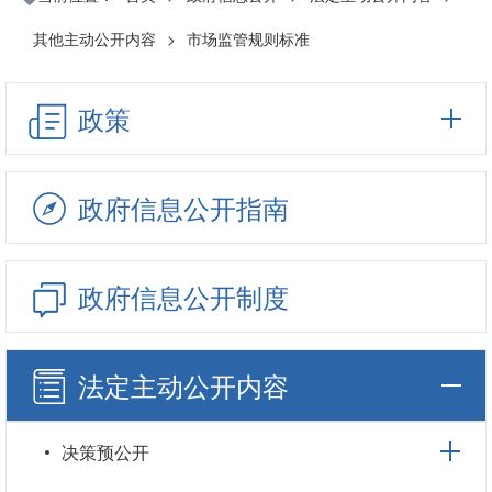
其他主动公开内容
>
市场监管规则标准
政策
政府信息公开指南
政府信息公开制度
法定主动公开内容
决策预公开