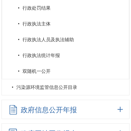
行政处罚结果
行政执法主体
行政执法人员及执法辅助
行政执法统计年报
双随机一公开
污染源环境监管信息公开目录
政府信息公开年报