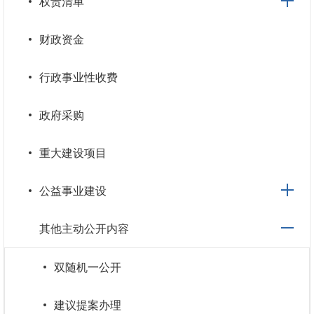
权责清单
财政资金
行政事业性收费
政府采购
重大建设项目
公益事业建设
其他主动公开内容
双随机一公开
建议提案办理