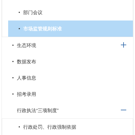
部门会议
市场监管规则标准
生态环境
数据发布
人事信息
招考录用
行政执法“三项制度”
行政处罚、行政强制依据