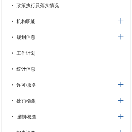
政策执行及落实情况
机构职能
规划信息
工作计划
统计信息
许可/服务
处罚/强制
强制/检查