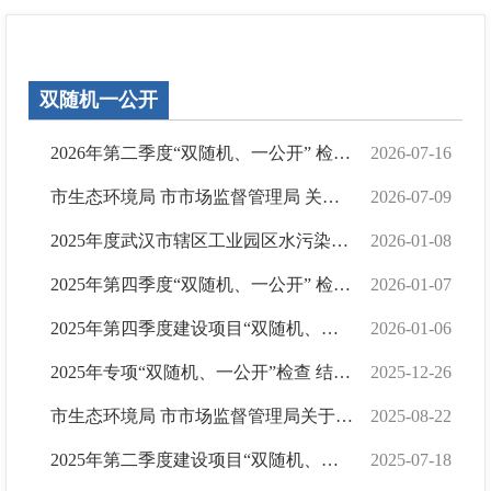
双随机一公开
2026年第二季度“双随机、一公开” 检查结果公示
2026-07-16
市生态环境局 市市场监督管理局 关于2026年度武汉市生态环境监测机构 “双随机、一公开”...
2026-07-09
2025年度武汉市辖区工业园区水污染、船舶水污染项目“双随机、一公开”监督检查结果公示
2026-01-08
2025年第四季度“双随机、一公开” 检查结果公示
2026-01-07
2025年第四季度建设项目“双随机、一公开”监督检查结果公示
2026-01-06
2025年专项“双随机、一公开”检查 结果公示
2025-12-26
市生态环境局 市市场监督管理局关于2025年度武汉市生态环境监测机构“双随机、一公开”监督...
2025-08-22
2025年第二季度建设项目“双随机、一公开” 监督检查结果公示
2025-07-18