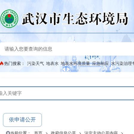
热门搜索：
污染天气
地表水
地表水环境质量
应急响应
水污染治理
依申请公开
当前位置：
首页
>
政府信息公开
>
法定主动公开内容
>