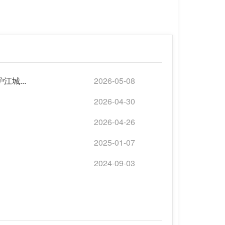
城...
2026-05-08
2026-04-30
2026-04-26
2025-01-07
2024-09-03