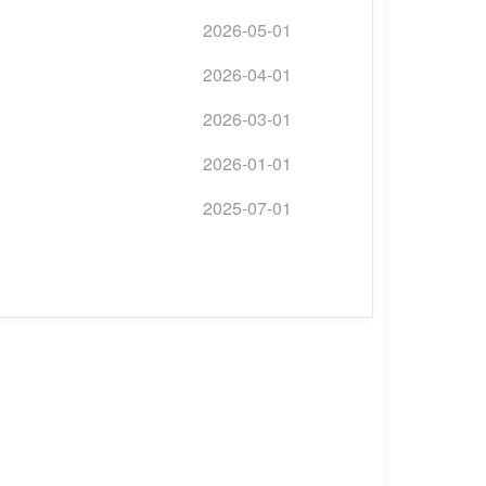
2026-05-01
2026-04-01
2026-03-01
2026-01-01
2025-07-01