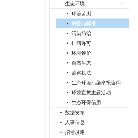
生态环境
环境监测
科技与标准
污染防治
排污许可
环境评价
自然生态
监察执法
生态环境污染举报咨询
环境宣教主题活动
生态环保信用
数据发布
人事信息
招考录用