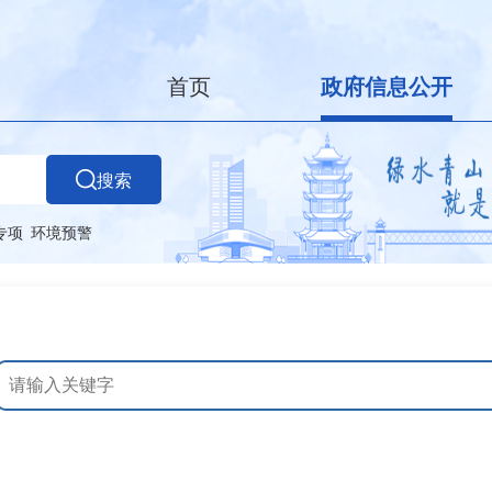
首页
政府信息公开
搜索
专项
环境预警