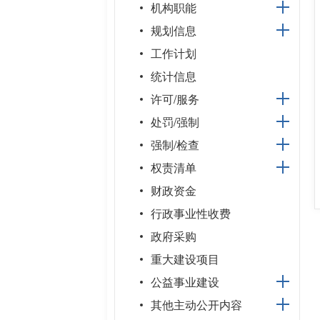
机构职能
规划信息
工作计划
统计信息
许可/服务
处罚/强制
强制/检查
权责清单
财政资金
行政事业性收费
政府采购
重大建设项目
公益事业建设
其他主动公开内容