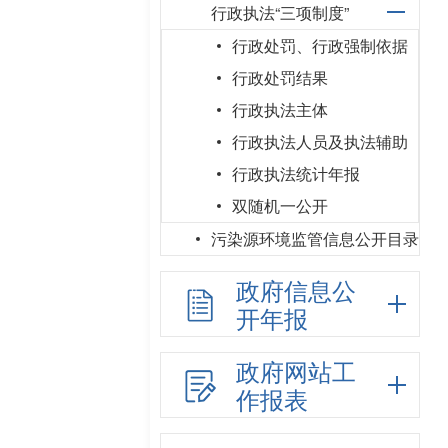
行政执法“三项制度”
行政处罚、行政强制依据
行政处罚结果
行政执法主体
行政执法人员及执法辅助
行政执法统计年报
双随机一公开
污染源环境监管信息公开目录
政府信息公
开年报
政府网站工
作报表