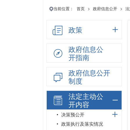
当前位置：
首页
>
政府信息公开
>
法
政策
政府信息公
开指南
政府信息公开
制度
法定主动公
开内容
决策预公开
政策执行及落实情况