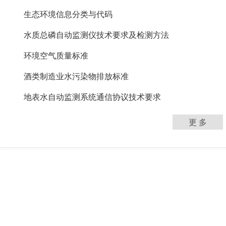
生态环境信息分类与代码
水质总磷自动监测仪技术要求及检测方法
环境空气质量标准
酒类制造业水污染物排放标准
地表水自动监测系统通信协议技术要求
更 多