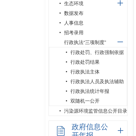
生态环境
数据发布
人事信息
招考录用
行政执法“三项制度”
行政处罚、行政强制依据
行政处罚结果
行政执法主体
行政执法人员及执法辅助
行政执法统计年报
双随机一公开
污染源环境监管信息公开目录
政府信息公
开年报