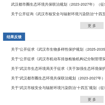
武汉都市圈生态环境共保联治规划（2023-2027年）（
关于公开征询《武汉市核安全与辐射环境污染防治“十四五”规
更 多
结果反馈
关于“公开征求《武汉市生物多样性保护规划（2025-2035年）
关于“公开征求《武汉市机动车排放检验机构记分制管理实施
关于“武汉市生态环境局关于征求《关于加强生态环境保护 打
关于“武汉都市圈生态环境共保联治规划（2023-2027年）（
关于“武汉市核安全与辐射环境污染防治‘十四五’规划（征求.
更 多