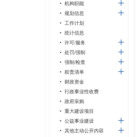
机构职能
规划信息
工作计划
统计信息
许可/服务
处罚/强制
强制/检查
权责清单
财政资金
行政事业性收费
政府采购
重大建设项目
公益事业建设
其他主动公开内容