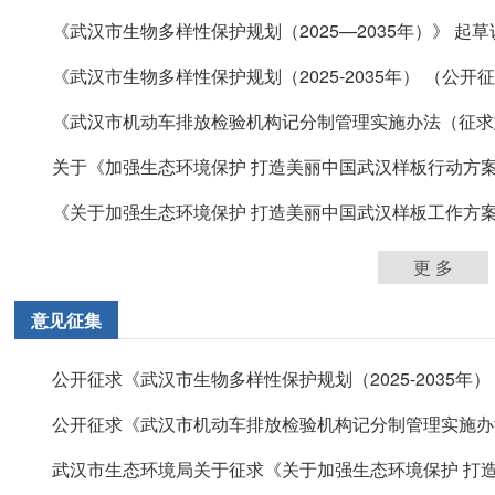
《武汉市生物多样性保护规划（2025—2035年）》 起草
《武汉市生物多样性保护规划（2025-2035年） （公开征求
《武汉市机动车排放检验机构记分制管理实施办法（征求
关于《加强生态环境保护 打造美丽中国武汉样板行动方案》
《关于加强生态环境保护 打造美丽中国武汉样板工作方案（
更 多
意见征集
公开征求《武汉市生物多样性保护规划（2025-2035年） （
公开征求《武汉市机动车排放检验机构记分制管理实施办法（
武汉市生态环境局关于征求《关于加强生态环境保护 打造美