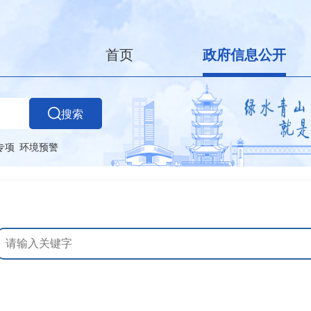
首页
政府信息公开
搜索
专项
环境预警