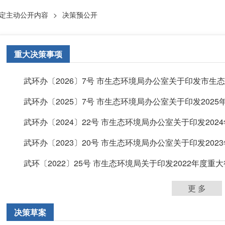
定主动公开内容
>
决策预公开
重大决策事项
武环办〔2026〕7号 市生态环境局办公室关于印发市生态环
武环办〔2025〕7号 市生态环境局办公室关于印发2025年度
武环办〔2024〕22号 市生态环境局办公室关于印发2024年
武环办〔2023〕20号 市生态环境局办公室关于印发2023年
武环〔2022〕25号 市生态环境局关于印发2022年度重大行
更 多
决策草案