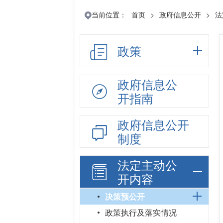
当前位置：
首页
>
政府信息公开
>
法
政策
政府信息公
开指南
政府信息公开
制度
法定主动公
开内容
决策预公开
政策执行及落实情况