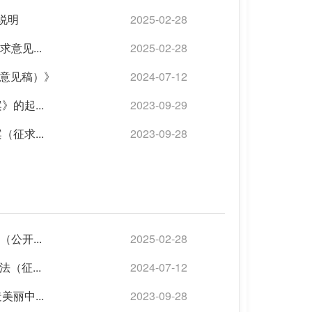
说明
2025-02-28
意见...
2025-02-28
意见稿）》
2024-07-12
的起...
2023-09-29
征求...
2023-09-28
公开...
2025-02-28
征...
2024-07-12
丽中...
2023-09-28