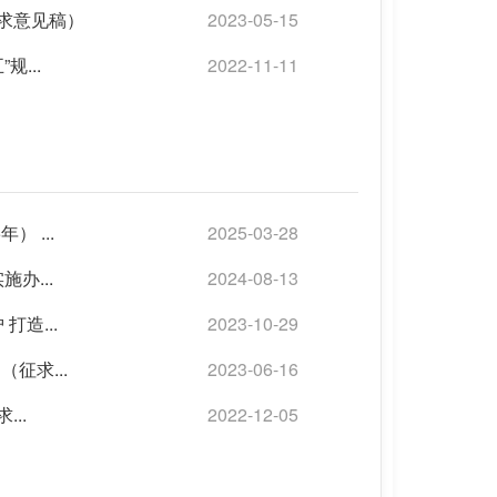
征求意见稿）
2023-05-15
...
2022-11-11
 ...
2025-03-28
办...
2024-08-13
造...
2023-10-29
征求...
2023-06-16
..
2022-12-05