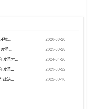
境...
2026-03-20
重...
2025-03-28
度重大...
2024-04-26
度重...
2023-03-22
政决...
2022-03-16