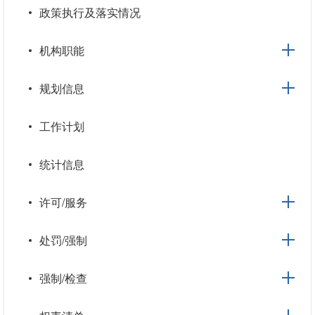
政策执行及落实情况
机构职能
规划信息
工作计划
统计信息
许可/服务
处罚/强制
强制/检查