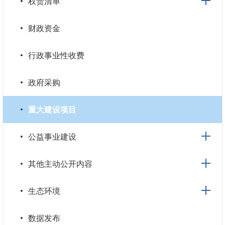
权责清单
财政资金
行政事业性收费
政府采购
重大建设项目
公益事业建设
其他主动公开内容
生态环境
数据发布