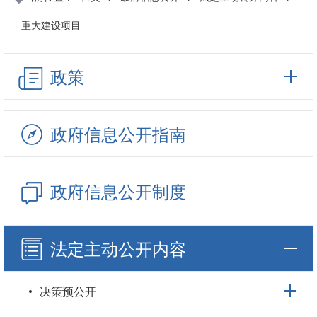
重大建设项目
政策
政府信息公开指南
政府信息公开制度
法定主动公开内容
决策预公开