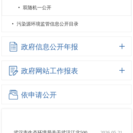
双随机一公开
污染源环境监管信息公开目录
政府信息公开年报
政府网站工作报表
依申请公开
武汉市生态环境局关于武汉江北500千伏变电站配套220千伏送出工程（变动环评）...
2026-05-21