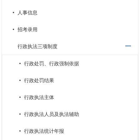
人事信息
招考录用
行政执法三项制度
行政处罚、行政强制依据
行政处罚结果
行政执法主体
行政执法人员及执法辅助
行政执法统计年报