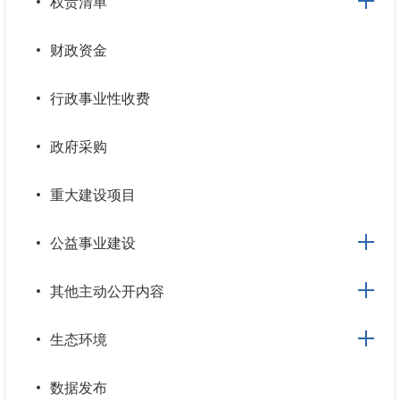
权责清单
财政资金
行政事业性收费
政府采购
重大建设项目
公益事业建设
其他主动公开内容
生态环境
数据发布