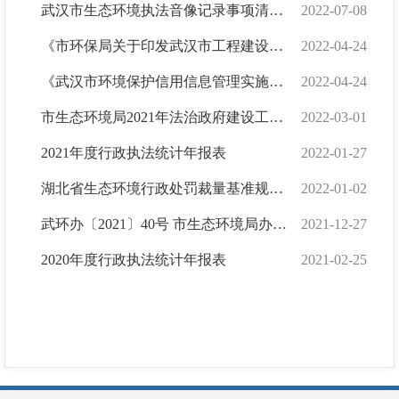
武汉市生态环境执法音像记录事项清单（试行）
2022-07-08
《市环保局关于印发武汉市工程建设项目环境影响报告表实行告知承诺制实施方案的通知》公众指南
2022-04-24
《武汉市环境保护信用信息管理实施细则》公众指南
2022-04-24
市生态环境局2021年法治政府建设工作报告
2022-03-01
2021年度行政执法统计年报表
2022-01-27
湖北省生态环境行政处罚裁量基准规定（2021 年修订版）
2022-01-02
武环办〔2021〕40号 市生态环境局办公室关于印发《武汉市生态环境行政执法公示办法》《武汉...
2021-12-27
2020年度行政执法统计年报表
2021-02-25