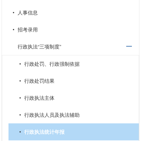
人事信息
招考录用
行政执法“三项制度”
行政处罚、行政强制依据
行政处罚结果
行政执法主体
行政执法人员及执法辅助
行政执法统计年报