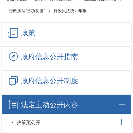
行政执法“三项制度”
>
行政执法统计年报
政策
政府信息公开指南
政府信息公开制度
法定主动公开内容
决策预公开