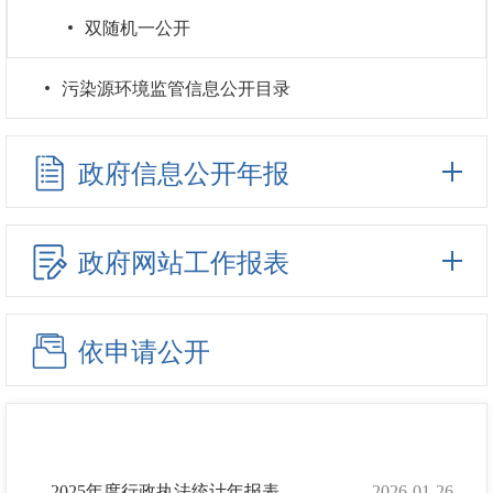
双随机一公开
污染源环境监管信息公开目录
政府信息公开年报
政府网站工作报表
依申请公开
2025年度行政执法统计年报表
2026-01-26