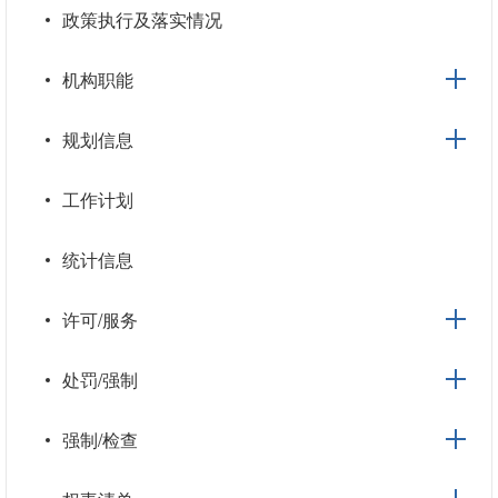
政策执行及落实情况
机构职能
规划信息
工作计划
统计信息
许可/服务
处罚/强制
强制/检查