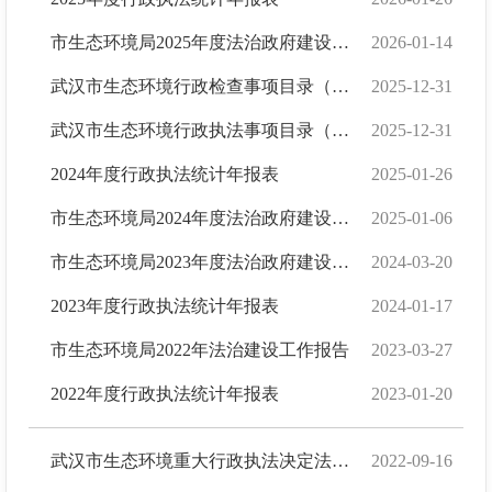
市生态环境局2025年度法治政府建设工作报告
2026-01-14
武汉市生态环境行政检查事项目录（2025版）
2025-12-31
武汉市生态环境行政执法事项目录（2025版）
2025-12-31
2024年度行政执法统计年报表
2025-01-26
市生态环境局2024年度法治政府建设工作报告
2025-01-06
市生态环境局2023年度法治政府建设工作报告
2024-03-20
2023年度行政执法统计年报表
2024-01-17
市生态环境局2022年法治建设工作报告
2023-03-27
2022年度行政执法统计年报表
2023-01-20
武汉市生态环境重大行政执法决定法制审核事项清单
2022-09-16