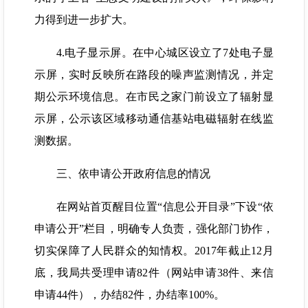
力得到进一步扩大。
4.电子显示屏。在中心城区设立了7处电子显
示屏，实时反映所在路段的噪声监测情况，并定
期公示环境信息。在市民之家门前设立了辐射显
示屏，公示该区域移动通信基站电磁辐射在线监
测数据。
三、依申请公开政府信息的情况
在网站首页醒目位置“信息公开目录”下设“依
申请公开”栏目，明确专人负责，强化部门协作，
切实保障了人民群众的知情权。2017年截止12月
底，我局共受理申请82件（网站申请38件、来信
申请44件），办结82件，办结率100%。