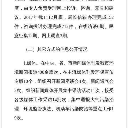
度，由专人负责受理网上投诉、咨询、意见和建
议。2017年截止12月底，局长信箱办理完成152
件，咨询投诉办理完成712件，在线访谈6期、民
意征集12期、网上调查3期。
（二）其它方式的信息公开情况
1.媒体。在中央、省、市新闻媒体刊发我市环
境新闻报道400余篇次，在主流媒体刊发环保宣传
专版10个，组织召开新闻座谈会1次、新闻通气会
2次。组织新闻媒体开展集中采访活动11次，接受
各级媒体工作采访14批次；集中通报大气污染治
理、环境监管执法、机动车污染防治等重点工作1
9次。