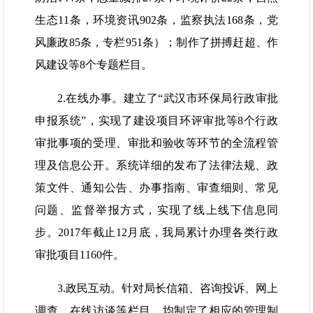
生态11条，环境资讯902条，监察执法168条，党
风廉政85条，专栏951条）；制作了拼搏赶超、作
风建设等8个专题栏目。
2.在线办事。建立了“武汉市环保局行政审批
申报系统”，实现了建设项目环评审批等8个行政
审批事项的受理、审批和验收等环节的全流程管
理及信息公开。系统详细的发布了法律法规、政
策文件、通知公告、办事指南、审查细则、常见
问题、监督举报方式，实现了线上线下信息同
步。2017年截止12月底，我局累计办理各类行政
审批项目1160件。
3.政民互动。针对局长信箱、咨询投诉、网上
调查、在线访谈等栏目，均制定了相应的管理制