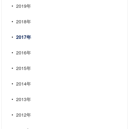
2019年
2018年
2017年
2016年
2015年
2014年
2013年
2012年