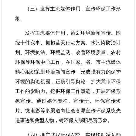
（三）发挥主流媒体作用，宣传环保工作形
象
发挥主流媒体作用，策划环境新闻宣传。围
绕十件实事、拥抱蓝天行动方案、水污染防治计
划、环境执法、环境监测、改善环境质量、农村
环保等环保中心工作，在国家、省、市主流媒体
精心组织策划环境新闻宣传，形成强有力的保护
环境的舆论氛围，正确引导舆论，扩大我市环保
工作的影响力。挖掘环保工作事迹，开展环保形
象宣传。通过媒体专栏、宣传册、环保宣传短
片、微电影等多渠道向社会各界宣传环保系统先
进事迹和典型人物，树环保人履职尽责形象。
（四）推广武汉环保APP，实现移动端互动