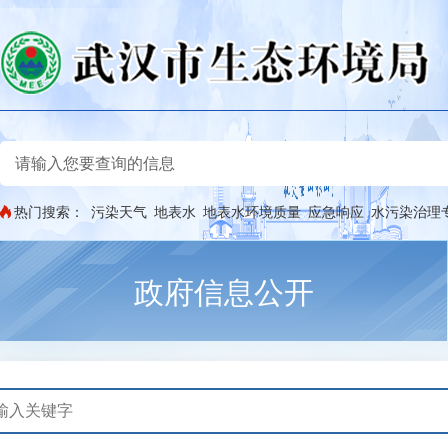
热门搜索：
污染天气
地表水
地表水环境质量
应急响应
水污染治理
政府信息公开