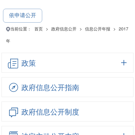
依申请公开
当前位置：
首页
>
政府信息公开
>
信息公开年报
>
2017
年
政策
政府信息公开指南
政府信息公开制度