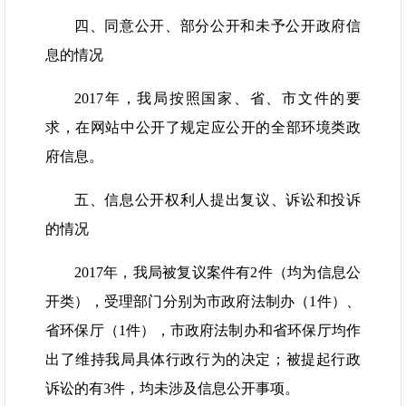
四、同意公开、部分公开和未予公开政府信
息的情况
2017年，我局按照国家、省、市文件的要
求，在网站中公开了规定应公开的全部环境类政
府信息。
五、信息公开权利人提出复议、诉讼和投诉
的情况
2017年，我局被复议案件有2件（均为信息公
开类），受理部门分别为市政府法制办（1件）、
省环保厅（1件），市政府法制办和省环保厅均作
出了维持我局具体行政行为的决定；被提起行政
诉讼的有3件，均未涉及信息公开事项。