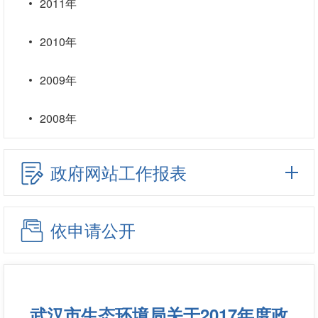
2011年
2010年
2009年
2008年
政府网站工作报表
依申请公开
武汉市生态环境局关于2017年度政