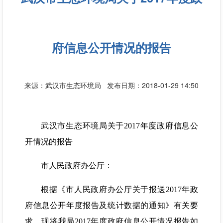
府信息公开情况的报告
来源：武汉市生态环境局
发布日期：2018-01-29 14:50
武汉市生态环境局关于2017年度政府信息公
开情况的报告
市人民政府办公厅：
根据《市人民政府办公厅关于报送2017年政
府信息公开年度报告及统计数据的通知》有关要
求，现将我局2017年度政府信息公开情况报告如