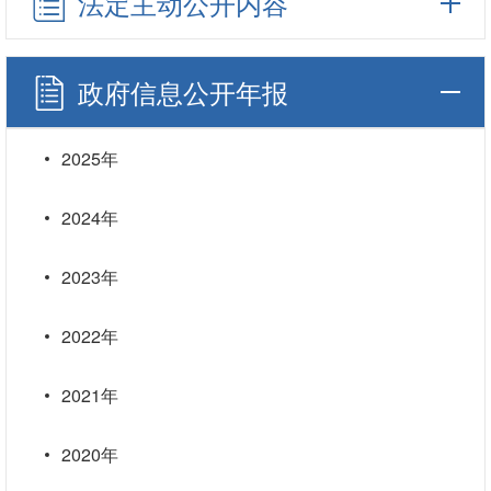
法定主动公开内容
政府信息公开年报
2025年
2024年
2023年
2022年
2021年
2020年