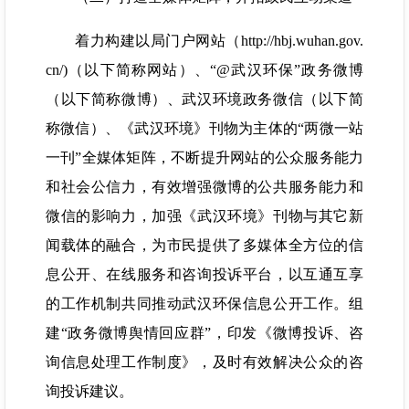
着力构建以局门户网站（http://hbj.wuhan.gov.
cn/)（以下简称网站）、“@武汉环保”政务微博
（以下简称微博）、武汉环境政务微信（以下简
称微信）、《武汉环境》刊物为主体的“两微一站
一刊”全媒体矩阵，不断提升网站的公众服务能力
和社会公信力，有效增强微博的公共服务能力和
微信的影响力，加强《武汉环境》刊物与其它新
闻载体的融合，为市民提供了多媒体全方位的信
息公开、在线服务和咨询投诉平台，以互通互享
的工作机制共同推动武汉环保信息公开工作。组
建“政务微博舆情回应群”，印发《微博投诉、咨
询信息处理工作制度》，及时有效解决公众的咨
询投诉建议。