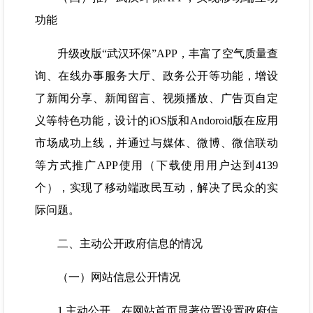
功能
升级改版“武汉环保”APP，丰富了空气质量查
询、在线办事服务大厅、政务公开等功能，增设
了新闻分享、新闻留言、视频播放、广告页自定
义等特色功能，设计的iOS版和Andoroid版在应用
市场成功上线，并通过与媒体、微博、微信联动
等方式推广APP使用（下载使用用户达到4139
个），实现了移动端政民互动，解决了民众的实
际问题。
二、主动公开政府信息的情况
（一）网站信息公开情况
1.主动公开。在网站首页显著位置设置政府信