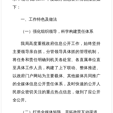
下：
一、工作特色及做法
（一）强化组织领导，科学构建责任体系
我局高度重视政府信息公开工作，始终坚持
主要领导亲自抓，分管领导具体抓的管理机制，
将任务和责任明确到机关各处室、各直属单位直
至具体工作人员，构建了上下联动、整体推进、
以政府门户网站为主要载体、其他媒体共同推广
的全媒体信息公开责任体系，及时快速的公开人
民群众密切关注的重点热点信息，做到了应公开
全公开。
（二）打造全媒体矩阵，开拓政民互动渠道