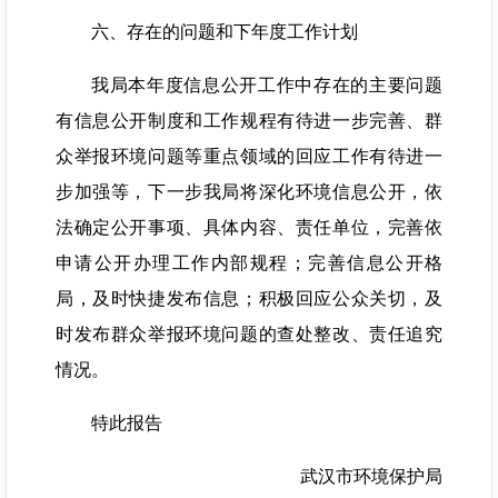
六、存在的问题和下年度工作计划
我局本年度信息公开工作中存在的主要问题
有信息公开制度和工作规程有待进一步完善、群
众举报环境问题等重点领域的回应工作有待进一
步加强等，下一步我局将深化环境信息公开，依
法确定公开事项、具体内容、责任单位，完善依
申请公开办理工作内部规程；完善信息公开格
局，及时快捷发布信息；积极回应公众关切，及
时发布群众举报环境问题的查处整改、责任追究
情况。
特此报告
武汉市环境保护局