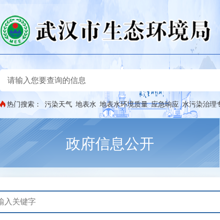
热门搜索：
污染天气
地表水
地表水环境质量
应急响应
水污染治理
政府信息公开