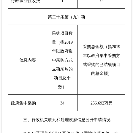
行政事业性收费
1
0
第二十条第（九）项
采购项目数
量（指2019
采购总金额（指2019
年以政府集
年以政府集中采购方
信息内容
中采购方式
式采购的已结项项目
立项采购的
的总金额）
项目总个
数）
政府集中采购
34
256.692万元
三、行政机关收到和处理政府信息公开申请情况