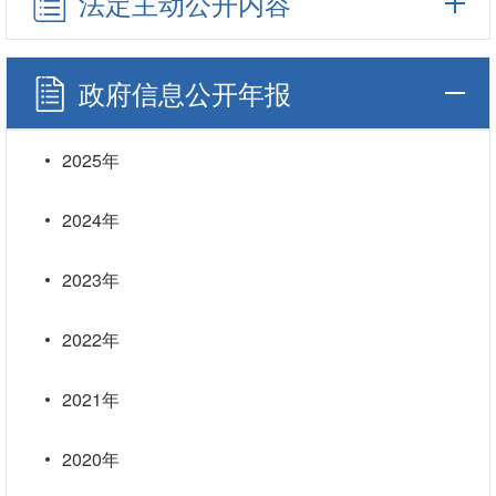
法定主动公开内容
政府信息公开年报
2025年
2024年
2023年
2022年
2021年
2020年