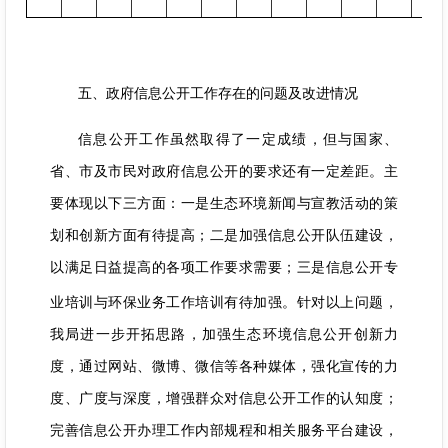
五、政府信息公开工作存在的问题及改进情况
信息公开工作虽然取得了一定成绩，但与国家、
省、市及市民对政府信息公开的要求还有一定差距。主
要体现以下三方面：一是生态环境新闻与宣教活动的策
划和创新方面有待提高；二是加强信息公开队伍建设，
以满足日益提高的各项工作要求需要；三是信息公开专
业培训与环保业务工作培训有待加强。
针对以上问题，
我局进一步开拓思路，加强生态环境信息公开创新力
度，通过网站、微博、微信等各种媒体，强化宣传的力
度、广度与深度，增强群众对信息公开工作的认知度；
完善信息公开办理工作内部规程和相关服务平台建设，