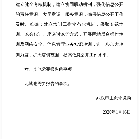
建立健全考核机制，建立协同联动机制，强化信息公开
的责任意识、大局意识、服务意识，确保信息公开工作
及时、准确；建立培训工作常态化机制，采取专题培
训、以会代训、座谈讨论等方式，开展网站后台操作培
训及网络安全、信息管理业务知识培训，进一步加大培
训力度，扩大培训范围，提高信息公开工作水平。
六、其他需要报告的事项
无其他需要报告的事项。
武汉市生态环境局
2020年1月16日