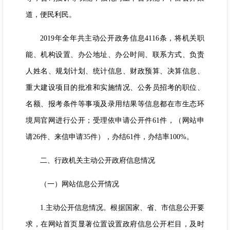
道，便民利民。
2019年全年共主动公开政务信息4116条，将机关职
能、机构设置、办公地址、办公时间、联系方式、负责
人姓名、规划计划、统计信息、财政预算、决算信息、
重大建设项目的批准和实施情况、公务员招考的职位、
名额、报考条件等事项及录用结果等信息都在市生态环
境局官网进行公开；受理依申请公开件61件，（网站申
请26件、来信申请35件），办结61件，办结率100%。
二、行政机关主动公开政府信息情况
（一）网站信息公开情况
1.主动公开信息情况。根据国家、省、市信息公开要
求，在网站首页显著位置设置政府信息公开栏目，及时