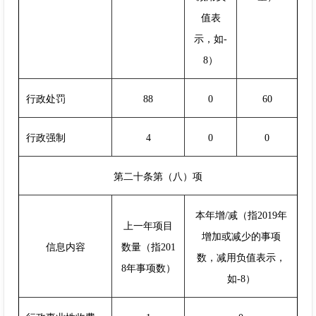
值表
示，如-
8）
行政处罚
88
0
60
行政强制
4
0
0
第二十条第（八）项
本年增/减（指2019年
上一年项目
增加或减少的事项
信息内容
数量（指201
数，减用负值表示，
8年事项数）
如-8）