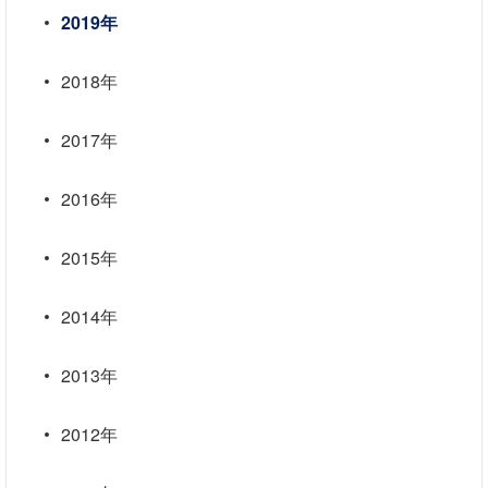
2019年
2018年
2017年
2016年
2015年
2014年
2013年
2012年