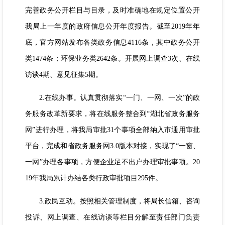
完善政务公开栏目与目录，及时准确地在规定位置公开
我局上一年度的政府信息公开年度报告。截至2019年年
底，官方网站发布各类政务信息4116条，其中政务公开
类1474条；环保业务类2642条。开展网上调查3次、在线
访谈4期、意见征集5期。
2.在线办事。认真贯彻落实“一门、一网、一次”的政
务服务改革新要求，将在线服务整合到“湖北省政务服务
网”进行办理，将我局审批31个事项全部纳入市通用审批
平台，完成和省政务服务网3.0版本对接，实现了“一窗、
一网”办理各事项，方便企业足不出户办理审批事项。20
19年我局累计办结各类行政审批项目295件。
3.政民互动。按照相关管理制度，将局长信箱、咨询
投诉、网上调查、在线访谈等栏目分解至责任部门负责