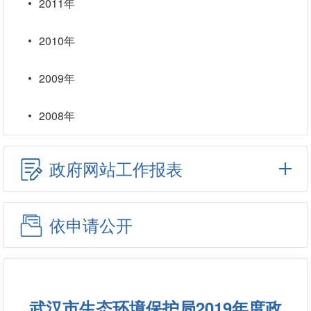
2011年
2010年
2009年
2008年
政府网站工作报表
依申请公开
武汉市生态环境保护局2019年度政