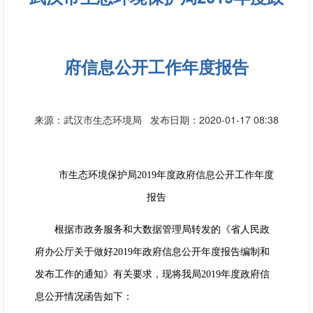
府信息公开工作年度报告
来源：武汉市生态环境局
发布日期：2020-01-17 08:38
市生态环境保护局2019年度政府信息公开工作年度
报告
根据市政务服务和大数据管理局转发的《省人民政
府办公厅关于做好2019年政府信息公开年度报告编制和
发布工作的通知》有关要求，现将我局2019年度政府信
息公开情况函告如下：