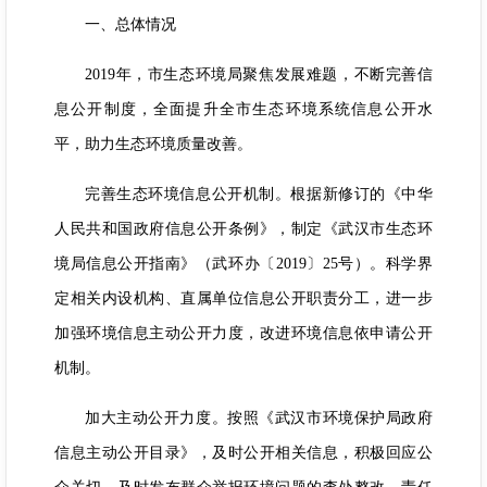
一、总体情况
2019年，市生态环境局聚焦发展难题，不断完善信
息公开制度，全面提升全市生态环境系统信息公开水
平，助力生态环境质量改善。
完善生态环境信息公开机制。
根据新修订的《中华
人民共和国政府信息公开条例》，制定《武汉市生态环
境局信息公开指南》（武环办〔2019〕25号）。科学界
定相关内设机构、直属单位信息公开职责分工，进一步
加强环境信息主动公开力度，改进环境信息依申请公开
机制。
加大主动公开力度。
按照《武汉市环境保护局政府
信息主动公开目录》，及时公开相关信息，积极回应公