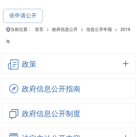
依申请公开
当前位置：
首页
>
政府信息公开
>
信息公开年报
>
2019
年
政策
政府信息公开指南
政府信息公开制度