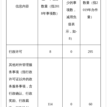
少的事
数量（指2
信息内容
数量（指201
项数，
019年办件
8年事项数）
减用负
量）
值表
示，如-
8）
行政许可
8
0
295
其他对外管理服
务事项（指行政
许可证以外的政
务服务事项，含
行政确认、行政
奖励、行政裁
114
0
60